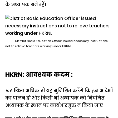
के अध्यापक बने रहें।
District Basic Education Officer issued necessary instructions
not to relieve teachers working under HKRNL.
HKRN: आवश्यक कदम :
खंड शिक्षा अधिकारी यह सुनिश्चित करेंगे कि इन आदेशों
का पालन हो और किसी भी अध्यापक को नियमित
अध्यापक के स्थान पर कार्यभारमुक्त न किया जाए।