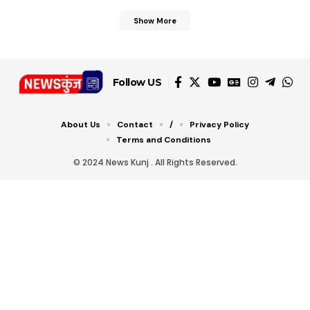
Show More
Follow US
About Us
Contact
/
Privacy Policy
Terms and Conditions
© 2024 News Kunj . All Rights Reserved.