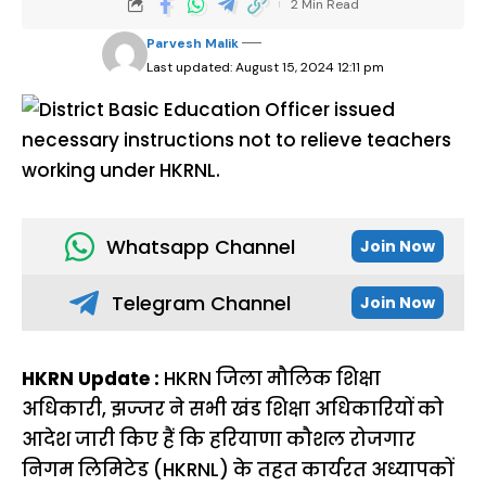
2 Min Read
Parvesh Malik
Last updated: August 15, 2024 12:11 pm
Whatsapp Channel
Join Now
Telegram Channel
Join Now
HKRN Update :
HKRN जिला मौलिक शिक्षा
अधिकारी, झज्जर ने सभी खंड शिक्षा अधिकारियों को
आदेश जारी किए हैं कि हरियाणा कौशल रोजगार
निगम लिमिटेड (HKRNL) के तहत कार्यरत अध्यापकों