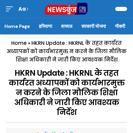
Aa
Home Page
हरियाणा
वायरल
सरकारी योजना
नौकरी
Home
»
HKRN Update : HKRNL के तहत कार्यरत
अध्यापकों को कार्यभारमुक्त न करने के जिला मौलिक
शिक्षा अधिकारी ने जारी किए आवश्यक निर्देश
HKRN Update : HKRNL के तहत
कार्यरत अध्यापकों को कार्यभारमुक्त
न करने के जिला मौलिक शिक्षा
अधिकारी ने जारी किए आवश्यक
निर्देश