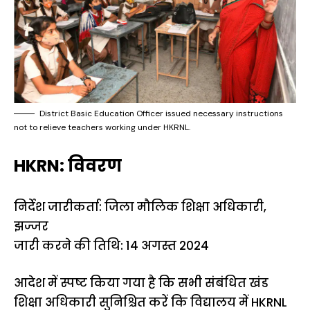
District Basic Education Officer issued necessary instructions
not to relieve teachers working under HKRNL.
HKRN: विवरण
निर्देश जारीकर्ता: जिला मौलिक शिक्षा अधिकारी,
झज्जर
जारी करने की तिथि: 14 अगस्त 2024
आदेश में स्पष्ट किया गया है कि सभी संबंधित खंड
शिक्षा अधिकारी सुनिश्चित करें कि विद्यालय में HKRNL