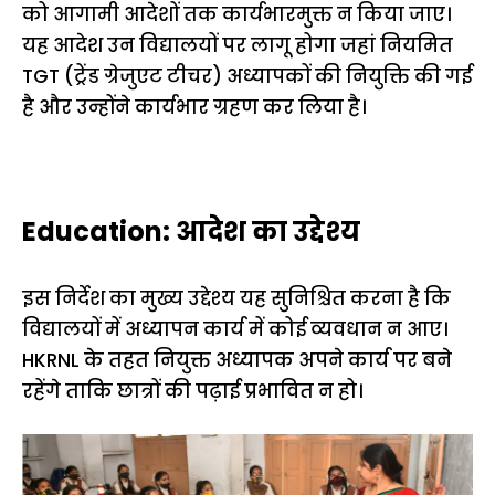
को आगामी आदेशों तक कार्यभारमुक्त न किया जाए।
यह आदेश उन विद्यालयों पर लागू होगा जहां नियमित
TGT (ट्रेंड ग्रेजुएट टीचर) अध्यापकों की नियुक्ति की गई
है और उन्होंने कार्यभार ग्रहण कर लिया है।
Education: आदेश का उद्देश्य
इस निर्देश का मुख्य उद्देश्य यह सुनिश्चित करना है कि
विद्यालयों में अध्यापन कार्य में कोई व्यवधान न आए।
HKRNL के तहत नियुक्त अध्यापक अपने कार्य पर बने
रहेंगे ताकि छात्रों की पढ़ाई प्रभावित न हो।