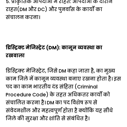
5. प्राकृतिक आपदाओं में राहत: आपदाओं के दौरान
राहत(DM और DC) और पुनर्वास के कार्यों का
संचालन करना।
डिस्ट्रिक्ट मेजिस्ट्रेट (DM): कानून व्यवस्था का
रखवाला
डिस्ट्रिक्ट मेजिस्ट्रेट, जिसे DM कहा जाता है, का मुख्य
काम जिले में कानून व्यवस्था बनाए रखना होता है। इस
पद का काम भारतीय दंड संहिता (Criminal
Procedure Code) के तहत अधिकतर कार्यों को
संचालित करना है। DM का पद विशेष रूप से
संवेदनशील और महत्वपूर्ण होता है क्योंकि यह सीधे
जिले की सुरक्षा और शांति से संबंधित है।