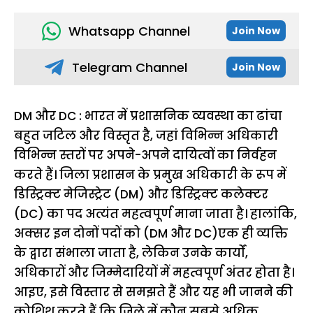
Whatsapp Channel
Join Now
Telegram Channel
Join Now
DM और DC : भारत में प्रशासनिक व्यवस्था का ढांचा
बहुत जटिल और विस्तृत है, जहां विभिन्न अधिकारी
विभिन्न स्तरों पर अपने-अपने दायित्वों का निर्वहन
करते हैं। जिला प्रशासन के प्रमुख अधिकारी के रूप में
डिस्ट्रिक्ट मेजिस्ट्रेट (DM) और डिस्ट्रिक्ट कलेक्टर
(DC) का पद अत्यंत महत्वपूर्ण माना जाता है। हालांकि,
अक्सर इन दोनों पदों को (DM और DC)एक ही व्यक्ति
के द्वारा संभाला जाता है, लेकिन उनके कार्यों,
अधिकारों और जिम्मेदारियों में महत्वपूर्ण अंतर होता है।
आइए, इसे विस्तार से समझते हैं और यह भी जानने की
कोशिश करते हैं कि जिले में कौन सबसे अधिक