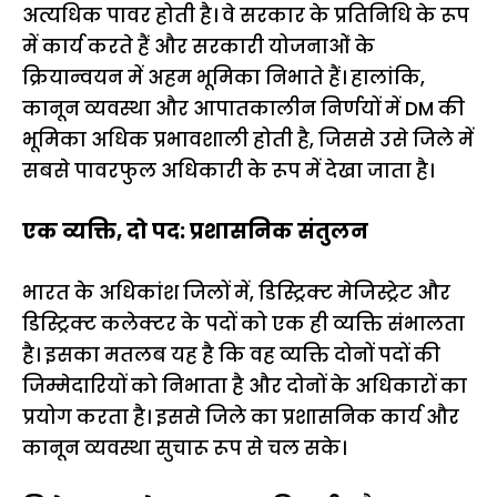
अत्यधिक पावर होती है। वे सरकार के प्रतिनिधि के रूप
में कार्य करते हैं और सरकारी योजनाओं के
क्रियान्वयन में अहम भूमिका निभाते हैं। हालांकि,
कानून व्यवस्था और आपातकालीन निर्णयों में DM की
भूमिका अधिक प्रभावशाली होती है, जिससे उसे जिले में
सबसे पावरफुल अधिकारी के रूप में देखा जाता है।
एक व्यक्ति, दो पद: प्रशासनिक संतुलन
भारत के अधिकांश जिलों में, डिस्ट्रिक्ट मेजिस्ट्रेट और
डिस्ट्रिक्ट कलेक्टर के पदों को एक ही व्यक्ति संभालता
है। इसका मतलब यह है कि वह व्यक्ति दोनों पदों की
जिम्मेदारियों को निभाता है और दोनों के अधिकारों का
प्रयोग करता है। इससे जिले का प्रशासनिक कार्य और
कानून व्यवस्था सुचारू रूप से चल सके।