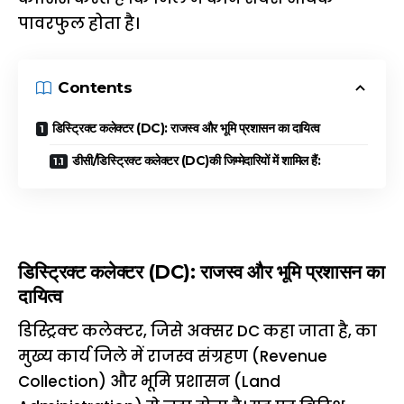
पावरफुल होता है।
Contents
डिस्ट्रिक्ट कलेक्टर (DC): राजस्व और भूमि प्रशासन का दायित्व
डीसी/डिस्ट्रिक्ट कलेक्टर (DC)की जिम्मेदारियों में शामिल हैं:
डिस्ट्रिक्ट कलेक्टर (DC): राजस्व और भूमि प्रशासन का
दायित्व
डिस्ट्रिक्ट कलेक्टर, जिसे अक्सर DC कहा जाता है, का
मुख्य कार्य जिले में राजस्व संग्रहण (Revenue
Collection) और भूमि प्रशासन (Land