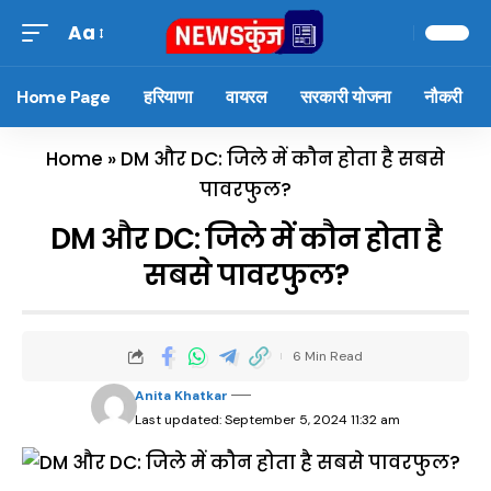
Aa
Home Page
हरियाणा
वायरल
सरकारी योजना
नौकरी
Home
»
DM और DC: जिले में कौन होता है सबसे
पावरफुल?
DM और DC: जिले में कौन होता है
सबसे पावरफुल?
6 Min Read
Anita Khatkar
Last updated: September 5, 2024 11:32 am