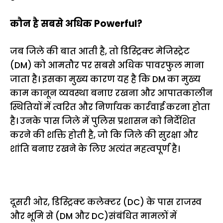
कौन है सबसे अधिक Powerful?
जब जिले की बात आती है, तो डिस्ट्रिक्ट मेजिस्ट्रेट
(DM) को आमतौर पर सबसे अधिक पावरफुल माना
जाता है। इसका मुख्य कारण यह है कि DM का मुख्य
काम कानून व्यवस्था बनाए रखना और आपातकालीन
स्थितियों में त्वरित और निर्णायक कार्रवाई करना होता
है। उनके पास जिले में पुलिस प्रशासन को निर्देशित
करने की शक्ति होती है, जो कि जिले की सुरक्षा और
शांति बनाए रखने के लिए अत्यंत महत्वपूर्ण है।
दूसरी ओर, डिस्ट्रिक्ट कलेक्टर (DC) के पास राजस्व
और भूमि से (DM और DC)संबंधित मामलों में