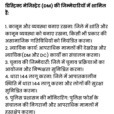
डिस्ट्रिक्ट मेजिस्ट्रेट (DM) की जिम्मेदारियों में शामिल
हैं:
1. कानून और व्यवस्था बनाए रखना: जिले में शांति और
कानून व्यवस्था को बनाए रखना, किसी भी प्रकार की
असामाजिक गतिविधियों को नियंत्रित करना।
2. न्यायिक कार्य: आपराधिक मामलों की देखरेख और
न्यायिक(DM और DC) कार्यों का संचालन करना।
3. चुनाव की जिम्मेदारी: जिले में चुनाव प्रक्रियाओं का
आयोजन और निष्पक्षता सुनिश्चित करना।
4. धारा 144 लागू करना: जिले में आपातकालीन
स्थिति में धारा 144 लागू करना और लोगों की सुरक्षा
सुनिश्चित करना।
5. पुलिस प्रशासन की मॉनिटरिंग: पुलिस फोर्स के
संचालन की निगरानी और आपराधिक मामलों में
हस्तक्षेप करना।