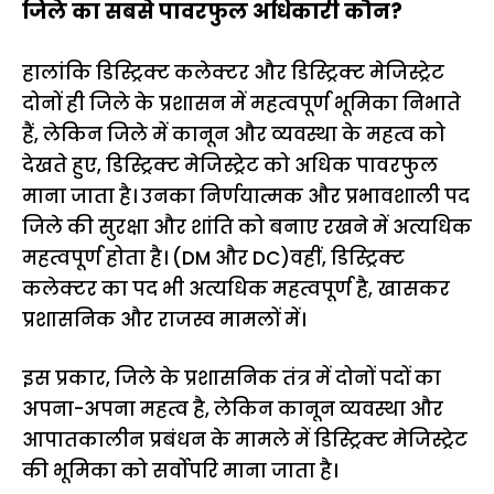
जिले का सबसे पावरफुल अधिकारी कौन?
हालांकि डिस्ट्रिक्ट कलेक्टर और डिस्ट्रिक्ट मेजिस्ट्रेट
दोनों ही जिले के प्रशासन में महत्वपूर्ण भूमिका निभाते
हैं, लेकिन जिले में कानून और व्यवस्था के महत्व को
देखते हुए, डिस्ट्रिक्ट मेजिस्ट्रेट को अधिक पावरफुल
माना जाता है। उनका निर्णयात्मक और प्रभावशाली पद
जिले की सुरक्षा और शांति को बनाए रखने में अत्यधिक
महत्वपूर्ण होता है। (DM और DC)वहीं, डिस्ट्रिक्ट
कलेक्टर का पद भी अत्यधिक महत्वपूर्ण है, खासकर
प्रशासनिक और राजस्व मामलों में।
इस प्रकार, जिले के प्रशासनिक तंत्र में दोनों पदों का
अपना-अपना महत्व है, लेकिन कानून व्यवस्था और
आपातकालीन प्रबंधन के मामले में डिस्ट्रिक्ट मेजिस्ट्रेट
की भूमिका को सर्वोपरि माना जाता है।