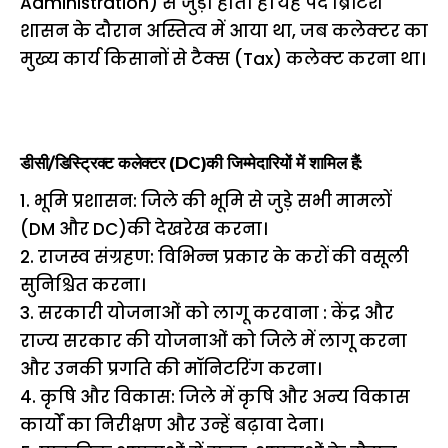
Administration) से जुड़ा होता है। यह पद ब्रिटिश
शासन के दौरान अस्तित्व में आया था, जब कलेक्टर का
मुख्य कार्य किसानों से टैक्स (Tax) कलेक्ट करना था।
डीसी/डिस्ट्रिक्ट कलेक्टर (DC)की जिम्मेदारियों में शामिल हैं:
1. भूमि प्रशासन: जिले की भूमि से जुड़े सभी मामलों
(DM और DC)की देखरेख करना।
2. राजस्व संग्रहण: विभिन्न प्रकार के करों की वसूली
सुनिश्चित करना।
3. सरकारी योजनाओं को लागू करवाना : केंद्र और
राज्य सरकार की योजनाओं को जिले में लागू करना
और उनकी प्रगति की मॉनिटरिंग करना।
4. कृषि और विकास: जिले में कृषि और अन्य विकास
कार्यों का निरीक्षण और उन्हें बढ़ावा देना।