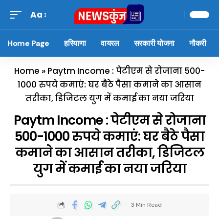
Aa
Home Page
हरियाणा
वायरल
सरकारी योजना
नौकरी
Home
»
Paytm Income : पेटीएम से रोजाना 500-
1000 रुपये कमाएं: घर बैठे पैसा कमाने का आसान
तरीका, डिजिटल युग में कमाई का नया जरिया
Paytm Income : पेटीएम से रोजाना
500-1000 रुपये कमाएं: घर बैठे पैसा
कमाने का आसान तरीका, डिजिटल
युग में कमाई का नया जरिया
3 Min Read