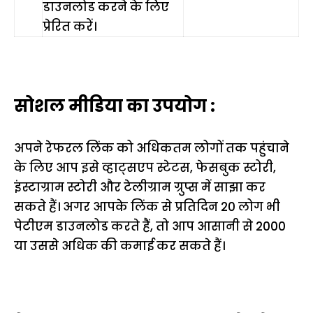
डाउनलोड करने के लिए
प्रेरित करें।
सोशल मीडिया का उपयोग :
अपने रेफरल लिंक को अधिकतम लोगों तक पहुंचाने
के लिए आप इसे व्हाट्सएप स्टेटस, फेसबुक स्टोरी,
इंस्टाग्राम स्टोरी और टेलीग्राम ग्रुप्स में साझा कर
सकते हैं। अगर आपके लिंक से प्रतिदिन 20 लोग भी
पेटीएम डाउनलोड करते हैं, तो आप आसानी से ₹2000
या उससे अधिक की कमाई कर सकते हैं।