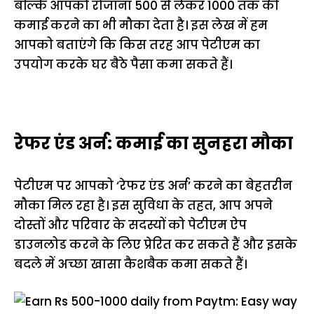
बल्कि आपको रोजाना ₹500 से लेकर ₹1000 तक की
कमाई करने का भी मौका देता है। इस लेख में हम
आपको बताएंगे कि किस तरह आप पेटीएम का
उपयोग करके घर बैठे पैसा कमा सकते हैं।
रेफर एंड अर्न: कमाई का सुनहरा मौका
पेटीएम पर आपको ‘रेफर एंड अर्न’ करने का बेहतरीन
मौका मिल रहा है। इस सुविधा के तहत, आप अपने
दोस्तों और परिवार के सदस्यों को पेटीएम ऐप
डाउनलोड करने के लिए प्रेरित कर सकते हैं और इसके
बदले में अच्छा खासा कैशबैक कमा सकते हैं।