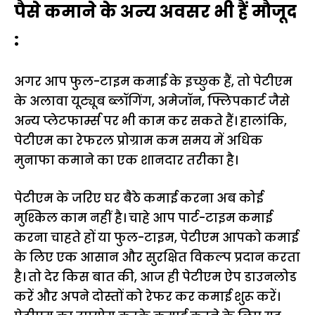
पैसे कमाने के अन्य अवसर भी हैं मौजूद
:
अगर आप फुल-टाइम कमाई के इच्छुक हैं, तो पेटीएम
के अलावा यूट्यूब ब्लॉगिंग, अमेजॉन, फ्लिपकार्ट जैसे
अन्य प्लेटफार्म्स पर भी काम कर सकते हैं। हालांकि,
पेटीएम का रेफरल प्रोग्राम कम समय में अधिक
मुनाफा कमाने का एक शानदार तरीका है।
पेटीएम के जरिए घर बैठे कमाई करना अब कोई
मुश्किल काम नहीं है। चाहे आप पार्ट-टाइम कमाई
करना चाहते हों या फुल-टाइम, पेटीएम आपको कमाई
के लिए एक आसान और सुरक्षित विकल्प प्रदान करता
है। तो देर किस बात की, आज ही पेटीएम ऐप डाउनलोड
करें और अपने दोस्तों को रेफर कर कमाई शुरू करें।