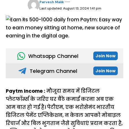
Parvesh Malik
Last updated: August 13, 2024 1:41 pm
Whatsapp Channel
Join Now
Telegram Channel
Join Now
Paytm Income :
मौजूदा समय में डिजिटल
प्लेटफॉर्म्स के जरिए घर बैठे कमाई करना अब एक
आम बात हो गई है। पेटीएम, एक भरोसेमंद भारतीय
डिजिटल पेमेंट एप्लिकेशन, न केवल आपको मोबाइल
रिचार्ज और बिल भुगतान जैसे सुविधाएं प्रदान करता है,