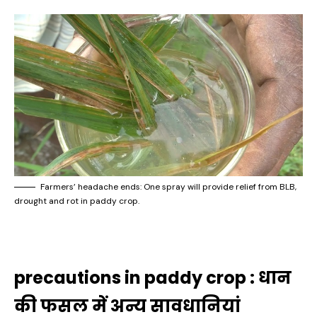
Farmers’ headache ends: One spray will provide relief from BLB,
drought and rot in paddy crop.
precautions in paddy crop : धान
की फसल में अन्य सावधानियां