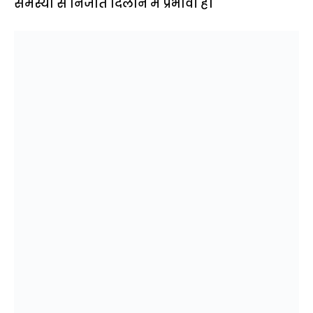
समस्या से निजात दिलाने में प्रभावी है।