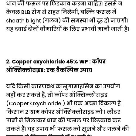
धान की फसल पर छिड़काव करना चाहिए। इससे न
केवल BLB रोग से राहत मिलेगी, बल्कि फसल में
sheath blight (गलन) की समस्या भी दूर हो जाएगी।
यह दवाई दोनों बीमारियों के लिए प्रभावी मानी जाती है।
2. Copper oxychloride 45% WP : कॉपर
ऑक्सिक्लोराइड: एक वैकल्पिक उपाय
यदि किसी कारणवश कासुगामाइसिन का उपयोग
नहीं कर सकते हैं, तो कॉपर ऑक्सिक्लोराइड
(Copper Oxychloride ) भी एक अच्छा विकल्प है।
किसान 2 ग्राम कॉपर ऑक्सिक्लोराइड को 1 लीटर
पानी में मिलाकर धान की फसल पर छिड़काव कर
सकते हैं। यह उपाय भी फसल को सूखने और गलने की