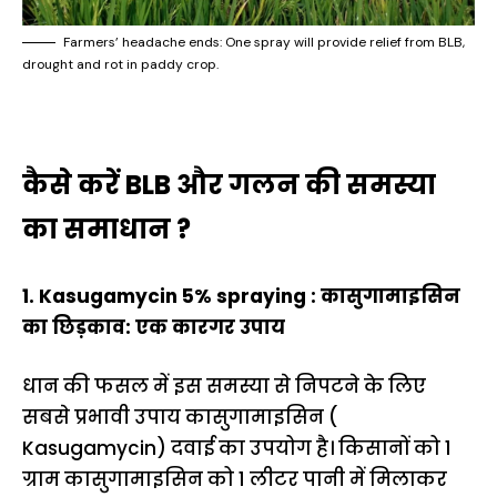
Farmers’ headache ends: One spray will provide relief from BLB,
drought and rot in paddy crop.
कैसे करें BLB और गलन की समस्या
का समाधान ?
1. Kasugamycin 5% spraying : कासुगामाइसिन
का छिड़काव: एक कारगर उपाय
धान की फसल में इस समस्या से निपटने के लिए
सबसे प्रभावी उपाय कासुगामाइसिन (
Kasugamycin) दवाई का उपयोग है। किसानों को 1
ग्राम कासुगामाइसिन को 1 लीटर पानी में मिलाकर