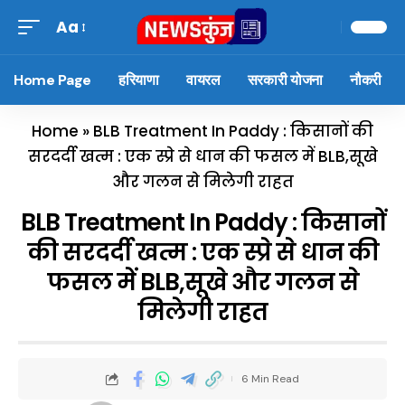
Aa
Home Page
हरियाणा
वायरल
सरकारी योजना
नौकरी
Home
»
BLB Treatment In Paddy : किसानों की
सरदर्दी खत्म : एक स्प्रे से धान की फसल में BLB,सूखे
और गलन से मिलेगी राहत
BLB Treatment In Paddy : किसानों
की सरदर्दी खत्म : एक स्प्रे से धान की
फसल में BLB,सूखे और गलन से
मिलेगी राहत
6 Min Read