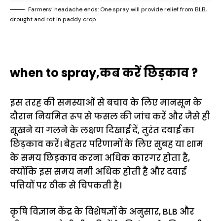
Farmers’ headache ends: One spray will provide relief from BLB,
drought and rot in paddy crop.
when to spray,कब करें छिड़काव ?
इस तरह की समस्याओं से बचाव के लिए मानसून के
दौरान नियमित रूप से फसल की जांच करें और जैसे ही
सूखने या गलने के लक्षण दिखाई दें, तुरंत दवाई का
छिड़काव करें। बेहतर परिणामों के लिए सुबह या शाम
के समय छिड़काव करना अधिक कारगर होता है,
क्योंकि इस समय नमी अधिक होती है और दवाई
पत्तियों पर ठीक से चिपकती है।
कृषि विज्ञान केंद्र के विशेषज्ञों के अनुसार, BLB और