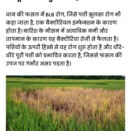
धान की फसल में BLB रोग, जिसे पत्ती झुलसा रोग भी
कहा जाता है, एक बैक्टीरियल इन्फेक्शन के कारण
होता है। बारिश के मौसम में अत्यधिक नमी और
तापमान के कारण यह बैक्टीरिया तेजी से फैलता है।
पत्तियों के ऊपरी हिस्से से यह रोग शुरू होता है और धीरे-
धीरे पूरी पत्ती को प्रभावित करता है, जिससे फसल की
उपज पर गंभीर असर पड़ता है।