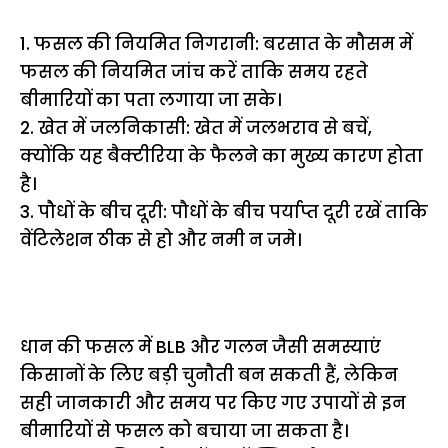
1. फसल की नियमित निगरानी: बरसात के मौसम में
फसल की नियमित जांच करें ताकि समय रहते
बीमारियों का पता लगाया जा सके।
2. खेत में जलनिकासी: खेत में जलभराव से बचें,
क्योंकि यह बैक्टीरिया के फैलने का मुख्य कारण होता
है।
3. पौधों के बीच दूरी: पौधों के बीच पर्याप्त दूरी रखें ताकि
वेंटिलेशन ठीक से हो और नमी न जमे।
धान की फसल में BLB और गलन जैसी समस्याएं
किसानों के लिए बड़ी चुनौती बन सकती हैं, लेकिन
सही जानकारी और समय पर किए गए उपायों से इन
बीमारियों से फसल को बचाया जा सकता है।