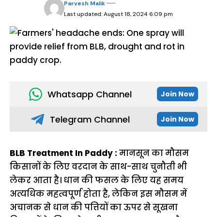
Parvesh Malik
Last updated: August 18, 2024 6:09 pm
Whatsapp Channel
Join Now
Telegram Channel
Join Now
BLB Treatment In Paddy :
मानसून का मौसम
किसानों के लिए वरदान के साथ-साथ चुनौती भी
लेकर आता है। धान की फसल के लिए यह समय
अत्यधिक महत्वपूर्ण होता है, लेकिन इस मौसम में
अचानक से धान की पत्तियों का ऊपर से सूखना