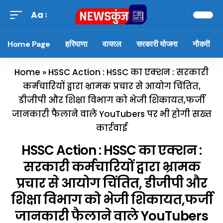
Aa
Home Page
हरियाणा
वायरल
सरकारी योजना
नौकरी
Home
»
HSSC Action : HSSC का एक्शन : सरकारी
कर्मचारियों द्वारा भ्रामक प्रचार से आयोग चिंतित,
डीजीपी और शिक्षा विभाग को भेजी शिकायत,फर्जी
जानकारी फैलाने वाले YouTubers पर भी होगी सख्त
कार्रवाई
HSSC Action : HSSC का एक्शन :
सरकारी कर्मचारियों द्वारा भ्रामक
प्रचार से आयोग चिंतित, डीजीपी और
शिक्षा विभाग को भेजी शिकायत,फर्जी
जानकारी फैलाने वाले YouTubers