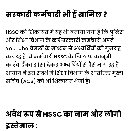
सरकारी कर्मचारी भी हैं शामिल ?
HSSC की शिकायत में यह भी बताया गया है कि पुलिस
और शिक्षा विभाग के कई सरकारी कर्मचारी अपने
YouTube चैनलों के माध्यम से अभ्यर्थियों को गुमराह
कर रहे हैं। ये कर्मचारी HSSC के खिलाफ कानूनी
कार्रवाई का झांसा देकर अभ्यर्थियों से पैसे मांग रहे हैं।
आयोग ने इस संदर्भ में शिक्षा विभाग के अतिरिक्त मुख्य
सचिव (ACS) को भी शिकायत भेजी है।
अवैध रूप से HSSC का नाम और लोगो
इस्तेमाल :