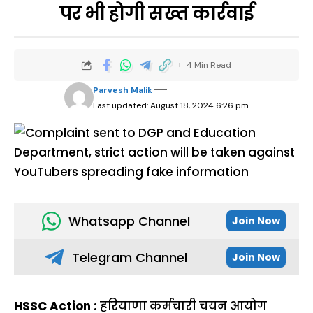
पर भी होगी सख्त कार्रवाई
4 Min Read
Parvesh Malik
Last updated: August 18, 2024 6:26 pm
Whatsapp Channel
Join Now
Telegram Channel
Join Now
HSSC Action :
हरियाणा कर्मचारी चयन आयोग