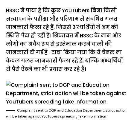
HSSC ने पाया है कि कुछ YouTubers बिना किसी
सत्यापन के परीक्षा और परिणाम से संबंधित गलत
जानकारी फैला रहे हैं, जिससे अभ्यर्थियों में भ्रम की
स्थिति पैदा हो रही है। शिकायत में HSSC के नाम और
लोगो का अवैध रूप से इस्तेमाल करने वाली की
जानकारी दी गई है । दावा किया गया कि ये चैनल ना
केवल गलत जानकारी फैला रहे हैं, बल्कि अभ्यर्थियों
से पैसे ऐंठने का भी प्रयास कर रहे हैं।
Complaint sent to DGP and Education Department, strict action
will be taken against YouTubers spreading fake information