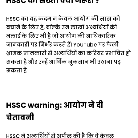
HSSC की सख्ती क्यों जरूरी ?
HSSC का यह कदम न केवल आयोग की साख को
बचाने के लिए है, बल्कि उन लाखों अभ्यर्थियों की
भलाई के लिए भी है जो आयोग की आधिकारिक
जानकारी पर निर्भर करते हैं। YouTube पर फैली
भ्रामक जानकारी से अभ्यर्थियों का करियर प्रभावित हो
सकता है और उन्हें आर्थिक नुकसान भी उठाना पड़
सकता है।
HSSC warning: आयोग ने दी
चेतावनी
HSSC ने अभ्यर्थियों से अपील की है कि वे केवल