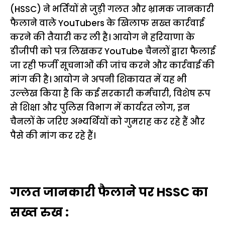
(HSSC) ने भर्तियों से जुड़ी गलत और भ्रामक जानकारी
फैलाने वाले YouTubers के खिलाफ सख्त कार्रवाई
करने की तैयारी कर ली है। आयोग ने हरियाणा के
डीजीपी को पत्र लिखकर YouTube चैनलों द्वारा फैलाई
जा रही फर्जी सूचनाओं की जांच करने और कार्रवाई की
मांग की है। आयोग ने अपनी शिकायत में यह भी
उल्लेख किया है कि कई सरकारी कर्मचारी, विशेष रूप
से शिक्षा और पुलिस विभाग में कार्यरत लोग, इन
चैनलों के जरिए अभ्यर्थियों को गुमराह कर रहे हैं और
पैसे की मांग कर रहे हैं।
गलत जानकारी फैलाने पर HSSC का
सख्त रुख :