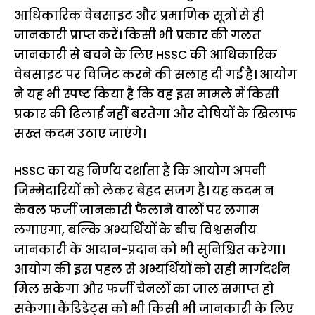
आधिकारिक वेबसाइट और प्रमाणिक सूत्रों से ही
जानकारी प्राप्त करें। किसी भी प्रकार की गलत
जानकारी से बचने के लिए HSSC की आधिकारिक
वेबसाइट पर विजिट करने की सलाह दी गई है। आयोग
ने यह भी स्पष्ट किया है कि वह इस मामले में किसी
प्रकार की ढिलाई नहीं बरतेगा और दोषियों के खिलाफ
सख्त कदम उठाए जाएंगे।
HSSC का यह निर्णय दर्शाता है कि आयोग अपनी
जिम्मेदारियों को लेकर बेहद सजग है। यह कदम न
केवल फर्जी जानकारी फैलाने वालों पर लगाम
लगाएगा, बल्कि अभ्यर्थियों के बीच विश्वसनीय
जानकारी के आदान-प्रदान को भी सुनिश्चित करेगा।
आयोग की इस पहल से अभ्यर्थियों को सही मार्गदर्शन
मिल सकेगा और फर्जी चैनलों का जाल समाप्त हो
सकेगा। कैंडिडेट्स को भी किसी भी जानकारी के लिए