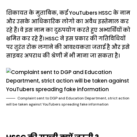
शिकायत के मुताबिक, कई YouTubers HSSC के नाम
और उसके आधिकारिक लोगो का अवैध इस्तेमाल कर
रहे हैं। वे इस नाम का दुरुपयोग करते हुए अभ्यर्थियों को
भ्रमित कर रहे हैं। HSSC ने इस प्रकार की गतिविधियों
पर तुरंत रोक लगाने की आवश्यकता जताई है और इसे
साइबर अपराध की श्रेणी में भी माना जा सकता है।
Complaint sent to DGP and Education Department, strict action
will be taken against YouTubers spreading fake information