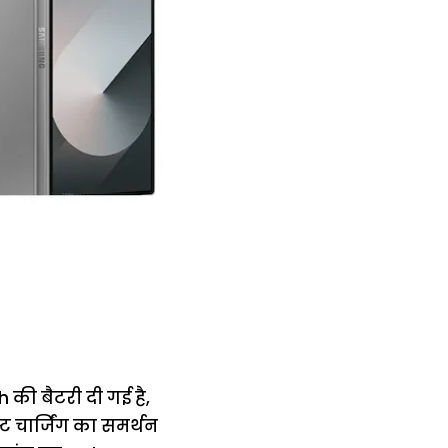
Ah की बैटरी दी गई है,
ट चार्जिंग का समर्थन