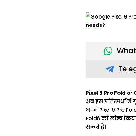
What
Tele
Pixel 9 Pro Fold or
अब इस प्रतिस्पर्धा म
अपने Pixel 9 Pro Fol
Fold6 को लॉन्च किया
सकते हैं।