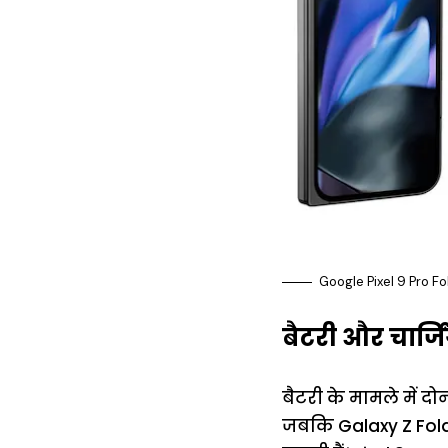
Google Pixel 9 Pro 
बैटरी और चार्ज
बैटरी के मामले में दोन
जबकि Galaxy Z Fold6 