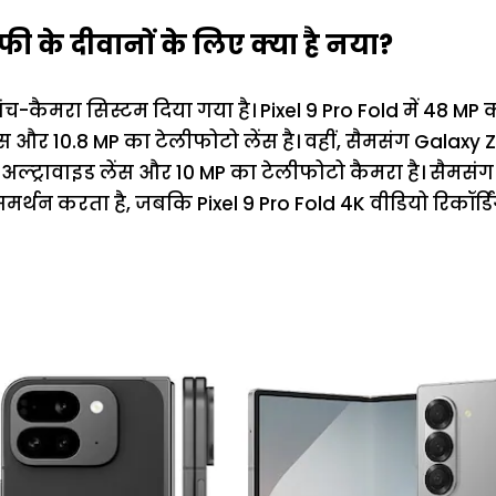
फी के दीवानों के लिए क्या है नया?
 पांच-कैमरा सिस्टम दिया गया है। Pixel 9 Pro Fold में 48 MP 
ंस और 10.8 MP का टेलीफोटो लेंस है। वहीं, सैमसंग Galaxy Z
ा अल्ट्रावाइड लेंस और 10 MP का टेलीफोटो कैमरा है। सैमसं
 समर्थन करता है, जबकि Pixel 9 Pro Fold 4K वीडियो रिकॉर्ड