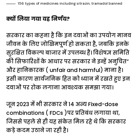
156 types of medicines including sitrazin, tramadol banned
क्यों लिया गया यह निर्णय?
सरकार का कहना है कि इन दवाओं का उपयोग मानव
जीवन के लिए जोखिमपूर्ण हो सकता है, जबकि इनके
सुरक्षित विकल्प बाजार में उपलब्ध हैं। विशेषज्ञ समिति
की सिफारिशों के आधार पर सरकार ने इन्हें अनुचित”
और हानिकारक ( unfair and harmful) माना है।
इसी कारण सार्वजनिक हित को ध्यान में रखते हुए इन
दवाओं पर रोक लगाना आवश्यक समझा गया।
जून 2023 में भी सरकार ने 14 अन्य Fixed-dose
combinations ( FDCs )पर प्रतिबंध लगाया था,
जिससे पहले से ही यह संकेत मिल रहे थे कि सरकार
कड़े कदम उठाने जा रही है।