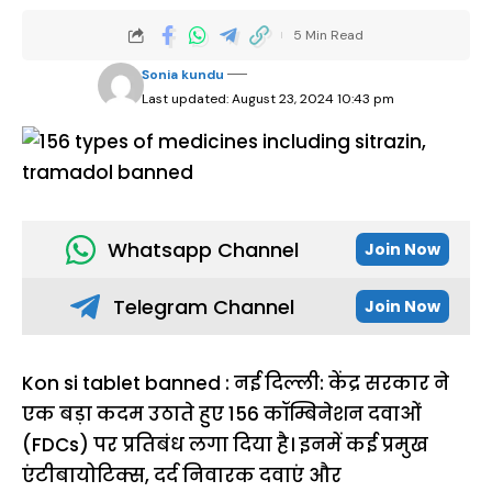
5 Min Read
Sonia kundu
Last updated: August 23, 2024 10:43 pm
Whatsapp Channel
Join Now
Telegram Channel
Join Now
Kon si tablet banned : नई दिल्ली: केंद्र सरकार ने
एक बड़ा कदम उठाते हुए 156 कॉम्बिनेशन दवाओं
(FDCs) पर प्रतिबंध लगा दिया है। इनमें कई प्रमुख
एंटीबायोटिक्स, दर्द निवारक दवाएं और