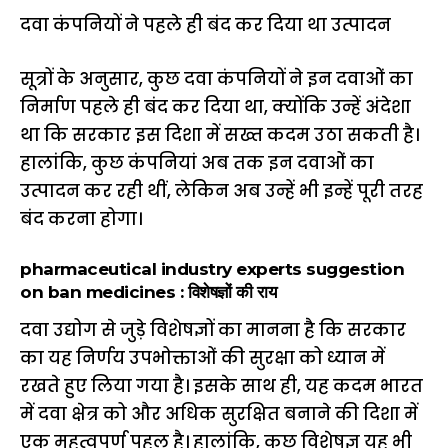
दवा कंपनियों ने पहले ही बंद कर दिया था उत्पादन
सूत्रों के अनुसार, कुछ दवा कंपनियों ने इन दवाओं का
निर्माण पहले ही बंद कर दिया था, क्योंकि उन्हें अंदेशा
था कि सरकार इस दिशा में सख्त कदम उठा सकती है।
हालांकि, कुछ कंपनियां अब तक इन दवाओं का
उत्पादन कर रही थीं, लेकिन अब उन्हें भी इन्हें पूरी तरह
बंद करना होगा।
pharmaceutical industry experts suggestion
on ban medicines : विशेषज्ञों की राय
दवा उद्योग से जुड़े विशेषज्ञों का मानना है कि सरकार
का यह निर्णय उपभोक्ताओं की सुरक्षा को ध्यान में
रखते हुए लिया गया है। इसके साथ ही, यह कदम भारत
में दवा क्षेत्र को और अधिक सुरक्षित बनाने की दिशा में
एक महत्वपूर्ण पहल है। हालांकि, कुछ विशेषज्ञ यह भी