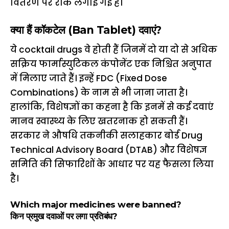
वितरण पर रोक लगाई गई है।
क्या हैं कॉकटेल (Ban Tablet) दवाएं?
ये cocktail drugs वे होती हैं जिनमें दो या दो से अधिक
सक्रिय फार्मास्युटिकल कंपोनेंट एक निश्चित अनुपात
में मिलाए जाते हैं। इन्हें FDC (Fixed Dose
Combinations) के नाम से भी जाना जाता है।
हालांकि, विशेषज्ञों का कहना है कि इनमें से कई दवाएं
मानव स्वास्थ्य के लिए खतरनाक हो सकती हैं।
सरकार ने औषधि तकनीकी सलाहकार बोर्ड Drug
Technical Advisory Board (DTAB) और विशेषज्ञ
समिति की सिफारिशों के आधार पर यह फैसला लिया
है।
Which major medicines were banned?
किन प्रमुख दवाओं पर लगा प्रतिबंध?