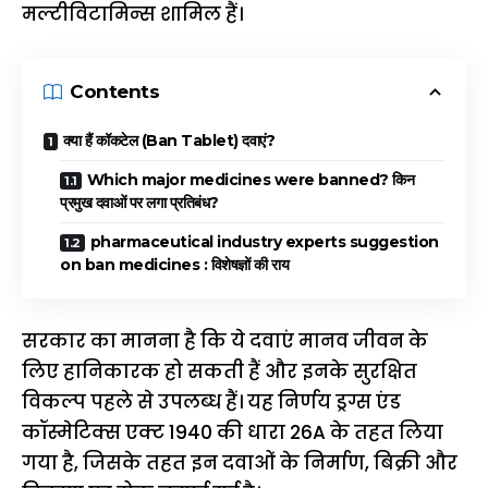
मल्टीविटामिन्स शामिल हैं।
Contents
क्या हैं कॉकटेल (Ban Tablet) दवाएं?
Which major medicines were banned? किन
प्रमुख दवाओं पर लगा प्रतिबंध?
pharmaceutical industry experts suggestion
on ban medicines : विशेषज्ञों की राय
सरकार का मानना है कि ये दवाएं मानव जीवन के
लिए हानिकारक हो सकती हैं और इनके सुरक्षित
विकल्प पहले से उपलब्ध हैं। यह निर्णय ड्रग्स एंड
कॉस्मेटिक्स एक्ट 1940 की धारा 26A के तहत लिया
गया है, जिसके तहत इन दवाओं के निर्माण, बिक्री और