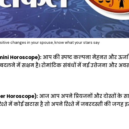
ositive changes in your spouse, know what your stars say
mini Horoscope):
आप की स्पष्ट कल्पना मेहनत और ऊर्ज
ने में सक्षम है। रोमांटिक संबंधों में नई उत्तेजना और अवस
er Horoscope):
आज आप अपने प्रियजनों और दोस्तों के 
श्ते में कोई खटास है तो अपने रिश्ते में जबरदस्ती की जगह इ