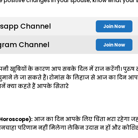
sapp Channel
Join Now
gram Channel
Join Now
नी खूबियों के कारण आप सबके दिल में राज करेंगी। पुरुष
ुमाने ले जा सकते हैं। रोमांस के लिहाज से आज का दिन आ
नें क्या कहते हैं आपके सितारे
 Horoscope):
आज का दिन आपके लिए चिंता भरा रहेगा ज
 मनचाहा परिणाम नहीं मिलेगा लेकिन उदास न हों और कोशिश 