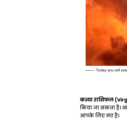
Today you will se
कन्या राशिफल (Vir
किया जा सकता है। 
आपके लिए नए है।