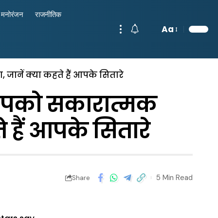
मनोरंजन
राजनीतिक
Aa
ानें क्या कहते हैं आपके सितारे
आपको सकारात्मक
 हैं आपके सितारे
5 Min Read
Share