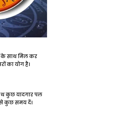
ा के साथ मिल कर
रों का योग है।
साथ कुछ यादगार पल
से कुछ समय दें।