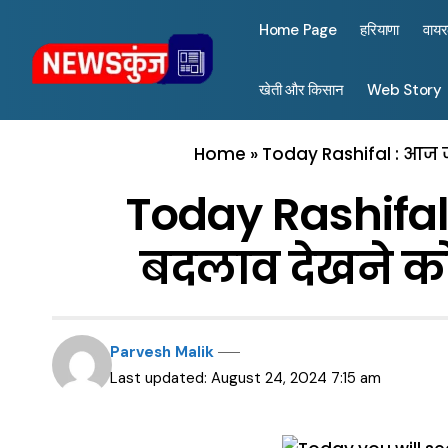
Home Page
हरियाणा
वाय
खेती और किसान
Web Story
Home
»
Today Rashifal : आज ज
Today Rashifa
बदलाव देखने को 
Parvesh Malik
Last updated: August 24, 2024 7:15 am