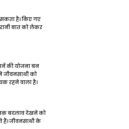
 सकता है। किए गए
ुरानी बात को लेकर
जानें की योजना बन
पने जीवनसाथी को
चक रहने वाला है।
मक बदलाव देखने को
 हैं। जीवनसाथी के