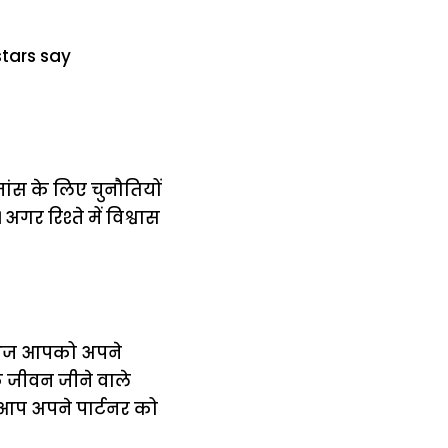
ांस के लिए चुनौतियों
र रिश्ते में विश्वास
। आज आपको अपने
 जीवन जीने वाले
आप अपने पार्टनर को