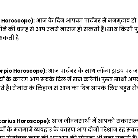
a Horoscope):
आज के दिन आपका पार्टनर से मनमुटाव हो
होने की वजह से आप उनसे नाराज हो सकती हैं। साथ किसी प
सकती है।
orpio Horoscope):
आज पार्टनर के साथ लॉन्ग ड्राइव पर 
ों के कारण आप सबके दिल में राज करेंगी। पुरुष साथी अ
कते हैं। रोमांस के लिहाज से आज का दिन आपके लिए बहुत रो
tarius Horoscope):
आज जीवनसाथी में आपको सकारात्
्चों के मनमाने व्यवहार के कारण आप दोनों परेशान रह सकते