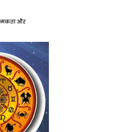
ात्मकता और