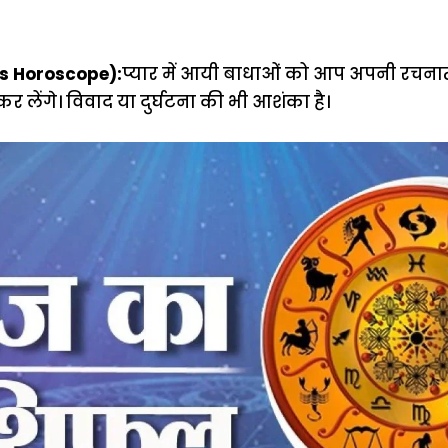
s Horoscope):
प्यार में आयी बाधाओं को आप अपनी रचन
र लेंगे। विवाद या दुर्घटना की भी आशंका है।