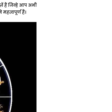
 हैं जिन्हे आप अभी
हत्वपूर्ण हैं।