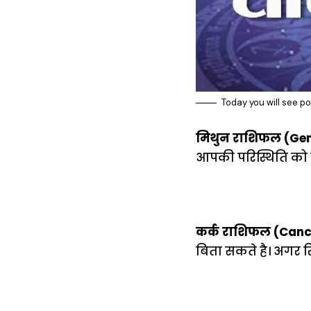
Today you will see p
मिथुन राशिफल (Ge
आपकी परिस्थिति को बदल
कर्क राशिफल (Canc
बिता सकते है। अगर रि