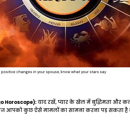
e positive changes in your spouse, know what your stars say
go Horoscope):
याद रखें, प्यार के खेल में बुद्धिमता और क
आज आपको कुछ ऐसे मामलों का सामना करना पड़ सकता है