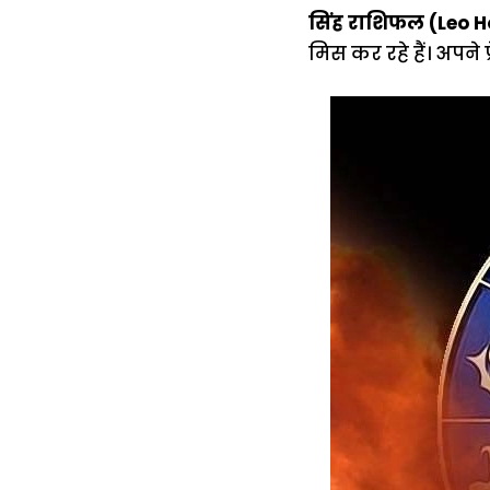
सिंह राशिफल (Leo 
मिस कर रहे हैं। अपने