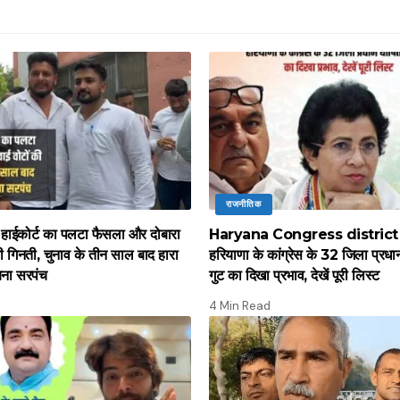
राजनीतिक
नें हाईकोर्ट का पलटा फैसला और दोबारा
Haryana Congress district
ी गिनती, चुनाव के तीन साल बाद हारा
हरियाणा के कांग्रेस के 32 जिला प्रधान
बना सरपंच
गुट का दिखा प्रभाव, देखें पूरी लिस्ट
4 Min Read