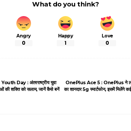
What do you think?
Angry
Happy
Love
0
1
0
outh Day : अंतरराष्ट्रीय युवा
OnePlus Ace 5 : OnePlus ने लांच
 की शक्ति को सलाम, जानें कैसे बनें
का शानदार 5g स्मार्टफोन, इसमें मिलेंगे क