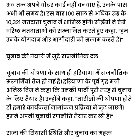
अब तक अपने वोटर कार्ड नहीं बनवाए हैं, उनके पास
अभी भी समय है। इस बार 100 साल से अधिक उम्र के
10,321 मतदाता चुनाव में शामिल होंगे। सीईसी ने ऐसे
वरिष्ठ मतदाताओं को सम्मानित करते हुए कहा, “हम
उनके योगदान और भागीदारी को सलाम करते हैं।”
चुनाव की तैयारी में जुटे राजनीतिक दल
चुनाव की घोषणा के साथ ही हरियाणा में राजनीतिक
सरगर्मियां तेज हो गई हैं। हरियाणा के पूर्व गृह मंत्री
अनिल विज ने कहा कि उनकी पार्टी पूरी तरह से चुनाव
के लिए तैयार है। उन्होंने कहा, “तारीखों की घोषणा होते
ही हमारे कार्यकर्ता नामांकन प्रक्रिया में जुट जाएंगे।
हमने अपनी चुनावी रणनीति तैयार कर ली है।”
राज्य की सियासी स्थिति और चुनाव का महत्व