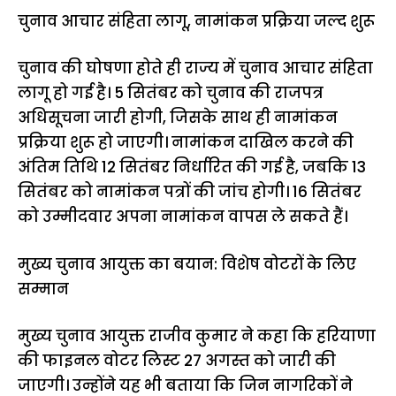
चुनाव आचार संहिता लागू, नामांकन प्रक्रिया जल्द शुरू
चुनाव की घोषणा होते ही राज्य में चुनाव आचार संहिता
लागू हो गई है। 5 सितंबर को चुनाव की राजपत्र
अधिसूचना जारी होगी, जिसके साथ ही नामांकन
प्रक्रिया शुरू हो जाएगी। नामांकन दाखिल करने की
अंतिम तिथि 12 सितंबर निर्धारित की गई है, जबकि 13
सितंबर को नामांकन पत्रों की जांच होगी। 16 सितंबर
को उम्मीदवार अपना नामांकन वापस ले सकते हैं।
मुख्य चुनाव आयुक्त का बयान: विशेष वोटरों के लिए
सम्मान
मुख्य चुनाव आयुक्त राजीव कुमार ने कहा कि हरियाणा
की फाइनल वोटर लिस्ट 27 अगस्त को जारी की
जाएगी। उन्होंने यह भी बताया कि जिन नागरिकों ने