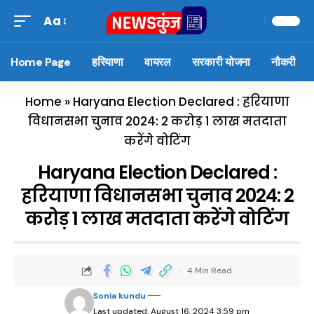
Aa
Home Page
हरियाणा
वायरल
सरकारी योजना
नौकरी
Home
»
Haryana Election Declared : हरियाणा
विधानसभा चुनाव 2024: 2 करोड़ 1 लाख मतदाता
करेंगे वोटिंग
Haryana Election Declared :
हरियाणा विधानसभा चुनाव 2024: 2
करोड़ 1 लाख मतदाता करेंगे वोटिंग
4 Min Read
Sonia kundu
Last updated: August 16, 2024 3:59 pm