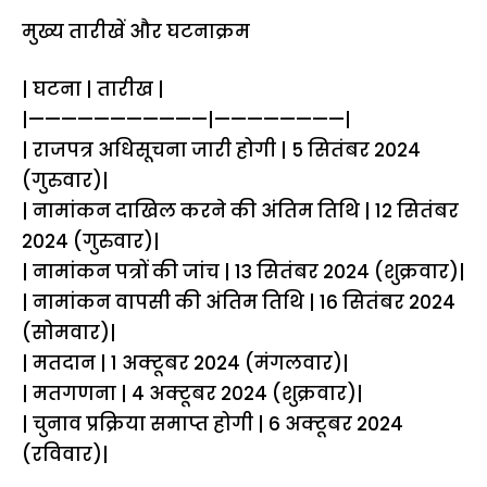
मुख्य तारीखें और घटनाक्रम
| घटना | तारीख |
|———————————|————————|
| राजपत्र अधिसूचना जारी होगी | 5 सितंबर 2024
(गुरुवार)|
| नामांकन दाखिल करने की अंतिम तिथि | 12 सितंबर
2024 (गुरुवार)|
| नामांकन पत्रों की जांच | 13 सितंबर 2024 (शुक्रवार)|
| नामांकन वापसी की अंतिम तिथि | 16 सितंबर 2024
(सोमवार)|
| मतदान | 1 अक्टूबर 2024 (मंगलवार)|
| मतगणना | 4 अक्टूबर 2024 (शुक्रवार)|
| चुनाव प्रक्रिया समाप्त होगी | 6 अक्टूबर 2024
(रविवार)|