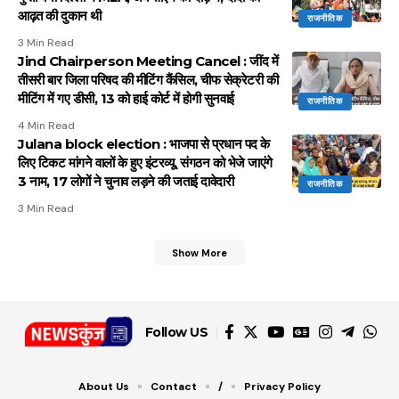
आढ़त की दुकान थी
राजनीतिक
3 Min Read
Jind Chairperson Meeting Cancel : जींद में
तीसरी बार जिला परिषद की मीटिंग कैंसिल, चीफ सेक्रेटरी की
मीटिंग में गए डीसी, 13 को हाई कोर्ट में होगी सुनवाई
राजनीतिक
4 Min Read
Julana block election : भाजपा से प्रधान पद के
लिए टिकट मांगने वालों के हुए इंटरव्यू, संगठन को भेजे जाएंगे
3 नाम, 17 लोगों ने चुनाव लड़ने की जताई दावेदारी
राजनीतिक
3 Min Read
Show More
Follow US
About Us
Contact
/
Privacy Policy