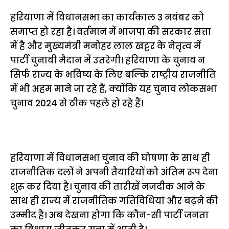
हरियाणा में विधानसभा का कार्यकाल 3 नवंबर को
समाप्त हो रहा है। वर्तमान में भाजपा की सरकार सत्ता
में है और मुख्यमंत्री मनोहर लाल खट्टर के नेतृत्व में
पार्टी चुनावी मैदान में उतरेगी। हरियाणा के चुनाव न
सिर्फ राज्य के भविष्य के लिए बल्कि राष्ट्रीय राजनीति
में भी अहम माने जा रहे हैं, क्योंकि यह चुनाव लोकसभा
चुनाव 2024 से ठीक पहले हो रहे हैं।
हरियाणा में विधानसभा चुनाव की घोषणा के साथ ही
राजनीतिक दलों ने अपनी तैयारियों को अंतिम रूप देना
शुरू कर दिया है। चुनाव की तारीखें नजदीक आने के
साथ ही राज्य में राजनीतिक गतिविधियां और बढ़ने की
उम्मीद है। अब देखना होगा कि कौन-सी पार्टी जनता