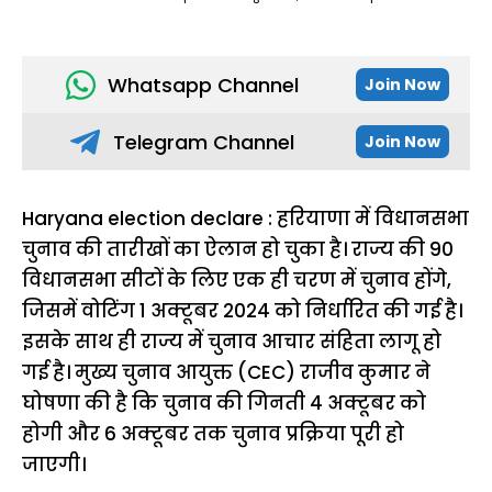
Whatsapp Channel
Join Now
Telegram Channel
Join Now
Haryana election declare : हरियाणा में विधानसभा
चुनाव की तारीखों का ऐलान हो चुका है। राज्य की 90
विधानसभा सीटों के लिए एक ही चरण में चुनाव होंगे,
जिसमें वोटिंग 1 अक्टूबर 2024 को निर्धारित की गई है।
इसके साथ ही राज्य में चुनाव आचार संहिता लागू हो
गई है। मुख्य चुनाव आयुक्त (CEC) राजीव कुमार ने
घोषणा की है कि चुनाव की गिनती 4 अक्टूबर को
होगी और 6 अक्टूबर तक चुनाव प्रक्रिया पूरी हो
जाएगी।