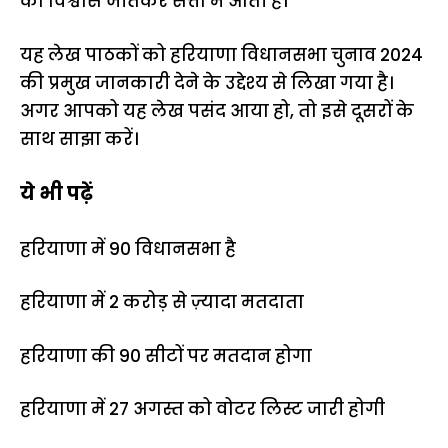
का विश्वास जीतकर सत्ता में आती है।
यह लेख पाठकों को हरियाणा विधानसभा चुनाव 2024
की प्रमुख जानकारी देने के उद्देश्य से लिखा गया है।
अगर आपको यह लेख पसंद आया हो, तो इसे दूसरों के
साथ साझा करें।
ये भी पढ़ें
हरियाणा में 90 विधानसभा है
हरियाणा में 2 करोड़ से ज़्यादा मतदाता
हरियाणा की 90 सीटों पर मतदान होगा
हरियाणा में 27 अगस्त को वोटर लिस्ट जारी होगी