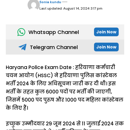
Sonia kundu
Last updated: August 14, 2024 3:17 pm
Whatsapp Channel
Join Now
Telegram Channel
Join Now
Haryana Police Exam Date : हरियाणा कर्मचारी
चयन आयोग (HSSC) ने हरियाणा पुलिस कांस्टेबल
भर्ती 2024 के लिए अधिसूचना जारी कर दी थी। इस
भर्ती के तहत कुल 6000 पदों पर भर्ती की जाएगी,
जिसमें 5000 पद पुरुष और 1000 पद महिला कांस्टेबल
के लिए हैं।
इच्छुक उम्मीदवार 29 जून 2024 से 11 जुलाई 2024 तक