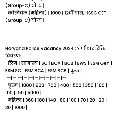
(Group-C) योग्य |
| कांस्टेबल (महिला) | 1000 | 12वीं पास, HSSC CET
(Group-C) योग्य |
Haryana Police Vacancy 2024 : श्रेणीवार रिक्ति
विवरण:
| लिंग | सामान्य | SC | BCA | BCB | EWS | ESM Gen |
ESM SC | ESM BCA | ESM BCB | कुल |
|—|—|—|—|—|—|—|—|—|—|—|
| पुरुष | 1800 | 900 | 700 | 400 | 500 | 350 | 100 |
100 | 150 | 5000 |
| महिला | 360 | 180 | 140 | 80 | 100 | 70 | 20 | 20 |
30 | 1000 |