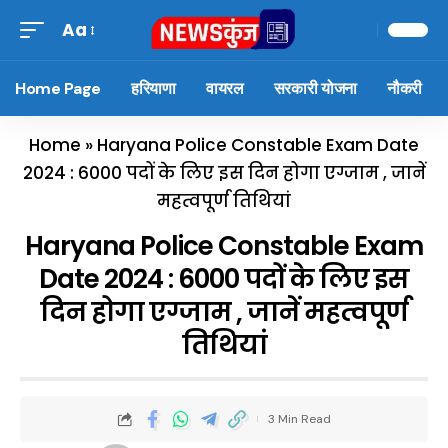
Aa
Home Page
हरियाणा
वायरल
सरकारी योजना
नौकरी
Home
»
Haryana Police Constable Exam Date
2024 : 6000 पदों के लिए इस दिन होगा एग्जाम , जानें
महत्वपूर्ण तिथियां
Haryana Police Constable Exam
Date 2024 : 6000 पदों के लिए इस
दिन होगा एग्जाम , जानें महत्वपूर्ण
तिथियां
3 Min Read