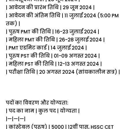
| आवेदन की प्रारंभ तिथि | 29 जून 2024 |
| आवेदन की अंतिम तिथि | 11 जुलाई 2024 (5:00 PM
तक) |
| पुरुष PMT की तिथि | 16-23 जुलाई 2024 |
| महिला PMT की तिथि | 26-28 जुलाई 2024 |
| PMT एडमिट कार्ड | 14 जुलाई 2024 |
| पुरुष PST की तिथि | 01-09 अगस्त 2024 |
| महिला PST की तिथि | 12-13 अगस्त 2024 |
| परीक्षा तिथि | 20 अगस्त 2024 (सांयकालीन सत्र) |
पदों का विवरण और योग्यता:
| पद का नाम | कुल पद | योग्यता |
|—|—|—|
| कांस्टेबल (पुरुष) | 5000 | 12वीं पास, HSSC CET