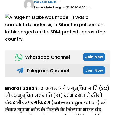
Parvesh Malik
Last updated: August 21, 2024 6:30 pm
Whatsapp Channel
Join Now
Telegram Channel
Join Now
Bharat bandh :
21 अगस्त को अनुसूचित जाति (SC)
और अनुसूचित जनजाति (ST) के आरक्षण में क्रीमी
लेयर और उपवर्गीकरण (sub-categorization) को
लेकर सुप्रीम कोर्ट के फैसले के खिलाफ भारत बंद