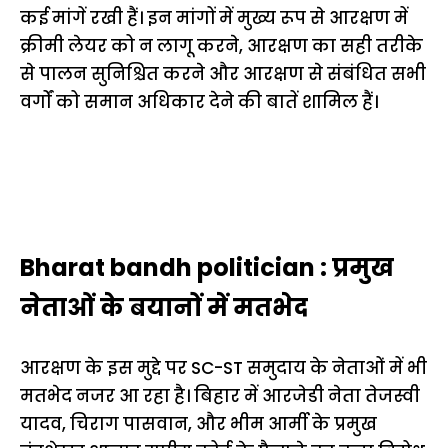
कई मांगें रखी हैं। इन मांगों में मुख्य रूप से आरक्षण में
क्रीमी लेयर को न लागू करने, आरक्षण का सही तरीके
से पालन सुनिश्चित करने और आरक्षण से संबंधित सभी
वर्गों को समान अधिकार देने की बातें शामिल हैं।
Bharat bandh politician : प्रमुख
नेताओं के बयानों में मतभेद
आरक्षण के इस मुद्दे पर SC-ST समुदाय के नेताओं में भी
मतभेद नजर आ रहा है। बिहार में आरजेडी नेता तेजस्वी
यादव, चिराग पासवान, और भीम आर्मी के प्रमुख