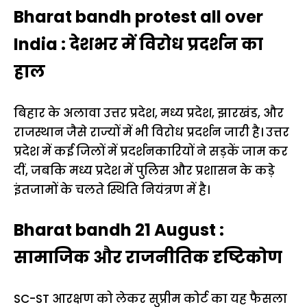
Bharat bandh protest all over
India : देशभर में विरोध प्रदर्शन का
हाल
बिहार के अलावा उत्तर प्रदेश, मध्य प्रदेश, झारखंड, और
राजस्थान जैसे राज्यों में भी विरोध प्रदर्शन जारी है। उत्तर
प्रदेश में कई जिलों में प्रदर्शनकारियों ने सड़कें जाम कर
दीं, जबकि मध्य प्रदेश में पुलिस और प्रशासन के कड़े
इंतजामों के चलते स्थिति नियंत्रण में है।
Bharat bandh 21 August :
सामाजिक और राजनीतिक दृष्टिकोण
SC-ST आरक्षण को लेकर सुप्रीम कोर्ट का यह फैसला