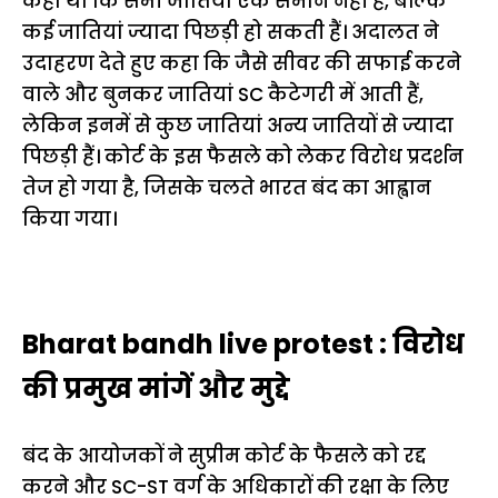
कहा था कि सभी जातियां एक समान नहीं हैं, बल्कि
कई जातियां ज्यादा पिछड़ी हो सकती हैं। अदालत ने
उदाहरण देते हुए कहा कि जैसे सीवर की सफाई करने
वाले और बुनकर जातियां SC कैटेगरी में आती हैं,
लेकिन इनमें से कुछ जातियां अन्य जातियों से ज्यादा
पिछड़ी हैं। कोर्ट के इस फैसले को लेकर विरोध प्रदर्शन
तेज हो गया है, जिसके चलते भारत बंद का आह्वान
किया गया।
Bharat bandh live protest : विरोध
की प्रमुख मांगें और मुद्दे
बंद के आयोजकों ने सुप्रीम कोर्ट के फैसले को रद्द
करने और SC-ST वर्ग के अधिकारों की रक्षा के लिए