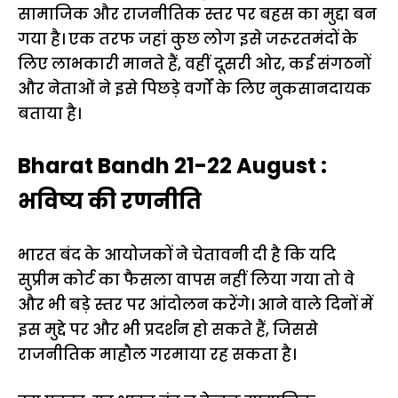
सामाजिक और राजनीतिक स्तर पर बहस का मुद्दा बन
गया है। एक तरफ जहां कुछ लोग इसे जरूरतमंदों के
लिए लाभकारी मानते हैं, वहीं दूसरी ओर, कई संगठनों
और नेताओं ने इसे पिछड़े वर्गों के लिए नुकसानदायक
बताया है।
Bharat Bandh 21-22 August :
भविष्य की रणनीति
भारत बंद के आयोजकों ने चेतावनी दी है कि यदि
सुप्रीम कोर्ट का फैसला वापस नहीं लिया गया तो वे
और भी बड़े स्तर पर आंदोलन करेंगे। आने वाले दिनों में
इस मुद्दे पर और भी प्रदर्शन हो सकते हैं, जिससे
राजनीतिक माहौल गरमाया रह सकता है।