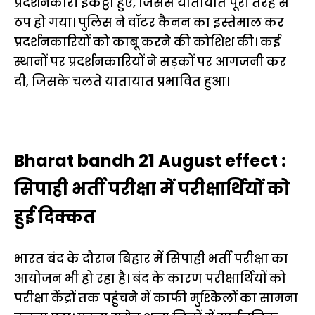
प्रदर्शनकारी इकट्ठा हुए, जिससे यातायात पूरी तरह से
ठप हो गया। पुलिस ने वॉटर कैनन का इस्तेमाल कर
प्रदर्शनकारियों को काबू करने की कोशिश की। कई
स्थानों पर प्रदर्शनकारियों ने सड़कों पर आगजनी कर
दी, जिसके चलते यातायात प्रभावित हुआ।
Bharat bandh 21 August effect :
सिपाही भर्ती परीक्षा में परीक्षार्थियों को
हुई दिक्कत
भारत बंद के दौरान बिहार में सिपाही भर्ती परीक्षा का
आयोजन भी हो रहा है। बंद के कारण परीक्षार्थियों को
परीक्षा केंद्रों तक पहुंचने में काफी मुश्किलों का सामना