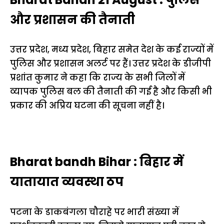
और प्रशासन की तैनाती
उत्तर प्रदेश, मध्य प्रदेश, बिहार समेत देश के कई राज्यों में
पुलिस और प्रशासन अलर्ट पर हैं। उत्तर प्रदेश के डीजीपी
प्रशांत कुमार ने कहा कि राज्य के सभी जिलों में
व्यापक पुलिस बल की तैनाती की गई है और किसी भी
प्रकार की अप्रिय घटना की सूचना नहीं है।
Bharat bandh Bihar : बिहार में
यातायात व्यवस्था ठप
पटना के डाकबंगला चौराहे पर भारी संख्या में