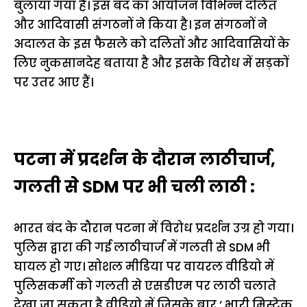
बुलाया गया है। इस बंद का आयोजन विभिन्न दलित
और आदिवासी संगठनों ने किया है। इन संगठनों ने
अदालत के इस फैसले को दलितों और आदिवासियों के
लिए नुकसानदेह बताया है और इसके विरोध में सड़कों
पर उतर आए हैं।
पटना में प्रदर्शन के दौरान लाठीचार्ज,
गलती से SDM पर भी चली लाठी :
भारत बंद के दौरान पटना में विरोध प्रदर्शन उग्र हो गया।
पुलिस द्वारा की गई लाठीचार्ज में गलती से SDM भी
घायल हो गए। सोशल मीडिया पर वायरल वीडियो में
पुलिसकर्मी को गलती से एसडीएम पर लाठी चलाते
देखा जा सकता है वीडियो में जिसके बार ‘ भारी मिस्टेक