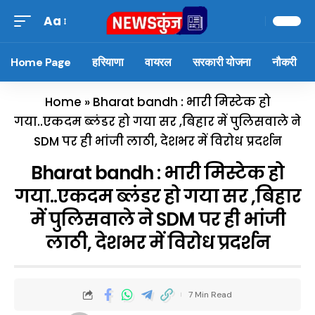
Aa
Home Page
हरियाणा
वायरल
सरकारी योजना
नौकरी
Home
»
Bharat bandh : भारी मिस्टेक हो
गया..एकदम ब्लंडर हो गया सर ,बिहार में पुलिसवाले ने
SDM पर ही भांजी लाठी, देशभर में विरोध प्रदर्शन
Bharat bandh : भारी मिस्टेक हो
गया..एकदम ब्लंडर हो गया सर ,बिहार
में पुलिसवाले ने SDM पर ही भांजी
लाठी, देशभर में विरोध प्रदर्शन
7 Min Read