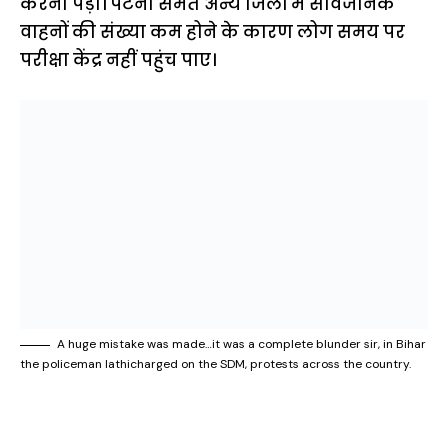
करना पड़ा। पटना समेत अन्य जिलों में सार्वजनिक
वाहनों की संख्या कम होने के कारण लोग समय पर
परीक्षा केंद्र नहीं पहुंच पाए।
A huge mistake was made…it was a complete blunder sir, in Bihar
the policeman lathicharged on the SDM, protests across the country.