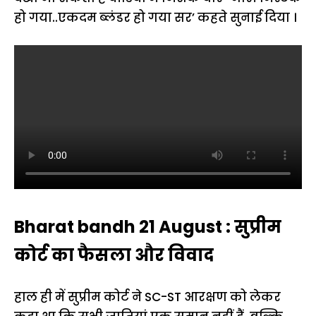
हो गया..एकदम ब्लंडर हो गया सर’ कहते सुनाई दिया ।
Bharat bandh 21 August : सुप्रीम
कोर्ट का फैसला और विवाद
हाल ही में सुप्रीम कोर्ट ने SC-ST आरक्षण को लेकर