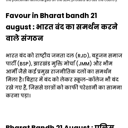
Favour in Bharat bandh 21
august : भारत बंद का समर्थन करने
वाले संगठन
भारत बंद को राष्ट्रीय जनता दल (RJD), बहुजन समाज
पार्टी (BSP), झारखंड मुक्ति मोर्चा (JMM) और भीम
आर्मी जैसे कई प्रमुख राजनीतिक दलों का समर्थन
मिला है। बिहार में बंद को लेकर स्कूल-कॉलेज भी बंद
रखे गए हैं, जिससे छात्रों को काफी परेशानी का सामना
करना पड़ा।
Bharat Bandh 21 August : पुलिस