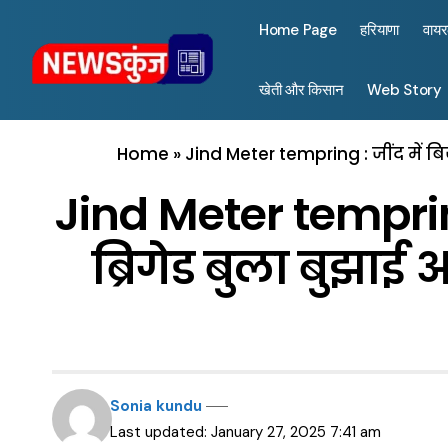
Home Page
हरियाणा
वाय
खेती और किसान
Web Story
Home
»
Jind Meter tempring : जींद में ब
Jind Meter tempring
ब्रिगेड बुला बुझाई 
Sonia kundu
Last updated: January 27, 2025 7:41 am