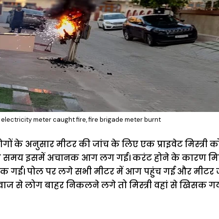
electricity meter caught fire, fire brigade meter burnt
ों के अनुसार मीटर की जांच के लिए एक प्राइवेट मिस्त्री क
े समय इसमें अचानक आग लग गई। करंट होने के कारण मिस्त
 गई। पोल पर लगे सभी मीटर में आग पहुंच गई और मीटर
ाज से लोग बाहर निकलने लगे तो मिस्त्री वहां से खिसक गय