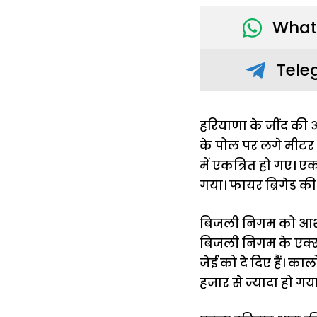
What
Tele
हरियाणा के जींद की 
के पोल पर लगे मीट
में एकत्रित हो गए।
गया। फायर ब्रिगेड 
बिजली निगम को आशंक
बिजली निगम के एक्सई
जेई को दे दिए हैं। 
हजार से ज्यादा हो ग