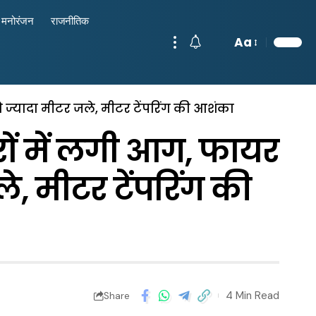
मनोरंजन
राजनीतिक
Aa
से ज्यादा मीटर जले, मीटर टेंपरिंग की आशंका
रों में लगी आग, फायर
ले, मीटर टेंपरिंग की
4 Min Read
Share