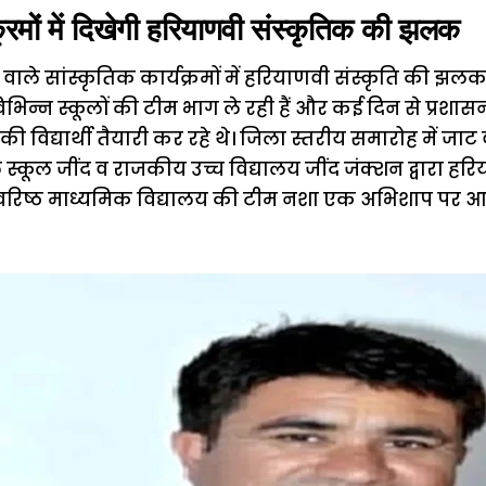
क्रमों में दिखेगी हरियाणवी संस्कृतिक की झलक
 वाले सांस्कृतिक कार्यक्रमों में हरियाणवी संस्कृति की झल
िभिन्न स्कूलों की टीम भाग ले रही हैं और कई दिन से प्रशासन
ं की विद्यार्थी तैयारी कर रहे थे। जिला स्तरीय समारोह में जा
्कूल जींद व राजकीय उच्च विद्यालय जींद जंक्शन द्वारा हरिया
म वरिष्ठ माध्यमिक विद्यालय की टीम नशा एक अभिशाप पर 