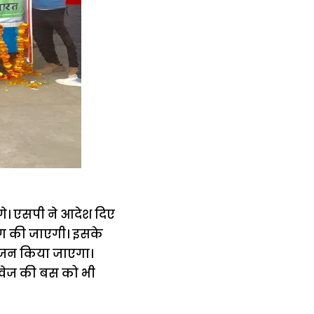
ंगे। एसपी ने आदेश दिए
िंग की जाएगी। इसके
योजन किया जाएगा।
ोडवेज की बस को भी