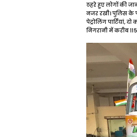
ठहरे हुए लोगों की ज
नजर रखी। पुलिस के पूर
पेट्रोलिंग पार्टियां,
निगरानी में करीब 115