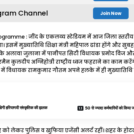
gram Channel
Join Now
gramme : जींद के एकलव्य स्टेडियम में आज जिला स्तरीय
इसमें मुख्यातिथि शिक्षा मंत्री महिपाल ढांडा होंगे और सुब
सके अलावा जुलाना में पानीपत सिटी विधायक प्रमोद विज और 
ैन कुलदीप अग्निहोत्री राष्ट्रीय ध्वज फहराने का काम करें
दों में विधायक रामकुमार गौतम अपने हलके में ही मुख्यातिथि र
ं दिखेगी हरियाणवी संस्कृतिक की झलक
50 से ज्यादा कर्मचारियों को किया ज
 को लेकर पुलिस व खुफिया एजेंसी अलर्ट रहीं। शहर के होटल