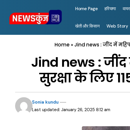
Home Page
हरियाणा
वाय
खेती और किसान
Web Story
Home
»
Jind news : जींद में महि
Jind news : जींद 
सुरक्षा के लिए 
Sonia kundu
Last updated: January 26, 2025 8:12 am