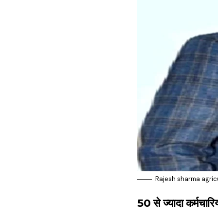
Rajesh sharma agric
50 से ज्यादा कर्मचारि