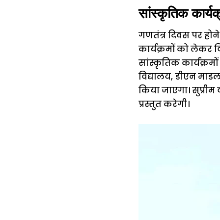
सांस्कृतिक कार्य
गणतंत्र दिवस पर होने
कार्यक्रमों को लेकर व
सांस्कृतिक कार्यक्रमो
विद्यालय, डीएन माडल स
किया जाएगा। सुप्री
प्रस्तुत करेगी।