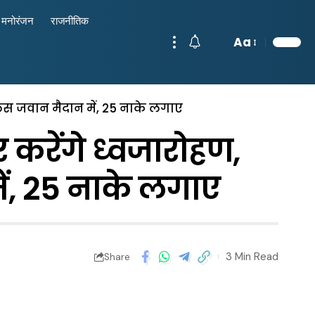
मनोरंजन
राजनीतिक
Aa
ुलिस जवान मैदान में, 25 नाके लगाए
 करेंगे ध्वजारोहण,
ें, 25 नाके लगाए
3 Min Read
Share