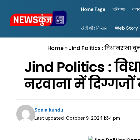
Home Page
हरियाणा
वाय
खेती और किसान
Web Story
Home
»
Jind Politics : विधानसभा चुना
Jind Politics : विध
नरवाना में दिग्गजों
Sonia kundu
Last updated: October 9, 2024 1:34 pm