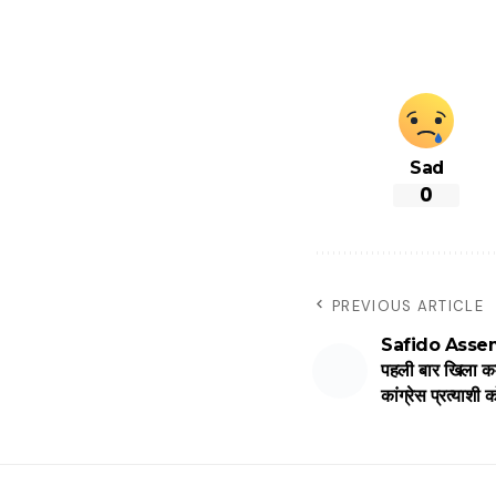
Sad
0
PREVIOUS ARTICLE
Safido Assembl
पहली बार खिला कमल
कांग्रेस प्रत्याशी