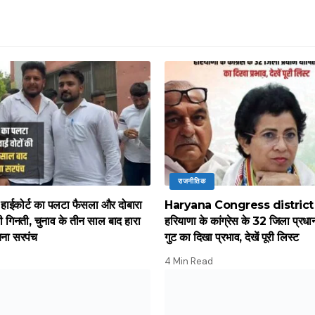
राजनीतिक
नें हाईकोर्ट का पलटा फैसला और दोबारा
Haryana Congress district
ी गिनती, चुनाव के तीन साल बाद हारा
हरियाणा के कांग्रेस के 32 जिला प्रधान
बना सरपंच
गुट का दिखा प्रभाव, देखें पूरी लिस्ट
4 Min Read