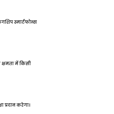
ैगशिप स्मार्टफोन्स
 क्षमता में किसी
ा प्रदान करेगा।