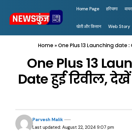
Home Page
हरियाणा
वाय
खेती और किसान
Web Story
Home
»
One Plus 13 Launching date : O
One Plus 13 Lau
Date हुई रिवील, देख
Parvesh Malik
Last updated: August 22, 2024 9:07 pm