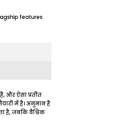
 है, और ऐसा प्रतीत
ारी में है। अनुमान है
ा है, जबकि वैश्विक