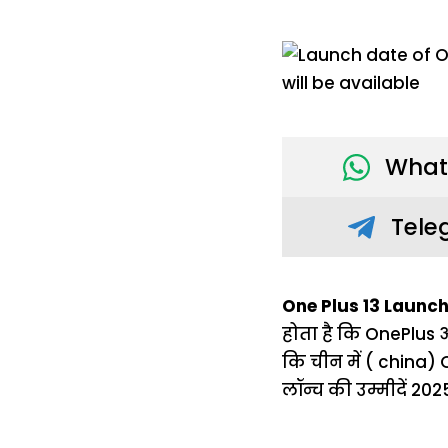
What
Tele
One Plus 13 Launch
होता है कि OnePlus अ
कि चीन में ( china)
लॉन्च की उम्मीदें 2025