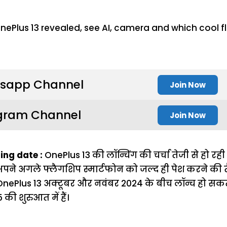
sapp Channel
Join Now
gram Channel
Join Now
ing date :
OnePlus 13 की लॉन्चिंग की चर्चा तेजी से हो रही
पने अगले फ्लैगशिप स्मार्टफोन को जल्द ही पेश करने की तैय
 OnePlus 13 अक्टूबर और नवंबर 2024 के बीच लॉन्च हो सकत
 की शुरुआत में हैं।