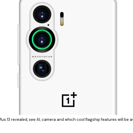
us 13 revealed, see AI, camera and which cool flagship features will be a