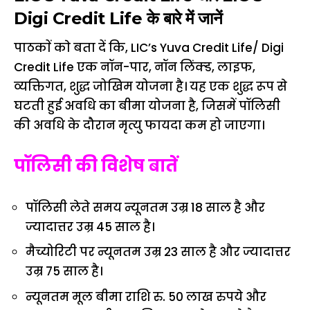
Digi Credit Life के बारे में जानें
पाठकाें काे बता दें कि, LIC’s Yuva Credit Life/ Digi
Credit Life एक नॉन-पार, नॉन लिंक्ड, लाइफ,
व्यक्तिगत, शुद्ध जोखिम योजना है। यह एक शुद्ध रूप से
घटती हुई अवधि का बीमा योजना है, जिसमें पॉलिसी
की अवधि के दौरान मृत्यु फायदा कम हो जाएगा।
पॉलिसी की विशेष बातें
पॉलिसी लेते समय न्यूनतम उम्र 18 साल है और
ज्यादात्तर उम्र 45 साल है।
मैच्योरिटी पर न्यूनतम उम्र 23 साल है और ज्यादात्तर
उम्र 75 साल है।
न्यूनतम मूल बीमा राशि रु. 50 लाख रुपये और