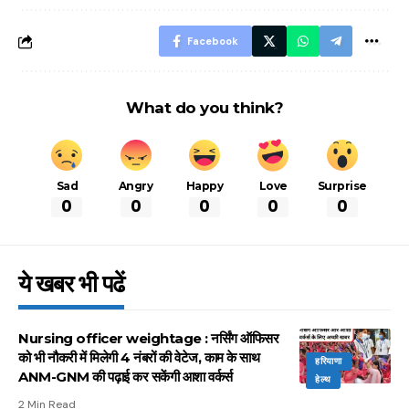
आसान ट्रिक्स
Facebook
What do you think?
Sad
Angry
Happy
Love
Surprise
0
0
0
0
0
ये खबर भी पढें
Nursing officer weightage : नर्सिंग ऑफिसर
को भी नौकरी में मिलेगी 4 नंबरों की वेटेज, काम के साथ
हरियाणा
ANM-GNM की पढ़ाई कर सकेंगी आशा वर्कर्स
हेल्थ
2 Min Read