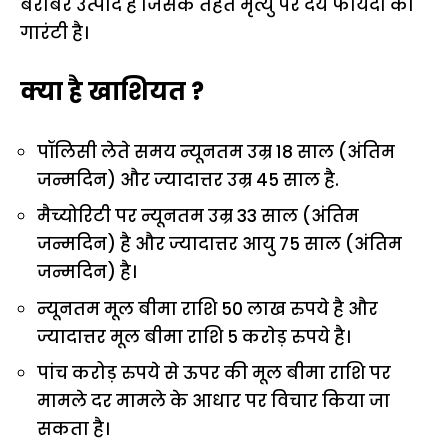
बराबर उत्पाद है जिसके तहत मृत्यु पर देय फायदा की
गारंटी है।
क्या है खाशियत ?
पॉलिसी लेते समय न्यूनतम उम्र 18 साल (अंतिम
जन्मदिन) और ज्यादात्तर उम्र 45 साल है.
मैच्योरिटी पर न्यूनतम उम्र 33 साल (अंतिम
जन्मदिन) है और ज्यादात्तर आयु 75 साल (अंतिम
जन्मदिन) है।
न्यूनतम मूल बीमा राशि 50 लाख रुपये है और
ज्यादात्तर मूल बीमा राशि 5 कराेड़ रुपये है।
पांच करोड़ रुपये से ऊपर की मूल बीमा राशि पर
मामले दर मामले के आधार पर विचार किया जा
सकता है।