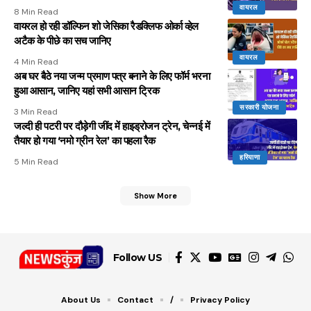
वायरल
8 Min Read
वायरल हो रही डॉल्फिन शो जेसिका रैडक्लिफ ओर्का व्हेल
अटैक के पीछे का सच जानिए
वायरल
4 Min Read
अब घर बैठे नया जन्म प्रमाण पत्र बनाने के लिए फॉर्म भरना
हुआ आसान, जानिए यहां सभी आसान ट्रिक
सरकारी योजना
3 Min Read
जल्दी ही पटरी पर दौड़ेगी जींद में हाइड्रोजन ट्रेन, चेन्नई में
तैयार हो गया ‘नमो ग्रीन रेल’ का पहला रैक
हरियाणा
5 Min Read
Show More
Follow US
About Us
Contact
/
Privacy Policy