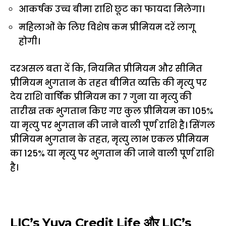
आकर्षक उच्च बीमा राशि छूट का फायदा मिलेगा।
महिलाओं के लिए विशेष कम प्रीमियम दरें लागू
हाेगी।
दरअसल बता दें कि, नियमित प्रीमियम और सीमित
प्रीमियम भुगतान के तहत बीमित व्यक्ति की मृत्यु पर
देय राशि वार्षिक प्रीमियम का 7 गुना या मृत्यु की
तारीख तक भुगतान किए गए कुल प्रीमियम का 105%
या मृत्यु पर भुगतान की जाने वाली पूर्ण राशि है। सिंगल
प्रीमियम भुगतान के तहत, मृत्यु लाभ एकल प्रीमियम
का 125% या मृत्यु पर भुगतान की जाने वाली पूर्ण राशि
है।
LIC’s Yuva Credit Life और LIC’s