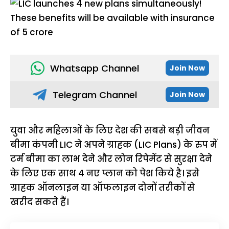
Whatsapp Channel
Join Now
Telegram Channel
Join Now
युवा और महिलाओं के लिए देश की सबसे बड़ी जीवन
बीमा कंपनी LIC ने अपने ग्राहक (LIC Plans) के रुप में
टर्म बीमा का लाभ देने और लोन रिपेमेंट से सुरक्षा देने
के लिए एक साथ 4 नए प्लान को पेश किये है। इसे
ग्राहक ऑनलाइन या ऑफलाइन दोनों तरीकों से
खरीद सकते हैं।