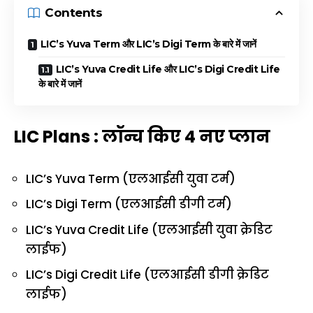
Contents
LIC’s Yuva Term और LIC’s Digi Term के बारे में जानें
LIC’s Yuva Credit Life और LIC’s Digi Credit Life
के बारे में जानें
LIC Plans : लॉन्च किए 4 नए प्लान
LIC’s Yuva Term (एलआईसी युवा टर्म)
LIC’s Digi Term (एलआईसी डीगी टर्म)
LIC’s Yuva Credit Life (एलआईसी युवा क्रेडिट
लाईफ)
LIC’s Digi Credit Life (एलआईसी डीगी क्रेडिट
लाईफ)