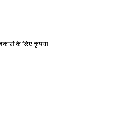
जानकारी के लिए कृपया