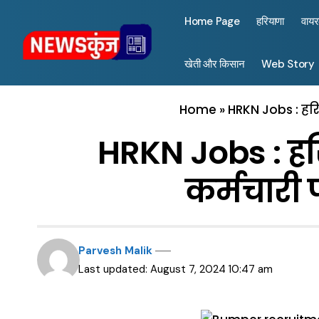
Home Page
हरियाणा
वाय
खेती और किसान
Web Story
Home
»
HRKN Jobs : हरि
HRKN Jobs : ह
कर्मचारी प
Parvesh Malik
Last updated: August 7, 2024 10:47 am