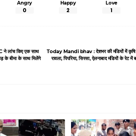
Angry
Happy
Love
0
2
1
 ने लांच किए एक साथ
Today Mandi bhav : देशभर की मंडियों में कृषि 
़ के बीमा के साथ मिलेंगे
रावला, पिपरिया, सिरसा, ऐलनाबाद मंडियाें के रेट में बद