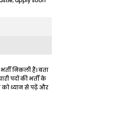
भर्ती निकली हैं। बता
री पदों की भर्ती के
ो ध्यान से पढ़ें और