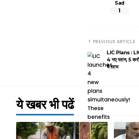
Sad
1
PREVIOUS ARTICLE
LIC Plans : LIC
4 नए प्लान, 5 करोड
ये लाभ
ये खबर भी पढें