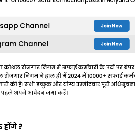
sapp Channel
Join Now
gram Channel
Join Now
 काैशल राेजगार निगम में सफाई कर्मचारी के पदाें पर बंपर 
 रोजगार निगम ने हाल ही में 2024 में 10000+ सफाई कर्मचा
ी की है। सभी इच्छुक और योग्य उम्मीदवार पूरी अधिसूचना क
े पहले अपने आवेदन जमा करें।
ाेंगे ?