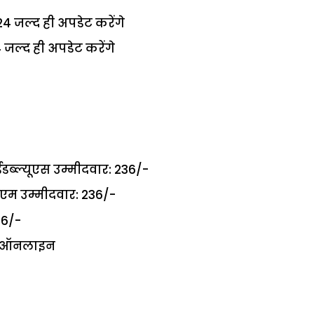
4 जल्द ही अपडेट करेंगे
जल्द ही अपडेट करेंगे
ब्ल्यूएस उम्मीदवार: 236/-
 उम्मीदवार: 236/-
36/-
र: ऑनलाइन