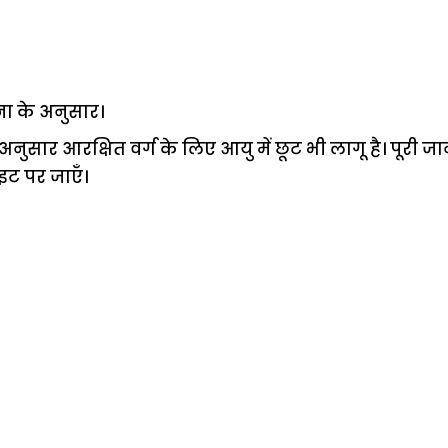
ा के अनुसार।
नुसार आरक्षित वर्ग के लिए आयु में छूट भी लागू है। पूरी 
ट पर जाएँ।