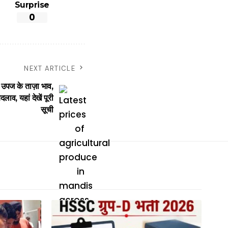
Surprise
0
NEXT ARTICLE
उपज के ताज़ा भाव,
लाव, यहां देखें पूरी
सूची