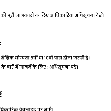
ा की पूरी जानकारी के लिए आधिकारिक अधिसूचना देखें।
:
क्षिक याेग्यता 8वीं या 10वीं पास हाेना जरुरी है।
े बारें में जाननें के लिए : अधिसूचना पढ़ें।
ं
िकारिक वेबसाइट पर जाएँ।