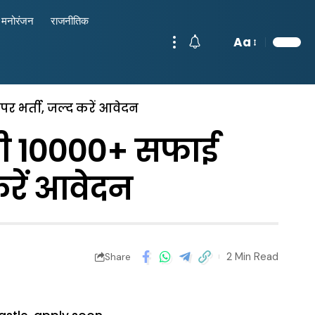
मनोरंजन
राजनीतिक
Aa
र भर्ती, जल्द करें आवेदन
ली 10000+ सफाई
 करें आवेदन
2 Min Read
Share