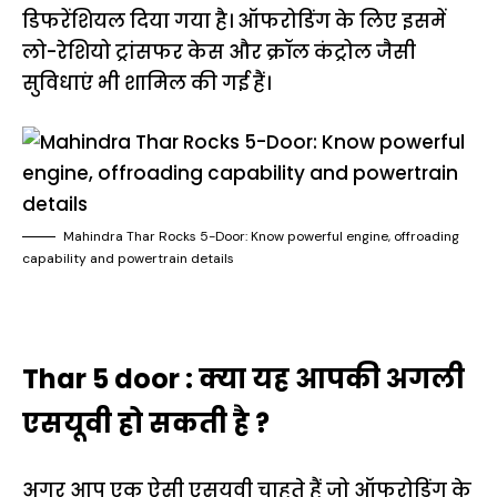
डिफरेंशियल दिया गया है। ऑफरोडिंग के लिए इसमें
लो-रेशियो ट्रांसफर केस और क्रॉल कंट्रोल जैसी
सुविधाएं भी शामिल की गई हैं।
Mahindra Thar Rocks 5-Door: Know powerful engine, offroading
capability and powertrain details
Thar 5 door : क्या यह आपकी अगली
एसयूवी हो सकती है ?
अगर आप एक ऐसी एसयूवी चाहते हैं जो ऑफरोडिंग के