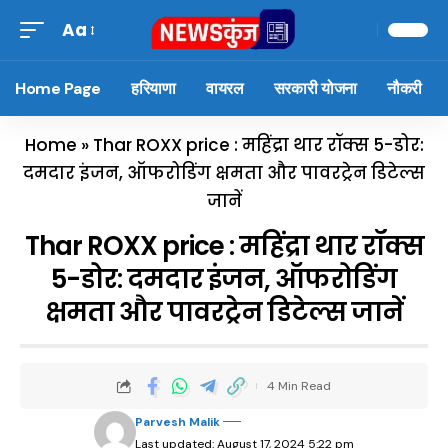
Aa
Home Page
हरियाणा
वायरल
सरकारी योजना
नौकरी
Home
»
Thar ROXX price : महिंद्रा थार रॉक्स 5-डोर:
दमदार इंजन, ऑफरोडिंग क्षमता और पावरट्रेन डिटेल्स
जानें
Thar ROXX price : महिंद्रा थार रॉक्स
5-डोर: दमदार इंजन, ऑफरोडिंग
क्षमता और पावरट्रेन डिटेल्स जानें
4 Min Read
Parvesh Malik
Last updated: August 17, 2024 5:22 pm