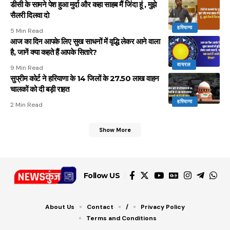
डीसी के सामने पेश हुआ मुर्दा और कहा साहब मैं जिंदा हूं , मुझे
सैलरी दिलवा दो
हरियाणा
5 Min Read
आज का दिन आपके लिए सुख साधनों में वृद्धि लेकर आने वाला
है, जानें क्या कहते हैं आपके सितारे?
वायरल
9 Min Read
सुप्रीम कोर्ट ने हरियाणा के 14 जिलों के 27.50 लाख वाहन
चालकों को दी बड़ी राहत
हरियाणा
2 Min Read
Show More
Follow US
About Us
Contact
/
Privacy Policy
Terms and Conditions