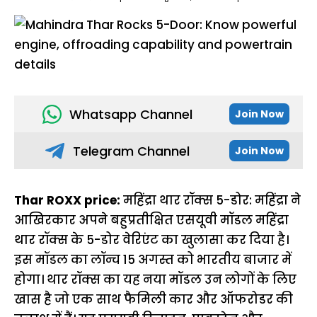
Whatsapp Channel
Join Now
Telegram Channel
Join Now
Thar ROXX price:
महिंद्रा थार रॉक्स 5-डोर: महिंद्रा ने
आखिरकार अपने बहुप्रतीक्षित एसयूवी मॉडल महिंद्रा
थार रॉक्स के 5-डोर वेरिएंट का खुलासा कर दिया है।
इस मॉडल का लॉन्च 15 अगस्त को भारतीय बाजार में
होगा। थार रॉक्स का यह नया मॉडल उन लोगों के लिए
खास है जो एक साथ फैमिली कार और ऑफरोडर की