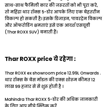
साथ-साथ फैमिली कार की जरूरतों को भी पूरा करे,
तो महिंद्रा थार रॉक्स 5-डोर आपके लिए एक बेहतरीन
विकल्प हो सकती है। इसके डिजाइन, पावरट्रेन विकल्प
और ऑफरोडिंग क्षमताएं इसे एक आदर्श एसयूवी
(Thar ROXX SUV) बनाती हैं।
Thar ROXX price ये रहेगा :
Thar ROXX ex showroom price ₹12.99L Onwards .
थार रॉक्स के बेस मॉडल की एक्स शोरूम कीमत 12
लाख 99 हजार से से शुरू होती है ।
Mahindra Thar ROXX 5-डोर की अधिक जानकारी
के लिए आप नीचे क्लिक करें