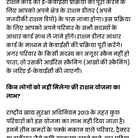
राशन कार्ड की ई-केवाईसी प्रक्रिया को पूरा करने के
लिए आपको अपने क्षेत्र के राशन डीलर (अपने
नजदीकी राशन डिपो) के पास जाना होगा। इस प्रक्रिया
के लिए आपको अपने परिवार के सभी सदस्यों के
आधार कार्ड साथ ले जाने होंगे। राशन डीलर आधार
कार्ड के माध्यम से केवाईसी की प्रक्रिया पूरी करेंगे।
अगर परिवार के किसी सदस्य का अंगूठा स्कैन नहीं हो
पाता, तो उसकी आईरिस स्कैनिंग (आंखों की स्कैनिंग)
के जरिए ई-केवाईसी की जाएगी।
किन लोगों को नहीं मिलेगा फ्री राशन योजना का
लाभ?
राष्ट्रीय खाद्य सुरक्षा अधिनियम 2013 के तहत कुछ
परिवारों को इस योजना का लाभ नहीं दिया जाता है।
इनमें तीन कमरों के पक्के मकान वाले परिवार, ट्रैक्टर