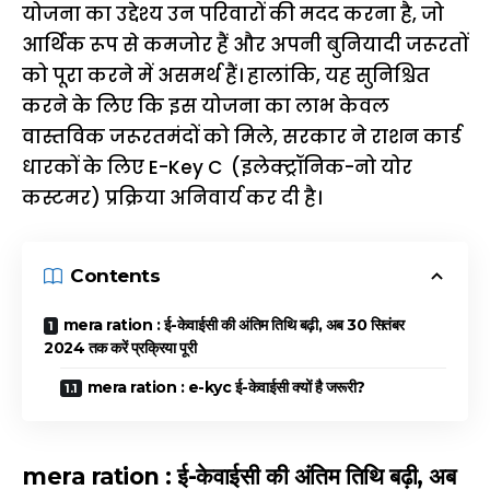
योजना का उद्देश्य उन परिवारों की मदद करना है, जो
आर्थिक रूप से कमजोर हैं और अपनी बुनियादी जरूरतों
को पूरा करने में असमर्थ हैं। हालांकि, यह सुनिश्चित
करने के लिए कि इस योजना का लाभ केवल
वास्तविक जरूरतमंदों को मिले, सरकार ने राशन कार्ड
धारकों के लिए E-Key C (इलेक्ट्रॉनिक-नो योर
कस्टमर) प्रक्रिया अनिवार्य कर दी है।
Contents
mera ration : ई-केवाईसी की अंतिम तिथि बढ़ी, अब 30 सितंबर
2024 तक करें प्रक्रिया पूरी
mera ration : e-kyc ई-केवाईसी क्यों है जरूरी?
mera ration : ई-केवाईसी की अंतिम तिथि बढ़ी, अब