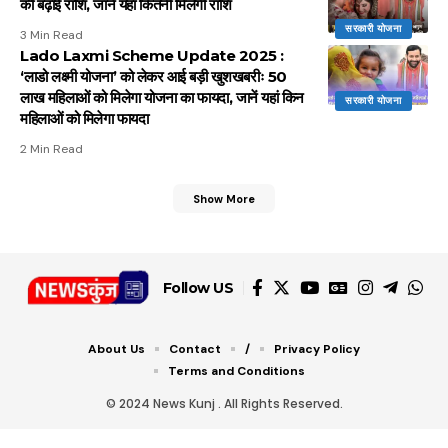
की बढ़ाई राशि, जानें यहां कितनी मिलेगी राशि
सरकारी योजना
3 Min Read
Lado Laxmi Scheme Update 2025 :
‘लाडो लक्ष्मी योजना’ को लेकर आई बड़ी खुशखबरीः 50
लाख महिलाओं को मिलेगा योजना का फायदा, जानें यहां किन
सरकारी योजना
महिलाओं को मिलेगा फायदा
2 Min Read
Show More
Follow US
About Us
Contact
/
Privacy Policy
Terms and Conditions
© 2024 News Kunj . All Rights Reserved.