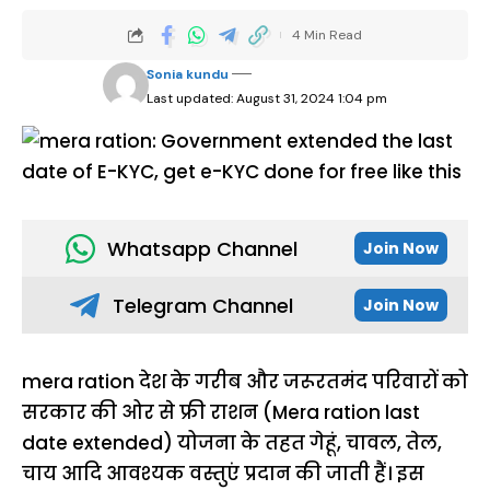
4 Min Read
Sonia kundu
Last updated: August 31, 2024 1:04 pm
Whatsapp Channel
Join Now
Telegram Channel
Join Now
mera ration देश के गरीब और जरूरतमंद परिवारों को
सरकार की ओर से फ्री राशन (Mera ration last
date extended) योजना के तहत गेहूं, चावल, तेल,
चाय आदि आवश्यक वस्तुएं प्रदान की जाती हैं। इस