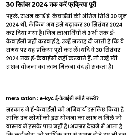
30 सितंबर 2024 तक करें प्रक्रिया पूरी
पहले, राशन कार्ड ई-केवाईसी की अंतिम तिथि 30 जून
2024 थी, लेकिन अब इसे बढ़ाकर 30 सितंबर 2024
कर दिया गया है। जिन लाभार्थियों ने अभी तक ई-
केवाईसी नहीं करवाई है, उन्हें सलाह दी जाती है कि वे
समय पर यह प्रक्रिया पूरी कर लें। यदि वे 30 सितंबर
2024 तक ई-केवाईसी नहीं करवाते हैं, तो उन्हें फ्री
राशन योजना का लाभ मिलना बंद हो सकता है।
mera ration : e-kyc ई-केवाईसी क्यों है जरूरी?
सरकार ने ई-केवाईसी को अनिवार्य इसलिए किया है
ताकि उन लोगों को इस योजना का लाभ न मिले जो
वास्तव में इसके पात्र नहीं हैं। अक्सर देखने में आता है
कि कई लोग, जो आर्थिक रूप से सक्षम होते हुए भी इस