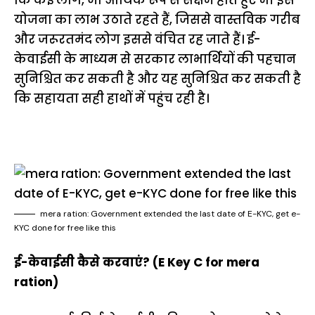
योजना का लाभ उठाते रहते हैं, जिससे वास्तविक गरीब
और जरूरतमंद लोग इससे वंचित रह जाते हैं। ई-
केवाईसी के माध्यम से सरकार लाभार्थियों की पहचान
सुनिश्चित कर सकती है और यह सुनिश्चित कर सकती है
कि सहायता सही हाथों में पहुंच रही है।
mera ration: Government extended the last date of E-KYC, get e-
KYC done for free like this
ई-केवाईसी कैसे करवाएं? (E Key C for mera
ration)