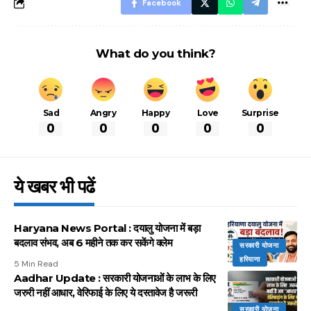
Facebook
What do you think?
Sad
Angry
Happy
Love
Surprise
0
0
0
0
0
ये खबर भी पढें
Haryana News Portal : दयालु योजना में बड़ा
बदलाव संभव, अब 6 महीने तक कर सकेंगे क्लेम
सरकारी योजना
हरियाणा
5 Min Read
Aadhar Update : सरकारी योजनाओं के लाभ के लिए
जरुरी नहीं आधार, वेरिफाई के लिए ये दस्तावेज है जरूरी
सरकारी योजना