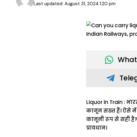
Last updated: August 31, 2024 1:20 pm
What
Tele
Liquor in Train : 
कानून सख्त हैं। ऐसे म
कानूनी रूप से सही है
प्रावधान।