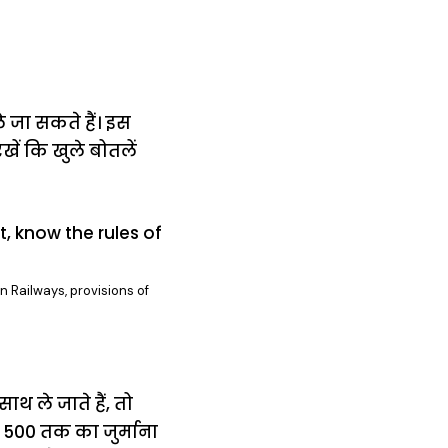
े जा सकते हैं। इस
ं कि खुले बोतलें
n Railways, provisions of
थ ले जाते हैं, तो
₹500 तक का जुर्माना