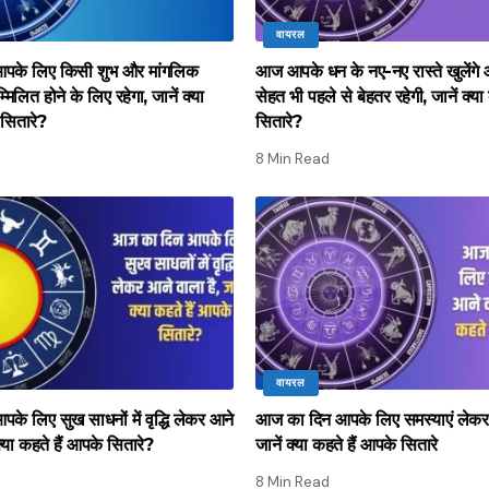
वायरल
पके लिए किसी शुभ और मांगलिक
आज आपके धन के नए-नए रास्ते खुलेंग
म्मिलित होने के लिए रहेगा, जानें क्या
सेहत भी पहले से बेहतर रहेगी, जानें क्या
 सितारे?
सितारे?
8 Min Read
वायरल
े लिए सुख साधनों में वृद्धि लेकर आने
आज का दिन आपके लिए समस्याएं लेकर 
क्या कहते हैं आपके सितारे?
जानें क्या कहते हैं आपके सितारे
8 Min Read