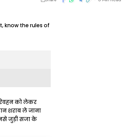
परिवहन को लेकर
दौरान शराब ले जाना
नसे जुड़ी सजा के