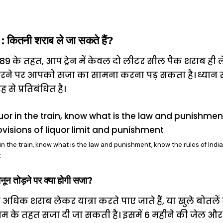
कितनी शराब ले जा सकते हैं?
89 के तहत, आप ट्रेन में केवल दो लीटर सील पैक शराब ही ल
े पर आपको सजा का सामना करना पड़ सकता है। ध्यान रखे
रह से प्रतिबंधित है।
in the train, know what is the law and punishment, know the rules of India
t
न तोड़ने पर क्या होगी सजा?
धिक शराब लेकर यात्रा करते पाए जाते हैं, या खुले बोतलें सा
 के तहत सजा दी जा सकती है। इसमें 6 महीने की जेल और 