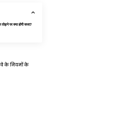
ोड़ने पर क्या होगी सजा?
वे के नियमों के