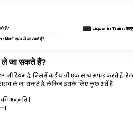
ते हैं?
Liquor in Train : कानून त
 कितनी शराब ले जा सकते हैं?
ब ले जा सकते हैं?
लिंग मीडियम है, जिसमें कई यात्री एक साथ सफर करते हैं। रेल
 शराब ले जा सकते हैं, लेकिन इसके लिए कुछ शर्तें हैं।
ने की अनुमति |
–|