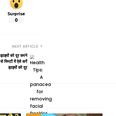
Surprise
0
NEXT ARTICLE
ाइयों को दूर करने
मिनटों में ऐसे करें
झाइयों को दूर