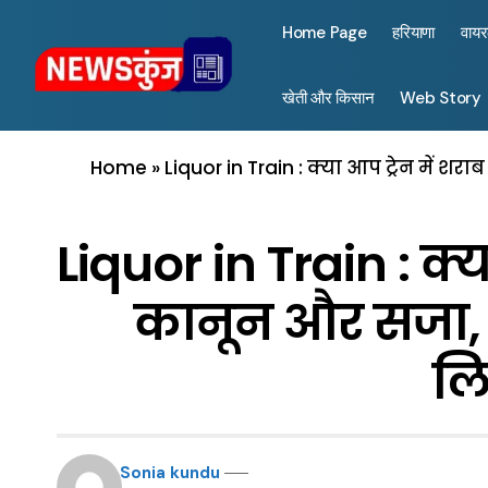
Home Page
हरियाणा
वाय
खेती और किसान
Web Story
Home
»
Liquor in Train : क्या आप ट्रेन में 
Liquor in Train : क्या
कानून और सजा, 
लि
Sonia kundu