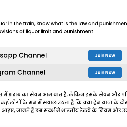
sapp Channel
Join Now
gram Channel
Join Now
भारत में शराब का सेवन आम बात है, लेकिन इसके सेवन और 
ें कई लोगों के मन में सवाल उठता है कि क्या ट्रेन यात्रा के 
? आइए, जानते हैं इस संदर्भ में भारतीय रेलवे के नियम और उ