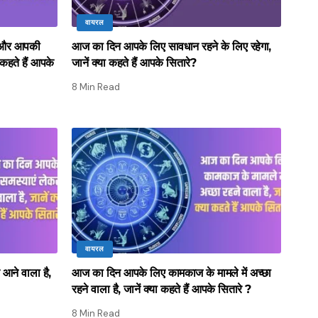
वायरल
े और आपकी
आज का दिन आपके लिए सावधान रहने के लिए रहेगा,
 कहते हैं आपके
जानें क्या कहते हैं आपके सितारे?
8 Min Read
वायरल
आने वाला है,
आज का दिन आपके लिए कामकाज के मामले में अच्छा
रहने वाला है, जानें क्या कहते हैं आपके सितारे ?
8 Min Read