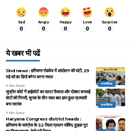
Sad
Angry
Happy
Love
Surprise
0
0
0
0
0
ये खबर भी पढें
Jind news : हरियाणा रोडवेज में आंदोलन की घंटी, 29
मई को हर डिपो बनेगा धरना स्थल
राजनीतिक
6 Min Read
सुप्रीम कोर्ट नें हाईकोर्ट का पलटा फैसला और दोबारा करवाई
वोटों की गिनती, चुनाव के तीन साल बाद हारा हुआ प्रत्याशी
बना सरपंच
राजनीतिक
5 Min Read
Haryana Congress district heads :
हरियाणा के कांग्रेस के 32 जिला प्रधान घोषित, हुड्डा गुट