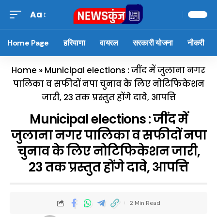
Aa
Home Page
हरियाणा
वायरल
सरकारी योजना
नौकरी
Home
»
Municipal elections : जींद में जुलाना नगर
पालिका व सफीदों नपा चुनाव के लिए नोटिफिकेशन
जारी, 23 तक प्रस्तुत होंगे दावे, आपत्ति
Municipal elections : जींद में
जुलाना नगर पालिका व सफीदों नपा
चुनाव के लिए नोटिफिकेशन जारी,
23 तक प्रस्तुत होंगे दावे, आपत्ति
2 Min Read