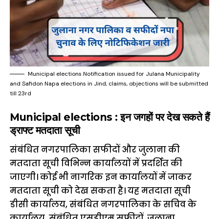
Municipal elections Notification issued for Julana Municipality
and Safidon Napa elections in Jind, claims, objections will be submitted
till 23rd
Municipal elections : इन जगहों पर देख सकते हैं
ड्राफ्ट मतदाता सूची
संबंधित नगरपालिका सफीदों और जुलाना की
मतदाता सूची विभिन्न कार्यालयों में प्रदर्शित की
जाएगी। कोई भी नागरिक इन कार्यालयों में जाकर
मतदाता सूची को देख सकता है। यह मतदाता सूची
डीसी कार्यालय, संबंधित नगरपालिका के सचिव के
कार्यालय, संबंधित एसडीएम सफीदों, जुलाना