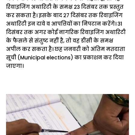
रिवाइजिंग अथारिटी के समक्ष 23 दिसंबर तक प्रस्तुत
कर सकता है। इसके बाद 27 दिसंबर तक रिवाइजिंग
अथारिटी इन दावे व आपत्तियों का निपटान करेंगे। 31
दिसंबर तक अगर कोई नागरिक रिवाइजिंग अथारिटी
के फैसले से संतुष्ट नहीं है, तो वह डीसी के समक्ष
अपील कर सकता है। छह जनवरी को अंतिम मतदाता
सूची (Municipal elections) का प्रकाशन कर दिया
जाएगा।