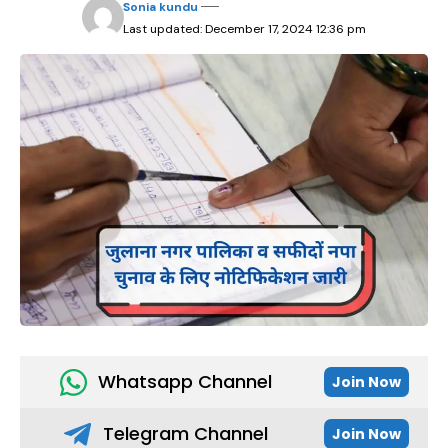
Sonia kundu
Last updated: December 17, 2024 12:36 pm
Whatsapp Channel
Join Now
Telegram Channel
Join Now