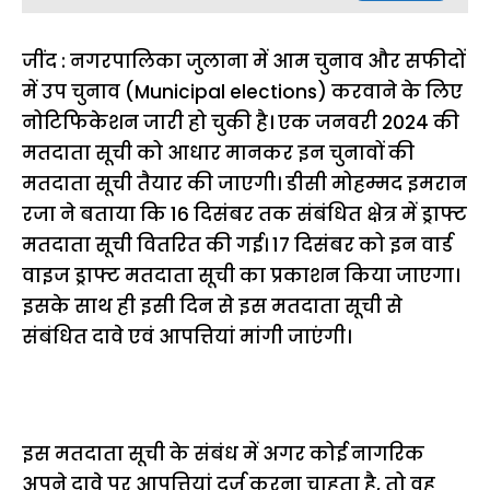
जींद : नगरपालिका जुलाना में आम चुनाव और सफीदों
में उप चुनाव (Municipal elections) करवाने के लिए
नोटिफिकेशन जारी हो चुकी है। एक जनवरी 2024 की
मतदाता सूची को आधार मानकर इन चुनावों की
मतदाता सूची तैयार की जाएगी। डीसी मोहम्मद इमरान
रजा ने बताया कि 16 दिसंबर तक संबंधित क्षेत्र में ड्राफ्ट
मतदाता सूची वितरित की गई। 17 दिसंबर को इन वार्ड
वाइज ड्राफ्ट मतदाता सूची का प्रकाशन किया जाएगा।
इसके साथ ही इसी दिन से इस मतदाता सूची से
संबंधित दावे एवं आपत्तियां मांगी जाएंगी।
इस मतदाता सूची के संबंध में अगर कोई नागरिक
अपने दावे पर आपत्तियां दर्ज करना चाहता है, तो वह