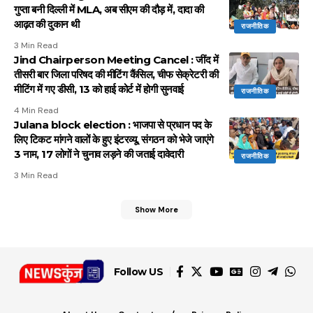
गुप्ता बनी दिल्ली में MLA, अब सीएम की दौड़ में, दादा की
आढ़त की दुकान थी
राजनीतिक
3 Min Read
Jind Chairperson Meeting Cancel : जींद में
तीसरी बार जिला परिषद की मीटिंग कैंसिल, चीफ सेक्रेटरी की
मीटिंग में गए डीसी, 13 को हाई कोर्ट में होगी सुनवाई
राजनीतिक
4 Min Read
Julana block election : भाजपा से प्रधान पद के
लिए टिकट मांगने वालों के हुए इंटरव्यू, संगठन को भेजे जाएंगे
3 नाम, 17 लोगों ने चुनाव लड़ने की जताई दावेदारी
राजनीतिक
3 Min Read
Show More
Follow US