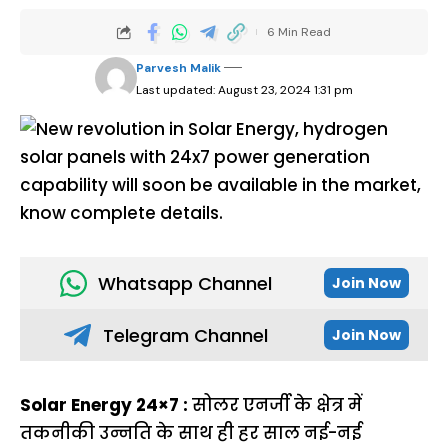
6 Min Read
Parvesh Malik
Last updated: August 23, 2024 1:31 pm
Whatsapp Channel
Join Now
Telegram Channel
Join Now
Solar Energy 24×7 :
सोलर एनर्जी के क्षेत्र में
तकनीकी उन्नति के साथ ही हर साल नई-नई