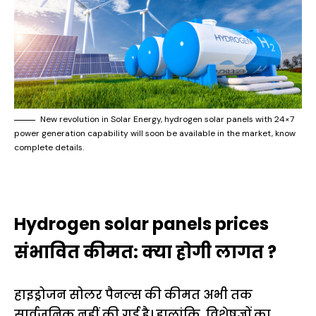
New revolution in Solar Energy, hydrogen solar panels with 24×7
power generation capability will soon be available in the market, know
complete details.
Hydrogen solar panels prices
संभावित कीमत: क्या होगी लागत ?
हाइड्रोजन सोलर पैनल्स की कीमत अभी तक
सार्वजनिक नहीं की गई है। हालांकि, विशेषज्ञों का