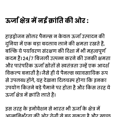
ऊर्जा क्षेत्र में नई क्रांति की ओर :
हाइड्रोजन सोलर पैनल्स न केवल ऊर्जा उत्पादन की
दुनिया में एक बड़ा बदलाव लाने की क्षमता रखते हैं,
बल्कि ये पर्यावरण संरक्षण की दिशा में भी महत्वपूर्ण
कदम हैं। 24/7 बिजली उत्पन्न करने की उनकी क्षमता
और पारंपरिक ऊर्जा स्रोतों से स्वतंत्रता उन्हें एक आदर्श
विकल्प बनाती है। जैसे ही ये पैनल्स व्यावसायिक रूप
से उपलब्ध होंगे, यह देखना दिलचस्प होगा कि इनका
उपयोग कितने बड़े पैमाने पर होता है और किस तरह ये
ऊर्जा क्षेत्र में क्रांति लाते हैं।
इस तरह के इनोवेशन से भारत भी ऊर्जा के क्षेत्र में
आत्मनिर्भरता की ओर तेजी से बढ़ सकता है और स्वच्छ