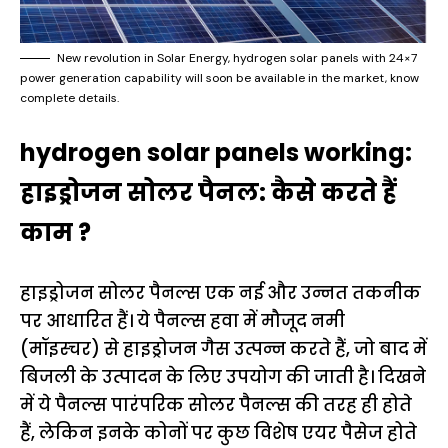
New revolution in Solar Energy, hydrogen solar panels with 24×7
power generation capability will soon be available in the market, know
complete details.
hydrogen solar panels working:
हाइड्रोजन सोलर पैनल: कैसे करते हैं
काम ?
हाइड्रोजन सोलर पैनल्स एक नई और उन्नत तकनीक
पर आधारित हैं। ये पैनल्स हवा में मौजूद नमी
(मॉइस्चर) से हाइड्रोजन गैस उत्पन्न करते हैं, जो बाद में
बिजली के उत्पादन के लिए उपयोग की जाती है। दिखने
में ये पैनल्स पारंपरिक सोलर पैनल्स की तरह ही होते
हैं, लेकिन इनके कोनों पर कुछ विशेष एयर पैसेज होते