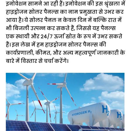
इनोवेशन सामने आ रही हैं। इनोवेशन की इस श्रृंखला में
हाइड्रोजन सोलर पैनल्स का नाम प्रमुखता से उभर कर
आया है। ये सोलर पैनल न केवल दिन में बल्कि रात में
भी बिजली उत्पन्न कर सकते हैं, जिससे यह पैनल्स
एक स्थायी और 24/7 ऊर्जा स्रोत के रूप में उभर सकते
हैं। इस लेख में हम हाइड्रोजन सोलर पैनल्स की
कार्यप्रणाली, कीमत, और अन्य महत्वपूर्ण जानकारी के
बारे में विस्तार से चर्चा करेंगे।