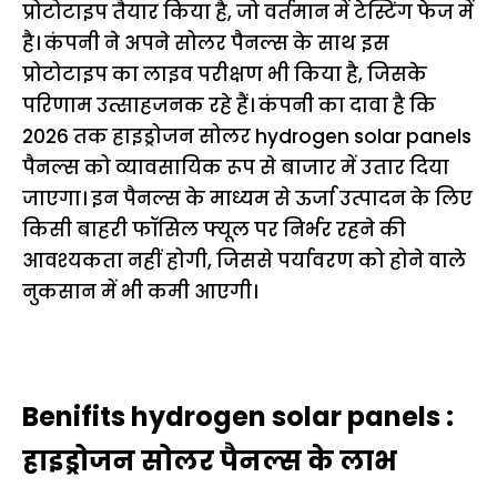
प्रोटोटाइप तैयार किया है, जो वर्तमान में टेस्टिंग फेज में
है। कंपनी ने अपने सोलर पैनल्स के साथ इस
प्रोटोटाइप का लाइव परीक्षण भी किया है, जिसके
परिणाम उत्साहजनक रहे हैं। कंपनी का दावा है कि
2026 तक हाइड्रोजन सोलर hydrogen solar panels
पैनल्स को व्यावसायिक रूप से बाजार में उतार दिया
जाएगा। इन पैनल्स के माध्यम से ऊर्जा उत्पादन के लिए
किसी बाहरी फॉसिल फ्यूल पर निर्भर रहने की
आवश्यकता नहीं होगी, जिससे पर्यावरण को होने वाले
नुकसान में भी कमी आएगी।
Benifits hydrogen solar panels :
हाइड्रोजन सोलर पैनल्स के लाभ