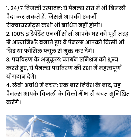
1. 24/7 बिजली उत्पादन: ये पैनल्स रात में भी बिजली
पैदा कर सकते हैं, जिससे आपकी एनर्जी
रीक्वायरमेंट्स कभी भी बाधित नहीं होंगी।
2. 100% इंडिपेंडेंट एनर्जी सोर्स: आपके घर को पूरी तरह
से आत्मनिर्भर बनाते हुए ये पैनल्स आपको किसी भी
ग्रिड या फॉसिल फ्यूल से मुक्त कर देंगे।
3. पर्यावरण के अनुकूल: कार्बन एमिशन को शून्य
करते हुए, ये पैनल्स पर्यावरण की रक्षा में महत्वपूर्ण
योगदान देंगे।
4. लंबी अवधि में बचत: एक बार निवेश के बाद, यह
पैनल्स आपके बिजली के बिलों में भारी बचत सुनिश्चित
करेंगे।