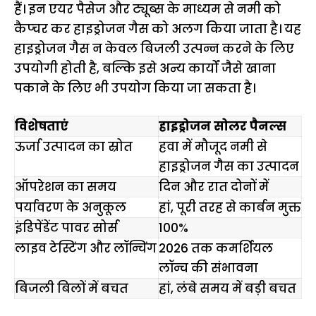
हैं। इन एयर पैसेज और ट्यूब्स के माध्यम से नमी को
कैप्चर कर हाइड्रोजन गैस को अलग किया जाता है। यह
हाइड्रोजन गैस न केवल बिजली उत्पन्न करने के लिए
उपयोगी होती है, बल्कि इसे अन्य कार्यों जैसे खाना
पकाने के लिए भी उपयोग किया जा सकता है।
विशेषताएं
हाइड्रोजन सोलर पैनल्स
ऊर्जा उत्पादन का स्रोत
हवा में मौजूद नमी से
हाइड्रोजन गैस का उत्पादन
ऑपरेशन का समय
दिन और रात दोनों में
पर्यावरण के अनुकूल
हां, पूरी तरह से कार्बन मुक्त
इंडिपेंडेंट पावर सोर्स
100%
लाइव टेस्टिंग और लॉन्चिंग
2026 तक कमर्शियल
लॉन्च की संभावना
बिजली बिलों में बचत
हां, लंबे समय में बड़ी बचत