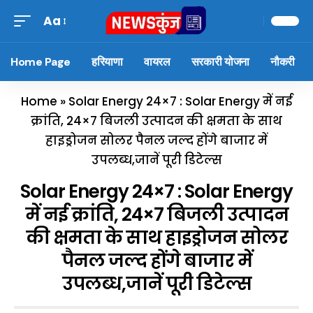
Aa
Home Page
हरियाणा
वायरल
सरकारी योजना
नौकरी
Home
»
Solar Energy 24×7 : Solar Energy में नई
क्रांति, 24×7 बिजली उत्पादन की क्षमता के साथ
हाइड्रोजन सोलर पैनल जल्द होंगे बाजार में
उपलब्ध,जानें पूरी डिटेल्स
Solar Energy 24×7 : Solar Energy
में नई क्रांति, 24×7 बिजली उत्पादन
की क्षमता के साथ हाइड्रोजन सोलर
पैनल जल्द होंगे बाजार में
उपलब्ध,जानें पूरी डिटेल्स