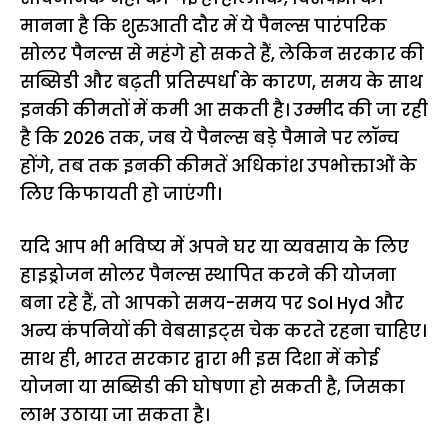
मानना है कि शुरुआती दौर में ये पैनल्स पारंपरिक
सोलर पैनल्स से महंगे हो सकते हैं, लेकिन सरकार की
सब्सिडी और बढ़ती प्रतिस्पर्धा के कारण, समय के साथ
इनकी कीमतों में कमी आ सकती है। उम्मीद की जा रही
है कि 2026 तक, जब ये पैनल्स बड़े पैमाने पर लॉन्च
होंगे, तब तक इनकी कीमतें अधिकांश उपभोक्ताओं के
लिए किफायती हो जाएंगी।
यदि आप भी भविष्य में अपने घर या व्यवसाय के लिए
हाइड्रोजन सोलर पैनल्स स्थापित करने की योजना
बना रहे हैं, तो आपको समय-समय पर Sol Hyd और
अन्य कंपनियों की वेबसाइट्स चेक करते रहना चाहिए।
साथ ही, भारत सरकार द्वारा भी इस दिशा में कोई
योजना या सब्सिडी की घोषणा हो सकती है, जिसका
लाभ उठाया जा सकता है।