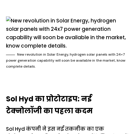
New revolution in Solar Energy, hydrogen solar panels with 24×7
power generation capability will soon be available in the market, know
complete details.
Sol Hyd का प्रोटोटाइप: नई
टेक्नोलॉजी का पहला कदम
Sol Hyd कंपनी ने इस नई तकनीक का एक