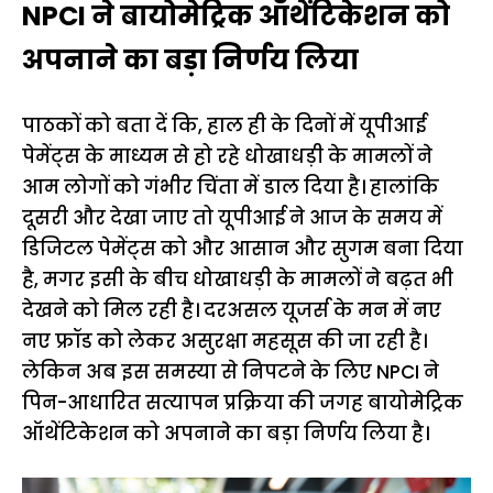
NPCI ने बायोमेट्रिक ऑथेंटिकेशन को
अपनाने का बड़ा निर्णय लिया
पाठकों को बता दें कि, हाल ही के दिनों में यूपीआई
पेमेंट्स के माध्यम से हो रहे धोखाधड़ी के मामलों ने
आम लोगों को गंभीर चिंता में डाल दिया है। हालांकि
दूसरी और देखा जाए तो यूपीआई ने आज के समय में
डिजिटल पेमेंट्स को और आसान और सुगम बना दिया
है, मगर इसी के बीच धोखाधड़ी के मामलों ने बढ़त भी
देखने को मिल रही है। दरअसल यूजर्स के मन में नए
नए फ्रॉड को लेकर असुरक्षा महसूस की जा रही है।
लेकिन अब इस समस्या से निपटने के लिए NPCI ने
पिन-आधारित सत्यापन प्रक्रिया की जगह बायोमेट्रिक
ऑथेंटिकेशन को अपनाने का बड़ा निर्णय लिया है।