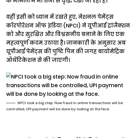
के मामलों में भी तेजी से वृद्धि देखी जा रही है।
वहीं इसी को ध्यान में रखते हुए, नेशनल पेमेंट्स
कॉरपोरेशन ऑफ इंडिया (NPCI) ने यूपीआई ट्रांजैक्शन
को और सुरक्षित और विश्वसनीय बनाने के लिए एक
महत्वपूर्ण कदम उठाया है। जानकारी के अनुसार अब
यूपीआई पेमेंट्स की पुष्टि पिन की जगह बायोमेट्रिक
ऑथेंटिकेशन से की जाएगी।
NPCI took a big step: Now fraud in online transactions will be
controlled, UPI payment will be done by looking at the face.