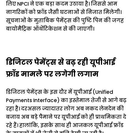
लिए NPCI ने एक बड़ा कदम उठाया है। जिससे आम
नागरिकों को फ्रॉड जैसी घटनाओं से निजात मिलेगी।
सूचनाओं के मुताबिक पेमेंट्स की पुष्टि पिन की जगह
बायोमैट्रिक ऑथेंटिकेशन से की जाएगी।
डिजिटल पेमेंट्स से बढ़ रही यूपीआई
फ्रॉड मामले पर लगेगी लगाम
डिजिटल पेमेंट्स के इस दौर में यूपीआई (Unified
Payments Interface) का इस्तेमाल तेजी से आगे बढ़
रहा है। दरअसल ज्यादातर लोग अब नकद लेनदेन की
बजाय अब बड़े पैमाने पर यूपीआई को ही प्राथमिकता दे
रहे हैं। हालांकि, इसके साथ ही आजकल यूपीआई फ्रॉड