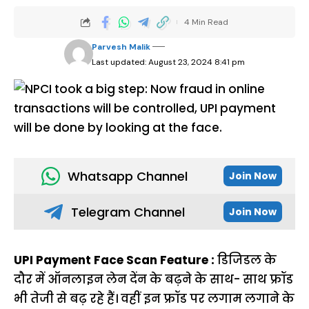
4 Min Read
Parvesh Malik
Last updated: August 23, 2024 8:41 pm
Whatsapp Channel
Join Now
Telegram Channel
Join Now
UPI Payment Face Scan Feature :
डिजिडल के
दौर में ऑनलाइन लेन देंन के बढ़ने के साथ- साथ फ्रॉड
भी तेजी से बढ़ रहे हैं। वहीं इन फ्रॉड पर लगाम लगाने के