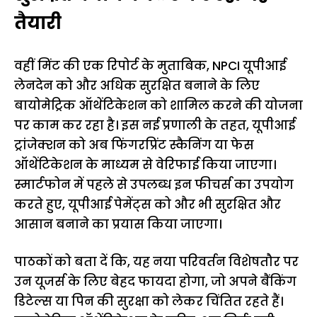
तैयारी
वहीं मिंट की एक रिपोर्ट के मुताबिक, NPCI यूपीआई
लेनदेन को और अधिक सुरक्षित बनाने के लिए
बायोमेट्रिक ऑथेंटिकेशन को शामिल करने की योजना
पर काम कर रहा है। इस नई प्रणाली के तहत, यूपीआई
ट्रांजेक्शन को अब फिंगरप्रिंट स्कैनिंग या फेस
ऑथेंटिकेशन के माध्यम से वेरिफाई किया जाएगा।
स्मार्टफोन में पहले से उपलब्ध इन फीचर्स का उपयोग
करते हुए, यूपीआई पेमेंट्स को और भी सुरक्षित और
आसान बनाने का प्रयास किया जाएगा।
पाठकों को बता दें कि, यह नया परिवर्तन विशेषतौर पर
उन यूजर्स के लिए बेहद फायदा होगा, जो अपने बैंकिंग
डिटेल्स या पिन की सुरक्षा को लेकर चिंतित रहते हैं।