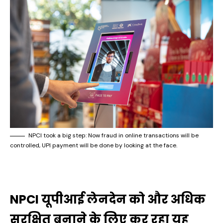
NPCI took a big step: Now fraud in online transactions will be
controlled, UPI payment will be done by looking at the face.
NPCI यूपीआई लेनदेन को और अधिक
सुरक्षित बनाने के लिए कर रहा यह