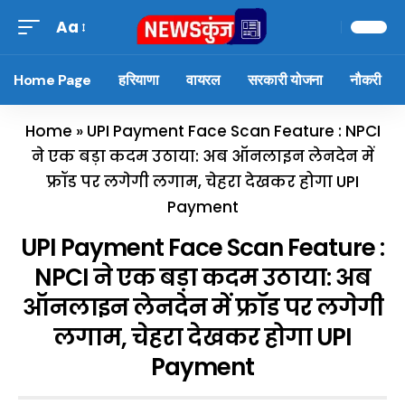
Aa
Home Page
हरियाणा
वायरल
सरकारी योजना
नौकरी
Home
»
UPI Payment Face Scan Feature : NPCI
ने एक बड़ा कदम उठाया: अब ऑनलाइन लेनदेन में
फ्रॉड पर लगेगी लगाम, चेहरा देखकर होगा UPI
Payment
UPI Payment Face Scan Feature :
NPCI ने एक बड़ा कदम उठाया: अब
ऑनलाइन लेनदेन में फ्रॉड पर लगेगी
लगाम, चेहरा देखकर होगा UPI
Payment