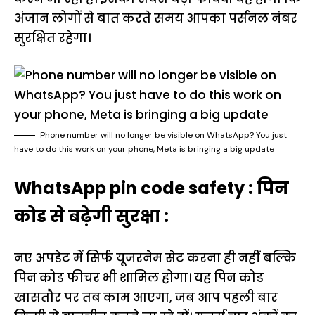
अंजान लोगों से बात करते समय आपका पर्सनल नंबर
सुरक्षित रहेगा।
Phone number will no longer be visible on WhatsApp? You just
have to do this work on your phone, Meta is bringing a big update
WhatsApp pin code safety : पिन
कोड से बढ़ेगी सुरक्षा :
नए अपडेट में सिर्फ यूजरनेम सेट करना ही नहीं बल्कि
पिन कोड फीचर भी शामिल होगा। यह पिन कोड
खासतौर पर तब काम आएगा, जब आप पहली बार