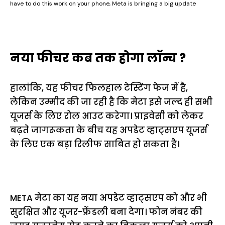
have to do this work on your phone, Meta is bringing a big update
नया फीचर कब तक होगा लॉन्च ?
हालांकि, यह फीचर फिलहाल टेस्टिंग फेज में है,
लेकिन उम्मीद की जा रही है कि मेटा इसे जल्द ही सभी
यूजर्स के लिए रोल आउट करेगा। प्राइवेसी को लेकर
बढ़ते जागरूकता के बीच यह अपडेट व्हाट्सएप यूजर्स
के लिए एक बड़ा रिलीफ साबित हो सकता है।
META मेटा का यह नया अपडेट व्हाट्सएप को और भी
सुरक्षित और यूजर-फ्रेंडली बना देगा। फोन नंबर की