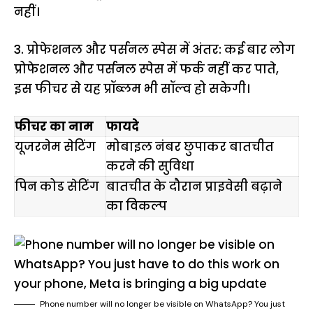
नहीं।
3. प्रोफेशनल और पर्सनल स्पेस में अंतर: कई बार लोग
प्रोफेशनल और पर्सनल स्पेस में फर्क नहीं कर पाते,
इस फीचर से यह प्रॉब्लम भी सॉल्व हो सकेगी।
फीचर का नाम
फायदे
यूजरनेम सेटिंग
मोबाइल नंबर छुपाकर बातचीत
करने की सुविधा
पिन कोड सेटिंग
बातचीत के दौरान प्राइवेसी बढ़ाने
का विकल्प
Phone number will no longer be visible on WhatsApp? You just