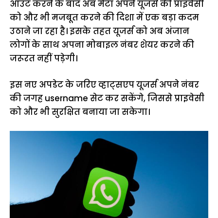
आउट करने के बाद अब मेटा अपने यूजर्स की प्राइवेसी
को और भी मजबूत करने की दिशा में एक बड़ा कदम
उठाने जा रहा है। इसके तहत यूजर्स को अब अंजान
लोगों के साथ अपना मोबाइल नंबर शेयर करने की
जरूरत नहीं पड़ेगी।
इस नए अपडेट के जरिए व्हाट्सएप यूजर्स अपने नंबर
की जगह username सेट कर सकेंगे, जिससे प्राइवेसी
को और भी सुरक्षित बनाया जा सकेगा।