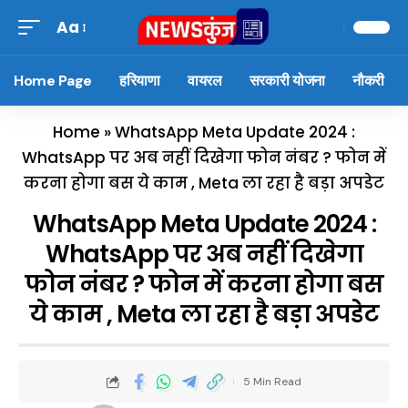
Aa
Home Page
हरियाणा
वायरल
सरकारी योजना
नौकरी
Home
»
WhatsApp Meta Update 2024 :
WhatsApp पर अब नहीं दिखेगा फोन नंबर ? फोन में
करना होगा बस ये काम , Meta ला रहा है बड़ा अपडेट
WhatsApp Meta Update 2024 :
WhatsApp पर अब नहीं दिखेगा
फोन नंबर ? फोन में करना होगा बस
ये काम , Meta ला रहा है बड़ा अपडेट
5 Min Read