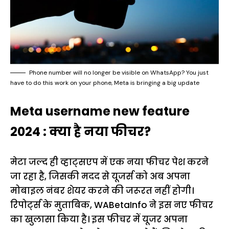
Phone number will no longer be visible on WhatsApp? You just
have to do this work on your phone, Meta is bringing a big update
Meta username new feature
2024 : क्या है नया फीचर?
मेटा जल्द ही व्हाट्सएप में एक नया फीचर पेश करने
जा रहा है, जिसकी मदद से यूजर्स को अब अपना
मोबाइल नंबर शेयर करने की जरूरत नहीं होगी।
रिपोर्ट्स के मुताबिक, WABetaInfo ने इस नए फीचर
का खुलासा किया है। इस फीचर में यूजर अपना