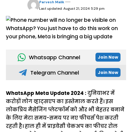
Parvesh Malik
Last updated: August 21, 2024 5:29 pm
Whatsapp Channel
Join Now
Telegram Channel
Join Now
WhatsApp Meta Update 2024 :
दुनियाभर में
करोड़ों लोग व्हाट्सएप का इस्तेमाल करते हैं। इस
लोकप्रिय मैसेजिंग प्लेटफॉर्म को और भी बेहतर बनाने
के लिए मेटा समय-समय पर नए फीचर्स पेश करती
रहती है। हाल ही में प्राइवेसी चेकअप का फीचर रोल