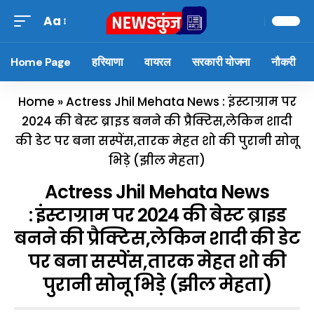
Aa
Home Page
हरियाणा
वायरल
सरकारी योजना
नौकरी
Home
»
Actress Jhil Mehata News : इंस्टाग्राम पर
2024 की बेस्ट ब्राइड बनने की प्रैक्टिस,लेकिन शादी
की डेट पर बना सस्पेंस,तारक मेहत शो की पुरानी सोनू
भिड़े (झील मेहता)
Actress Jhil Mehata News
: इंस्टाग्राम पर 2024 की बेस्ट ब्राइड
बनने की प्रैक्टिस,लेकिन शादी की डेट
पर बना सस्पेंस,तारक मेहत शो की
पुरानी सोनू भिड़े (झील मेहता)