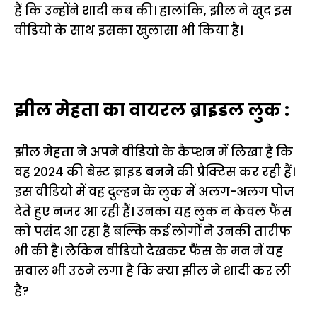
हैं कि उन्होंने शादी कब की। हालांकि, झील ने खुद इस
वीडियो के साथ इसका खुलासा भी किया है।
झील मेहता का वायरल ब्राइडल लुक :
झील मेहता ने अपने वीडियो के कैप्शन में लिखा है कि
वह 2024 की बेस्ट ब्राइड बनने की प्रैक्टिस कर रही हैं।
इस वीडियो में वह दुल्हन के लुक में अलग-अलग पोज
देते हुए नजर आ रही हैं। उनका यह लुक न केवल फैंस
को पसंद आ रहा है बल्कि कई लोगों ने उनकी तारीफ
भी की है। लेकिन वीडियो देखकर फैंस के मन में यह
सवाल भी उठने लगा है कि क्या झील ने शादी कर ली
है?