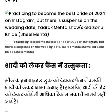
रही हैं।
Practicing to become the best bride of 2024 on Instagram, but
there is suspense on the wedding date, Taarak Mehta show’s old Sonu
Bhide (Jheel Mehta)
शादी को लेकर फैंस में उत्सुकता :
झील के इस ब्राइडल लुक को देखकर फैंस में उनकी
शादी को लेकर खासा उत्साह है। हालांकि, शादी की डेट
को लेकर कोई भी आधिकारिक जानकारी सामने नहीं
आई है।