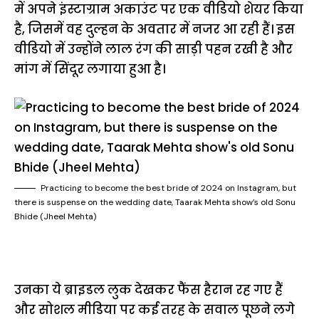
में अपने इंस्टाग्राम अकाउंट पर एक वीडियो शेयर किया
है, जिसमें वह दुल्हन के अवतार में नजर आ रही हैं। इस
वीडियो में उन्होंने लाल रंग की साड़ी पहन रखी है और
मांग में सिंदूर लगाया हुआ है।
Practicing to become the best bride of 2024 on Instagram, but
there is suspense on the wedding date, Taarak Mehta show’s old Sonu
Bhide (Jheel Mehta)
उनका ये ब्राइडल लुक देखकर फैंस हैरान रह गए हैं
और सोशल मीडिया पर कई तरह के सवाल पूछने लगे