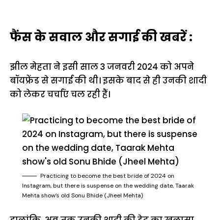
फैंस के सवाल और सगाई की खबरें :
झील मेहता ने इसी साल 3 जनवरी 2024 को अपने
बॉयफ्रेंड से सगाई की थी। इसके बाद से ही उनकी शादी
को लेकर चर्चाएं चल रही हैं।
Practicing to become the best bride of 2024 on
Instagram, but there is suspense on the wedding date, Taarak
Mehta show’s old Sonu Bhide (Jheel Mehta)
हालांकि, अब तक उनकी शादी की डेट का खुलासा