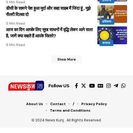
हरियाणा
5 Min Read
डीसी के सामने पेश हुआ मुर्दा और कहा साहब मैं जिंदा हूं , मुझे
सैलरी दिलवा दो
हरियाणा
5 Min Read
आज का दिन आपके लिए सुख साधनों में वृद्धि लेकर आने वाला
है, जानें क्या कहते हैं आपके सितारे?
वायरल
9 Min Read
Show More
Follow US
About Us
Contact
/
Privacy Policy
Terms and Conditions
© 2024 News Kunj . All Rights Reserved.