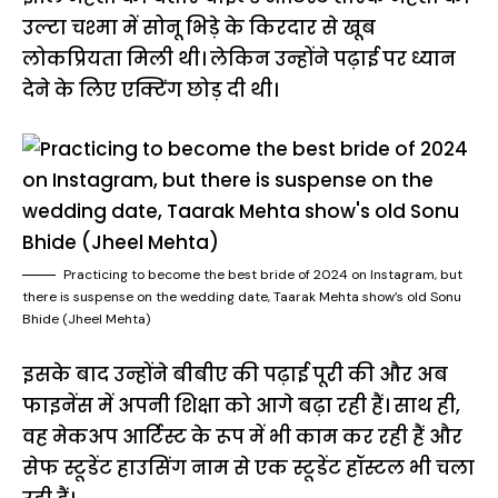
उल्टा चश्मा में सोनू भिड़े के किरदार से खूब
लोकप्रियता मिली थी। लेकिन उन्होंने पढ़ाई पर ध्यान
देने के लिए एक्टिंग छोड़ दी थी।
Practicing to become the best bride of 2024 on Instagram, but
there is suspense on the wedding date, Taarak Mehta show’s old Sonu
Bhide (Jheel Mehta)
इसके बाद उन्होंने बीबीए की पढ़ाई पूरी की और अब
फाइनेंस में अपनी शिक्षा को आगे बढ़ा रही हैं। साथ ही,
वह मेकअप आर्टिस्ट के रूप में भी काम कर रही हैं और
सेफ स्टूडेंट हाउसिंग नाम से एक स्टूडेंट हॉस्टल भी चला