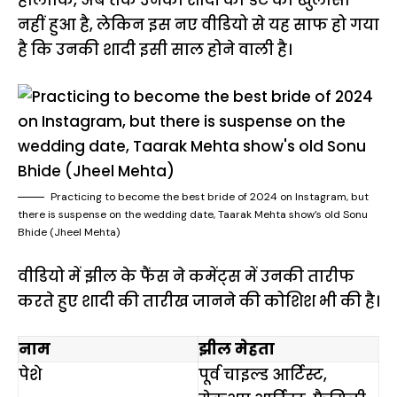
नहीं हुआ है, लेकिन इस नए वीडियो से यह साफ हो गया
है कि उनकी शादी इसी साल होने वाली है।
Practicing to become the best bride of 2024 on Instagram, but
there is suspense on the wedding date, Taarak Mehta show’s old Sonu
Bhide (Jheel Mehta)
वीडियो में झील के फैंस ने कमेंट्स में उनकी तारीफ
करते हुए शादी की तारीख जानने की कोशिश भी की है।
नाम
झील मेहता
पेशे
पूर्व चाइल्ड आर्टिस्ट,