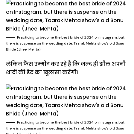
Practicing to become the best bride of 2024 on Instagram, but
there is suspense on the wedding date, Taarak Mehta show’s old Sonu
Bhide (Jheel Mehta)
लेकिन फैंस उम्मीद कर रहे हैं कि जल्द ही झील अपनी
शादी की डेट का खुलासा करेंगी।
Practicing to become the best bride of 2024 on Instagram, but
there is suspense on the wedding date, Taarak Mehta show’s old Sonu