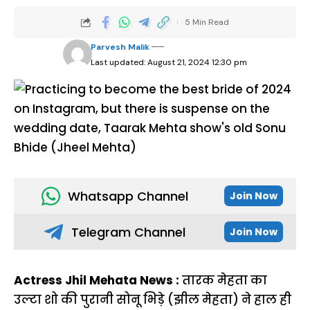
5 Min Read
Parvesh Malik
Last updated: August 21, 2024 12:30 pm
Whatsapp Channel
Join Now
Telegram Channel
Join Now
Actress Jhil Mehata News :
तारक मेहता का
उल्टा शो की पुरानी सोनू भिड़े (झील मेहता) ने हाल ही