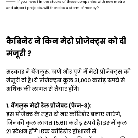
If you invest in the stocks of these companies with new metro
and airport projects, will there be a storm of money?
कैबिनेट ने किन मेट्रो प्रोजेक्ट्स को दी
मंजूरी ?
सरकार ने बेंगलुरु, ठाणे और पुणे में मेट्रो प्रोजेक्ट्स को
मंजूरी दी है। ये प्रोजेक्ट्स कुल 31,000 करोड़ रुपये से
अधिक की लागत से तैयार होंगे।
1. बेंगलुरु मेट्रो रेल प्रोजेक्ट (फेज-3):
इस प्रोजेक्ट के तहत दो नए कॉरिडोर बनाए जाएंगे,
जिनकी कुल लागत 15,611 करोड़ रुपये है। इसमें कुल
21 स्टेशन होंगे। एक कॉरिडोर होशाली से