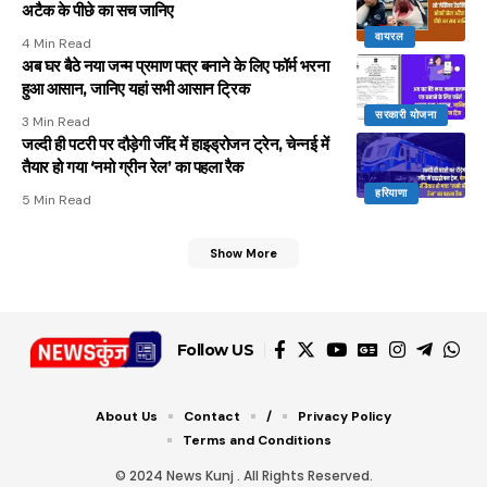
अटैक के पीछे का सच जानिए
वायरल
4 Min Read
अब घर बैठे नया जन्म प्रमाण पत्र बनाने के लिए फॉर्म भरना
हुआ आसान, जानिए यहां सभी आसान ट्रिक
सरकारी योजना
3 Min Read
जल्दी ही पटरी पर दौड़ेगी जींद में हाइड्रोजन ट्रेन, चेन्नई में
तैयार हो गया ‘नमो ग्रीन रेल’ का पहला रैक
हरियाणा
5 Min Read
Show More
Follow US
About Us
Contact
/
Privacy Policy
Terms and Conditions
© 2024 News Kunj . All Rights Reserved.