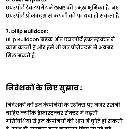
एयरपोर्ट डेवलपमेंट में GMR की प्रमुख भूमिका है। नए
एयरपोर्ट प्रोजेक्ट्स से कंपनी को फायदा हो सकता है।
7. Dilip Buildcon:
Dilip Buildcon सड़क और एयरपोर्ट इंफ्रास्ट्रक्चर में
काम करती है और इसे भी नए प्रोजेक्ट्स से अवसर
मिल सकते हैं।
निवेशकों के लिए सुझाव :
निवेशकों को इन कंपनियों के स्टॉक्स पर नजर रखनी
चाहिए क्योंकि इंफ्रास्ट्रक्चर सेक्टर में बढ़ती
गतिविधियों से इन कंपनियों की आय में वृद्धि हो सकती