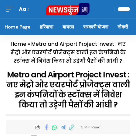
Aa
Home Page
हरियाणा
वायरल
सरकारी योजना
नौकरी
Home
»
Metro and Airport Project Invest : नए
मेट्रो और एयरपोर्ट प्रोजेक्ट्स वाली इन कंपनियों के
स्टॉक्स में निवेश किया तो उड़ेगी पैसों की आंधी ?
Metro and Airport Project Invest :
नए मेट्रो और एयरपोर्ट प्रोजेक्ट्स वाली
इन कंपनियों के स्टॉक्स में निवेश
किया तो उड़ेगी पैसों की आंधी ?
5 Min Read