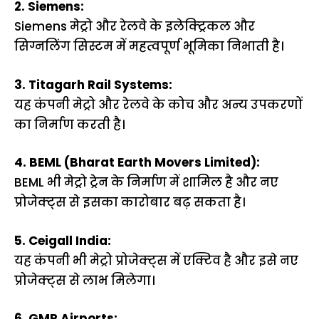
2. Siemens:
Siemens मेट्रो और रेलवे के इलेक्ट्रिकल और
सिग्नलिंग सिस्टम में महत्वपूर्ण भूमिका निभाती है।
3. Titagarh Rail Systems:
यह कंपनी मेट्रो और रेलवे के कोच और अन्य उपकरणों
का निर्माण करती है।
4. BEML (Bharat Earth Movers Limited):
BEML भी मेट्रो ट्रेन के निर्माण में शामिल है और नए
प्रोजेक्ट्स से इसका कारोबार बढ़ सकता है।
5. Ceigall India:
यह कंपनी भी मेट्रो प्रोजेक्ट्स में एक्टिव है और इसे नए
प्रोजेक्ट्स से लाभ मिलेगा।
6. GMR Airports: