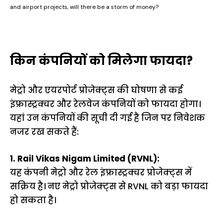
and airport projects, will there be a storm of money?
किन कंपनियों को मिलेगा फायदा?
मेट्रो और एयरपोर्ट प्रोजेक्ट्स की घोषणा से कई
इंफ्रास्ट्रक्चर और रेलवेज कंपनियों को फायदा होगा।
यहां उन कंपनियों की सूची दी गई है जिन पर निवेशक
नजर रख सकते हैं:
1. Rail Vikas Nigam Limited (RVNL):
यह कंपनी मेट्रो और रेल इंफ्रास्ट्रक्चर प्रोजेक्ट्स में
सक्रिय है। नए मेट्रो प्रोजेक्ट्स से RVNL को बड़ा फायदा
हो सकता है।