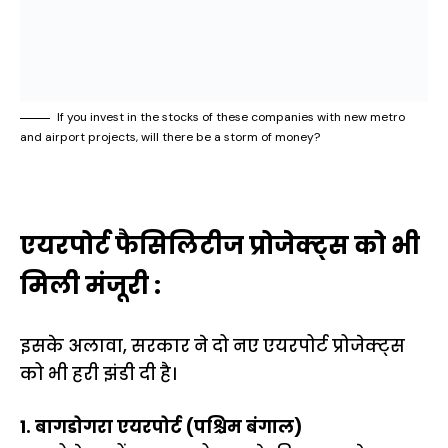
If you invest in the stocks of these companies with new metro
and airport projects, will there be a storm of money?
एयरपोर्ट फैसिलिटीज प्रोजेक्ट्स को भी
मिली मंजूरी :
इसके अलावा, सरकार ने दो नए एयरपोर्ट प्रोजेक्ट्स
को भी हरी झंडी दी है।
1. बागडोगरा एयरपोर्ट (पश्चिम बंगाल)