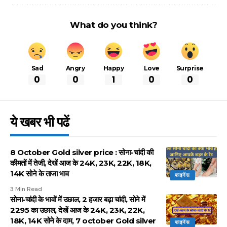
What do you think?
Sad
Angry
Happy
Love
Surprise
0
0
1
0
0
ये खबर भी पढें
8 October Gold silver price : सोना-चांदी की
कीमतों में तेजी, देखें आज के 24K, 23K, 22K, 18K,
14K सोने के ताजा भाव
फाइनेंस
3 Min Read
सोना-चांदी के भावों में उछाल, 2 हजार बढ़ा चांदी, सोने में
2295 का उछाल, देखें आज के 24K, 23K, 22K,
18K, 14K सोने के दाम, 7 october Gold silver
फाइनेंस