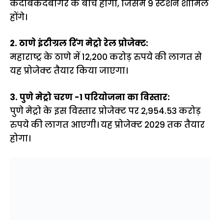
कदाबकदबागेरे के बीच होगा, जिसमें 9 स्टेशन शामिल
होंगे।
2. ठाणे इंटीग्रल रिंग मेट्रो रेल प्रोजेक्ट:
महाराष्ट्र के ठाणे में 12,200 करोड़ रुपये की लागत से
यह प्रोजेक्ट तैयार किया जाएगा।
3. पुणे मेट्रो चरण -1 परियोजना का विस्तार:
पुणे मेट्रो के इस विस्तार प्रोजेक्ट पर 2,954.53 करोड़
रुपये की लागत आएगी। यह प्रोजेक्ट 2029 तक तैयार
होगा।