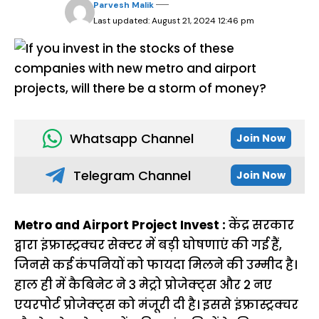
Parvesh Malik
Last updated: August 21, 2024 12:46 pm
Whatsapp Channel
Join Now
Telegram Channel
Join Now
Metro and Airport Project Invest :
केंद्र सरकार
द्वारा इंफ्रास्ट्रक्चर सेक्टर में बड़ी घोषणाएं की गई हैं,
जिनसे कई कंपनियों को फायदा मिलने की उम्मीद है।
हाल ही में कैबिनेट ने 3 मेट्रो प्रोजेक्ट्स और 2 नए
एयरपोर्ट प्रोजेक्ट्स को मंजूरी दी है। इससे इंफ्रास्ट्रक्चर