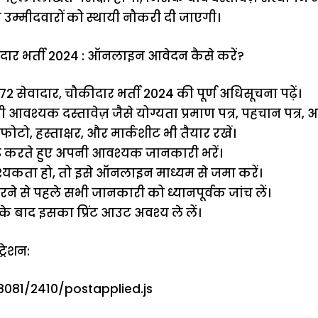
म्मीदवारों को स्थायी नौकरी दी जाएगी।
दार भर्ती 2024 : ऑनलाइन आवेदन कैसे करें?
2 सेवादार, चौकीदार भर्ती 2024 की पूर्ण अधिसूचना पढ़ें।
आवश्यक दस्तावेज़ जैसे योग्यता प्रमाण पत्र, पहचान पत्र, आ
फोटो, हस्ताक्षर, और मार्कशीट भी तैयार रखें।
ुरू करते हुए अपनी आवश्यक जानकारी भरें।
्यकता हो, तो इसे ऑनलाइन माध्यम से जमा करें।
ने से पहले सभी जानकारी को ध्यानपूर्वक जांच लें।
े बाद इसका प्रिंट आउट अवश्य ले लें।
्रेशन:
:8081/2410/postapplied.js