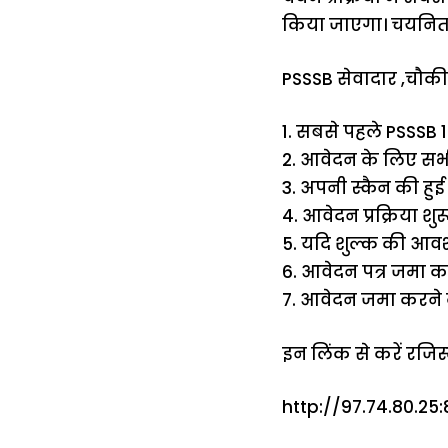
किया जाएगा। चयनित उ
PSSSB सेवादार ,चौकी
1. सबसे पहले PSSSB 17
2. आवेदन के लिए सभी 
3. अपनी स्कैन की हुई 
4. आवेदन प्रक्रिया श
5. यदि शुल्क की आवश
6. आवेदन पत्र जमा कर
7. आवेदन जमा करने क
इन लिंक से करें रजिस्ट
http://97.74.80.25