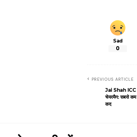
Sad
0
PREVIOUS ARTICLE
Jai Shah ICC 
चेयरमैन: सबसे कम उ
कद