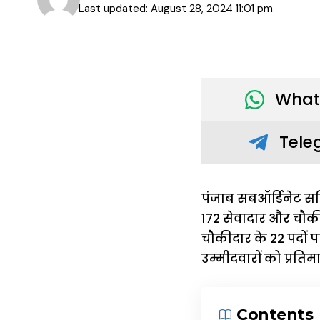
Last updated: August 28, 2024 11:01 pm
What
Tele
पंजाब सबऑर्डिनेट सर
172 सेवादार और चौकी
चौकीदार के 22 पदों प
उम्मीदवारों को प्रतिम
Contents