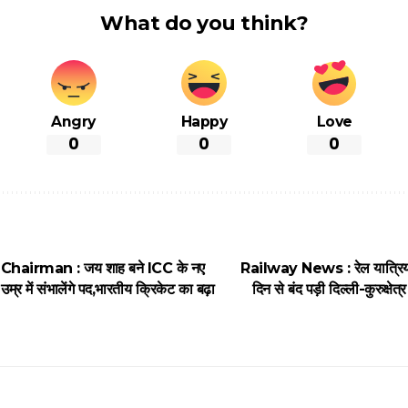
What do you think?
Angry
Happy
Love
0
0
0
Chairman : जय शाह बने ICC के नए
Railway News : रेल यात्रियों
म्र में संभालेंगे पद,भारतीय क्रिकेट का बढ़ा
दिन से बंद पड़ी दिल्ली-कुरुक्षेत्