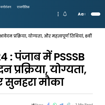
मनोरंजन
राजनीतिक
Aa
दन प्रक्रिया, योग्यता, और महत्वपूर्ण तिथियां, 8वीं
: पंजाब में PSSSB
 प्रक्रिया, योग्यता,
िए सुनहरा मौका
3 Min Read
Share