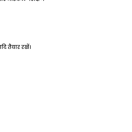
दि तैयार रखें।