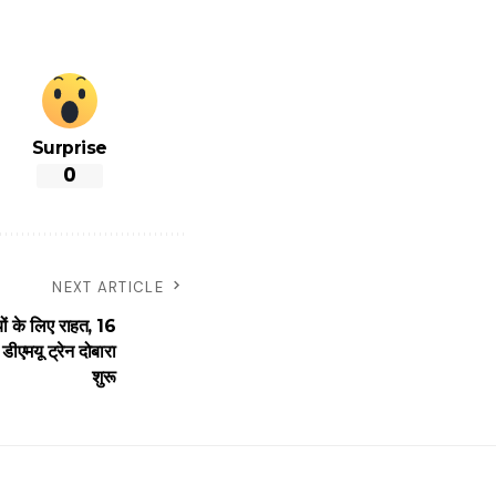
Surprise
0
NEXT ARTICLE
 के लिए राहत, 16
र डीएमयू ट्रेन दोबारा
शुरू