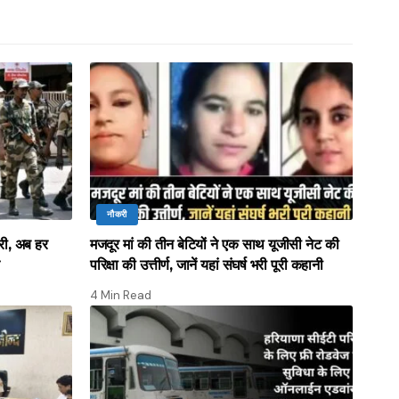
नौकरी
ारी, अब हर
मजदूर मां की तीन बेटियों ने एक साथ यूजीसी नेट की
परिक्षा की उत्तीर्ण, जानें यहां संघर्ष भरी पूरी कहानी
4 Min Read