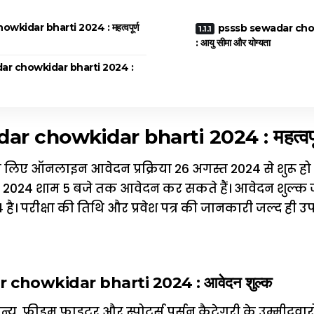
kidar bharti 2024 : महत्वपूर्ण
psssb sewadar cho
: आयु सीमा और योग्यता
r chowkidar bharti 2024 :
 chowkidar bharti 2024 : महत्वपूर्ण
 लिए ऑनलाइन आवेदन प्रक्रिया 26 अगस्त 2024 से शुरू हो च
र 2024 शाम 5 बजे तक आवेदन कर सकते हैं। आवेदन शुल्क
है। परीक्षा की तिथि और प्रवेश पत्र की जानकारी जल्द ही 
chowkidar bharti 2024 : आवेदन शुल्क
न्य, फ्रीडम फाइटर और स्पोर्ट्स पर्सन कैटेगरी के उम्मीदवार