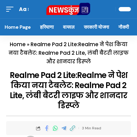
Aa
Home Page
हरियाणा
वायरल
सरकारी योजना
नौकरी
Home
»
Realme Pad 2 Lite:Realme ने पेश किया
नया टैबलेट: Realme Pad 2 Lite, लंबी बैटरी लाइफ
और शानदार डिस्प्ले
Realme Pad 2 Lite:Realme ने पेश
किया नया टैबलेट: Realme Pad 2
Lite, लंबी बैटरी लाइफ और शानदार
डिस्प्ले
3 Min Read