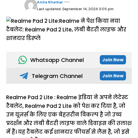
Anita Khatkar
Last updated: September 14, 2024 3:05 pm
Whatsapp Channel
Join Now
Telegram Channel
Join Now
Realme Pad 2 Lite : Realme इंडिया ने अपने लेटेस्ट
टैबलेट, Realme Pad 2 Lite को पेश कर दिया है, जो
उन यूज़र्स के लिए एक बेहतरीन विकल्प है जो उच्च
प्रदर्शन और लंबी बैटरी लाइफ वाले डिवाइस की तलाश
में हैं। यह टैबलेट कई शानदार फीचर्स से लैस है, जो इसे