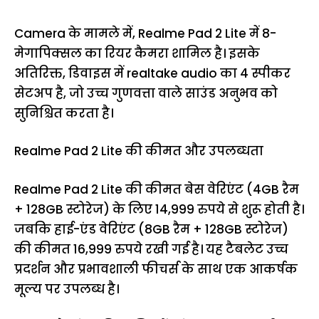
Camera के मामले में, Realme Pad 2 Lite में 8-
मेगापिक्सल का रियर कैमरा शामिल है। इसके
अतिरिक्त, डिवाइस में realtake audio का 4 स्पीकर
सेटअप है, जो उच्च गुणवत्ता वाले साउंड अनुभव को
सुनिश्चित करता है।
Realme Pad 2 Lite की कीमत और उपलब्धता
Realme Pad 2 Lite की कीमत बेस वेरिएंट (4GB रैम
+ 128GB स्टोरेज) के लिए 14,999 रुपये से शुरू होती है।
जबकि हाई-एंड वेरिएंट (8GB रैम + 128GB स्टोरेज)
की कीमत 16,999 रुपये रखी गई है। यह टैबलेट उच्च
प्रदर्शन और प्रभावशाली फीचर्स के साथ एक आकर्षक
मूल्य पर उपलब्ध है।