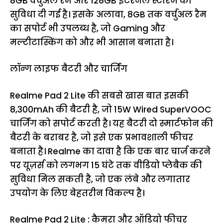
8GB वर्चुअल रैम और 128GB इंटरनल स्टोरेज की
सुविधा दी गई है। इसके अलावा, 8GB तक वर्चुअल रैम
का सपोर्ट भी उपलब्ध है, जो Gaming और
मल्टीटास्किंग को और भी आसान बनाता है।
लॉन्ग लाइफ बैटरी और चार्जिंग
Realme Pad 2 Lite की सबसे खास बात इसकी
8,300mAh की बैटरी है, जो 15W Wired SuperVOOC
चार्जिंग को सपोर्ट करती है। यह बैटरी दो स्मार्टफोन की
बैटरी के बराबर है, जो इसे एक प्रभावशाली फीचर
बनाता है। Realme का दावा है कि एक बार चार्ज करने
पर यूज़र्स को लगभग 15 घंटे तक वीडियो प्लेबैक की
सुविधा मिल सकती है, जो एक लंबे और लगातार
उपयोग के लिए बेहतरीन विकल्प है।
Realme Pad 2 Lite : कैमरा और ऑडियो फीचर