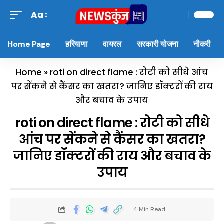
Aa
Home Page
हरियाणा
वायरल
सरकारी योजना
नौकरी
Home
»
roti on direct flame : रोटी को सीधे आंच
पर सेंकने से कैंसर का खतरा? जानिए डॉक्टरों की राय
और बचाव के उपाय
roti on direct flame : रोटी को सीधे
आंच पर सेंकने से कैंसर का खतरा?
जानिए डॉक्टरों की राय और बचाव के
उपाय
4 Min Read