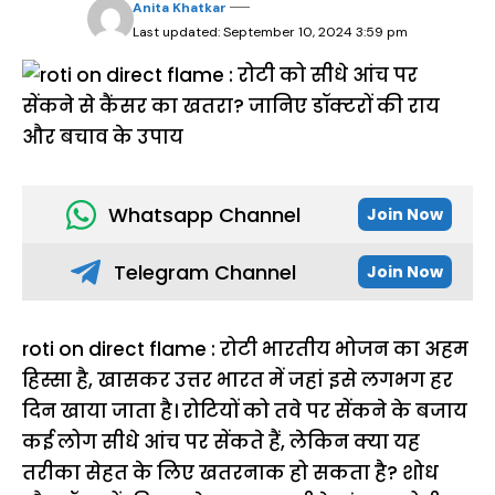
Anita Khatkar
Last updated: September 10, 2024 3:59 pm
Whatsapp Channel
Join Now
Telegram Channel
Join Now
roti on direct flame : रोटी भारतीय भोजन का अहम
हिस्सा है, खासकर उत्तर भारत में जहां इसे लगभग हर
दिन खाया जाता है। रोटियों को तवे पर सेंकने के बजाय
कई लोग सीधे आंच पर सेंकते हैं, लेकिन क्या यह
तरीका सेहत के लिए खतरनाक हो सकता है? शोध