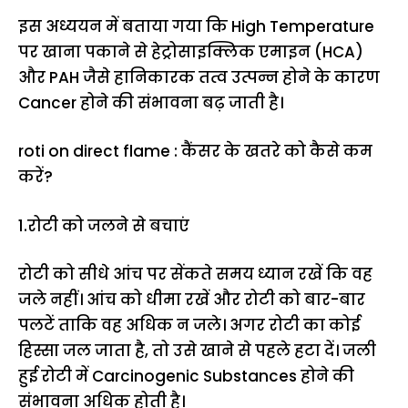
इस अध्ययन में बताया गया कि High Temperature
पर खाना पकाने से हेट्रोसाइक्लिक एमाइन (HCA)
और PAH जैसे हानिकारक तत्व उत्पन्न होने के कारण
Cancer होने की संभावना बढ़ जाती है।
roti on direct flame : कैंसर के खतरे को कैसे कम
करें?
1.रोटी को जलने से बचाएं
रोटी को सीधे आंच पर सेंकते समय ध्यान रखें कि वह
जले नहीं। आंच को धीमा रखें और रोटी को बार-बार
पलटें ताकि वह अधिक न जले। अगर रोटी का कोई
हिस्सा जल जाता है, तो उसे खाने से पहले हटा दें। जली
हुई रोटी में Carcinogenic Substances होने की
संभावना अधिक होती है।