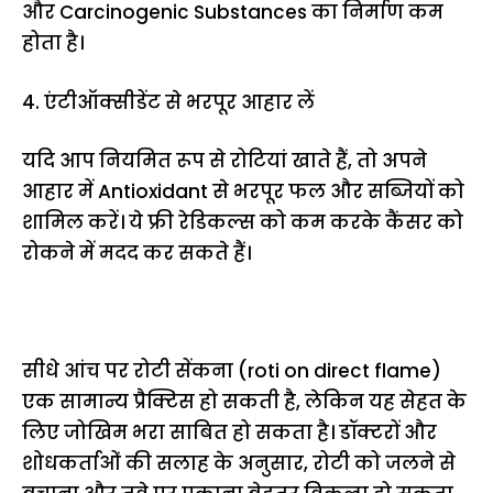
और Carcinogenic Substances का निर्माण कम
होता है।
4. एंटीऑक्सीडेंट से भरपूर आहार लें
यदि आप नियमित रूप से रोटियां खाते हैं, तो अपने
आहार में Antioxidant से भरपूर फल और सब्जियों को
शामिल करें। ये फ्री रेडिकल्स को कम करके कैंसर को
रोकने में मदद कर सकते हैं।
सीधे आंच पर रोटी सेंकना (roti on direct flame)
एक सामान्य प्रैक्टिस हो सकती है, लेकिन यह सेहत के
लिए जोखिम भरा साबित हो सकता है। डॉक्टरों और
शोधकर्ताओं की सलाह के अनुसार, रोटी को जलने से