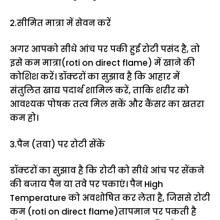
2.सीमित मात्रा में सेवन करें
अगर आपको सीधे आंच पर पकी हुई रोटी पसंद है, तो
इसे कम मात्रा(roti on direct flame) में खाने की
कोशिश करें। डॉक्टरों का सुझाव है कि आहार में
संतुलित खाद्य पदार्थ शामिल करें, ताकि शरीर को
आवश्यक पोषक तत्व मिल सकें और कैंसर का खतरा
कम हो।
3.पैन (तवा) पर रोटी सेंकें
डॉक्टरों का सुझाव है कि रोटी को सीधे आंच पर सेंकने
की बजाय पैन या तवे पर पकाएं। पैन High
Temperature को अवशोषित कर लेता है, जिससे रोटी
कम (roti on direct flame)तापमान पर पकती है