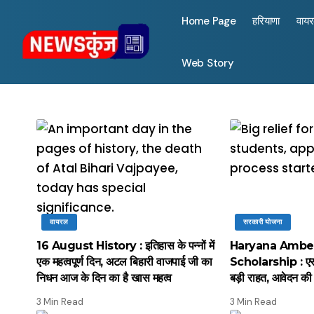
Home Page
हरियाणा
वाय
Web Story
वायरल
सरकारी योजना
16 August History : इतिहास के पन्नों में
Haryana Ambe
एक महत्वपूर्ण दिन, अटल बिहारी वाजपाई जी का
Scholarship : एससी
निधन आज के दिन का है खास महत्व
बड़ी राहत, आवेदन की 
3 Min Read
3 Min Read