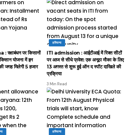
हरियाणा
 रक्षाबंधन पर किसानों
ITI admission : आईटीआई में रिक्त सीटों
 किसान योजना में इन
पर आज से सीधे प्रवेश: एक अनूठा मौका के लिए
ी जगह मिलेगी 5 हजार
13 अगस्त से शुरू हुई ऑन द स्पॉट दाखिले की
प्रक्रिया
3 Min Read
ाणा
हरियाणा