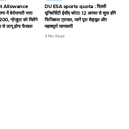
 Allowance
DU ESA sports quota : दिल्ली
में बेरोजगारी भत्ता
यूनिवर्सिटी ईसीए कोटा: 12 अगस्त से शुरू होंगे
200, ग्रेजुएट को मिलेंगे
फिजिकल ट्रायल, जानें पूरा शेड्यूल और
ब से लागू होगा फैसला
महत्वपूर्ण जानकारी
4 Min Read