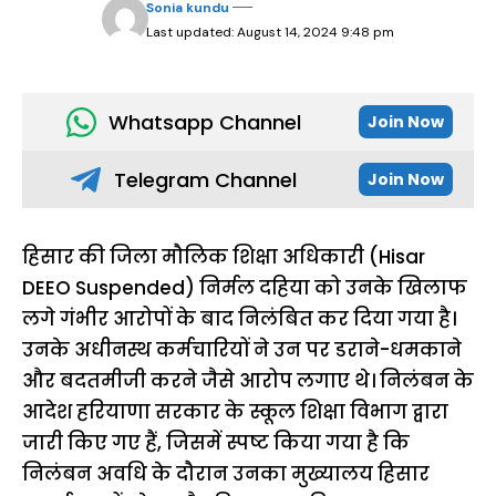
Sonia kundu
Last updated: August 14, 2024 9:48 pm
Whatsapp Channel
Join Now
Telegram Channel
Join Now
हिसार की जिला मौलिक शिक्षा अधिकारी (Hisar
DEEO Suspended) निर्मल दहिया को उनके खिलाफ
लगे गंभीर आरोपों के बाद निलंबित कर दिया गया है।
उनके अधीनस्थ कर्मचारियों ने उन पर डराने-धमकाने
और बदतमीजी करने जैसे आरोप लगाए थे। निलंबन के
आदेश हरियाणा सरकार के स्कूल शिक्षा विभाग द्वारा
जारी किए गए हैं, जिसमें स्पष्ट किया गया है कि
निलंबन अवधि के दौरान उनका मुख्यालय हिसार