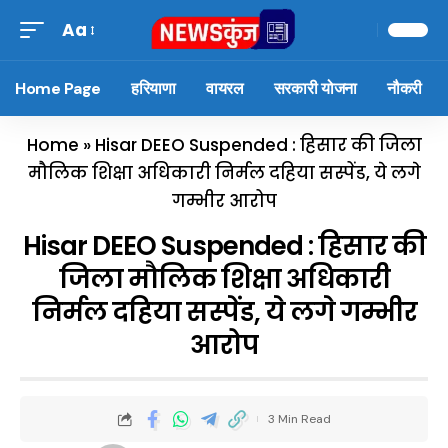
Aa
Home Page
हरियाणा
वायरल
सरकारी योजना
नौकरी
Home
»
Hisar DEEO Suspended : हिसार की जिला
मौलिक शिक्षा अधिकारी निर्मल दहिया सस्पेंड, ये लगे
गम्भीर आरोप
Hisar DEEO Suspended : हिसार की
जिला मौलिक शिक्षा अधिकारी
निर्मल दहिया सस्पेंड, ये लगे गम्भीर
आरोप
3 Min Read