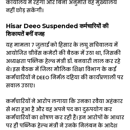
कार्यालय में रहेगा और बिना अनुमति वह मुख्यालय
नहीं छोड़ सकेंगी।
Hisar Deeo Suspended कर्मचारियों की
शिकायतें बनीं वजह
यह मामला 7 जुलाई को हिसार के लघु सचिवालय में
आयोजित ग्रीवेंस कमेटी की बैठक में उठा था, जिसकी
अध्यक्षता पब्लिक हेल्थ मंत्री डॉ. बनवारी लाल कर रहे
थे। इस बैठक में जिला मौलिक शिक्षा विभाग के कई
कर्मचारियों ने DEEO निर्मल दहिया की कार्यप्रणाली पर
सवाल उठाए।
कर्मचारियों ने आरोप लगाया कि उनका रवैया अहंकार
से भरा हुआ है और वह अपने पद का दुरुपयोग कर
कर्मचारियों का शोषण कर रही हैं। इन आरोपों के आधार
पर ही पब्लिक हेल्थ मंत्री ने उनके निलंबन के आदेश