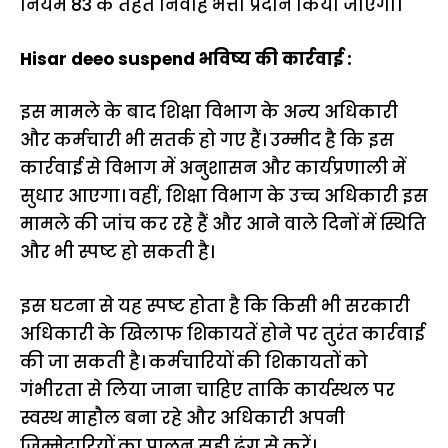
नियम 83 के तहत निर्वाह भत्ता प्रदान किया जाएगा।
Hisar deeo suspend भविष्य की कार्रवाई :
इस मामले के बाद शिक्षा विभाग के अन्य अधिकारी
और कर्मचारी भी सतर्क हो गए हैं। उम्मीद है कि इस
कार्रवाई से विभाग में अनुशासन और कार्यप्रणाली में
सुधार आएगा। वहीं, शिक्षा विभाग के उच्च अधिकारी इस
मामले की जांच कर रहे हैं और आने वाले दिनों में स्थिति
और भी स्पष्ट हो सकती है।
इस घटना से यह स्पष्ट होता है कि किसी भी सरकारी
अधिकारी के खिलाफ शिकायतें होने पर तुरंत कार्रवाई
की जा सकती है। कर्मचारियों की शिकायतों को
गंभीरता से लिया जाना चाहिए ताकि कार्यस्थल पर
स्वस्थ माहौल बना रहे और अधिकारी अपनी
जिम्मेदारियों का पालन सही ढंग से करें।