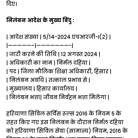
दिए।
निलंबन आदेश के मुख्य बिंदु :
| आदेश संख्या | 5/14-2024 एचआरजी-I(2) |
|—————–|———————-|
| जारी करने की तिथि | 12 अगस्त 2024 |
| अधिकारी का नाम | निर्मल दहिया |
| पद | जिला मौलिक शिक्षा अधिकारी, हिसार |
| निलंबन अवधि | तत्काल प्रभाव से |
| मुख्यालय | हिसार कार्यालय |
| निलंबन भत्ता| जीवन निर्वहन भत्ता मिलेगा |
हरियाणा सिविल सर्विस रूल्स 2016 के नियम 5 के
तहत किए गए इस निलंबन के दौरान निर्मल दहिया
को हरियाणा सिविल सेवा (सामान्य) नियम, 2016 के