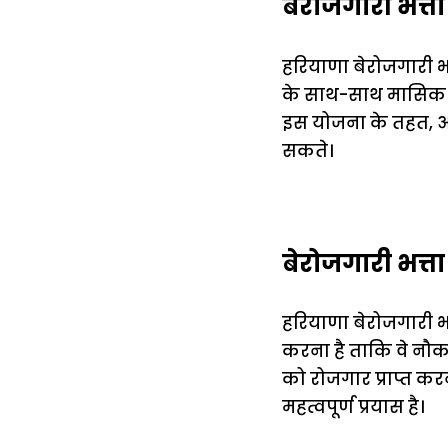
बेरोजगारी भत्त
हरियाणा बेरोजगारी भ
के साथ-साथ मासिक मा
इस योजना के तहत, आव
सकते।
बेरोजगारी भत्ता 
हरियाणा बेरोजगारी भत्
करना है ताकि वे नौक
को रोजगार प्राप्त क
महत्वपूर्ण प्रयास है।