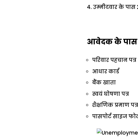
4. उम्मीदवार के पास 
आवेदक के पास न
परिवार पहचान पत्र
आधार कार्ड
बैंक खाता
स्वयं घोषणा पत्र
शैक्षणिक प्रमाण पत्र
पासपोर्ट साइज फो