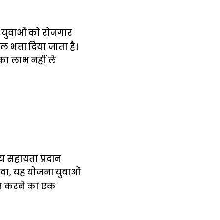
, युवाओं को रोजगार
भत्ता दिया जाता है।
का लाभ नहीं ले
तीय सहायता प्रदान
ावा, यह योजना युवाओं
 कम करने का एक