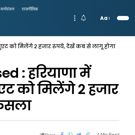
मनोरंजन
राजनीतिक
Aa
एट को मिलेंगे 2 हजार रुपये, देखें कब से लागू होगा
 : हरियाणा में
जुएट को मिलेंगे 2 हजार
 फैसला
4 Min Read
Share