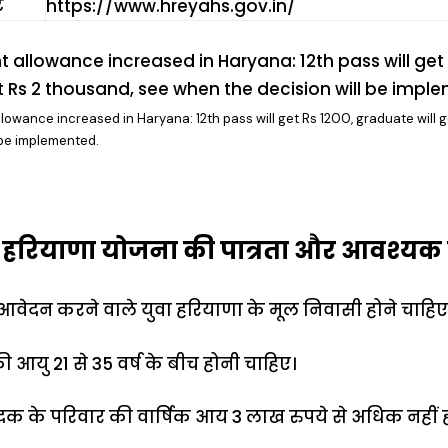
ट
https://www.hreyahs.gov.in/
owance increased in Haryana: 12th pass will get Rs 1200, graduate will g
 be implemented.
ा हरियाणा योजना की पात्रता और आवश्यक द
आवेदन करने वाले युवा हरियाणा के मूल निवासी होने चाहिए
 आयु 21 से 35 वर्ष के बीच होनी चाहिए।
क के परिवार की वार्षिक आय 3 लाख रुपये से अधिक नहीं ह