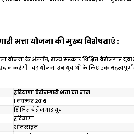
ारी भत्ता योजना की मुख्य विशेषताएं :
्ता योजना के अंतर्गत, राज्य सरकार शिक्षित बेरोजगार युवाओ
्रदान करेगी । यह योजना उन युवाओं के लिए एक महत्वपूर्ण 
हरियाणा बेराेजगारी भत्ता का नाम
1 नवम्बर 2016
शिक्षित बेराेजगार युवा
हरियाणा
ऑनलाइन