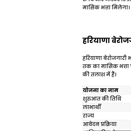
मासिक भत्ता मिलेगा।
हरियाणा बेरोजग
हरियाणा बेरोजगारी भत
तक का मासिक भत्ता प
की तलाश में हैं।
याेजना का नाम
शुरुआत की तिथि
लाभार्थी
राज्य
आवेदन प्रक्रिया