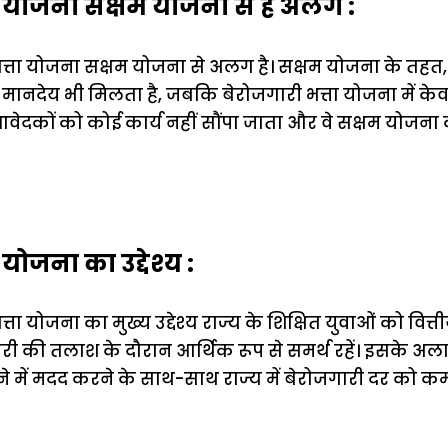
ा योजना सक्षम योजना से है अलग :
त्ता योजना सक्षम योजना से अलग है। सक्षम योजना के तहत
नदेय भी मिलता है, जबकि बेरोजगारी भत्ता योजना में केवल 
ेदकों को कोई कार्य नहीं सौंपा जाता और वे सक्षम योजना 
योजना का उद्देश्य :
ता योजना का मुख्य उद्देश्य राज्य के शिक्षित युवाओं को वित्
री की तलाश के दौरान आर्थिक रूप से समर्थ रहें। इसके अल
रने में मदद करने के साथ-साथ राज्य में बेरोजगारी दर को