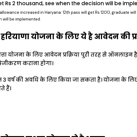
lowance increased in Haryana: 12th pass will get Rs 1200, graduate will
 will be implemented.
 हरियाणा योजना के लिए ये है आवेदन की प्रक
त्ता योजना के लिए आवेदन प्रक्रिया पूरी तरह से ऑनलाइन ह
 पंजीकरण कराना होगा।
 3 वर्ष की अवधि के लिए किया जा सकता है। योजना के ल
े हैं।