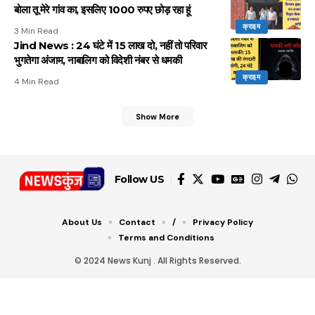
बोला तू मेरे गांव का, इसलिए 1000 रुपए छोड़ रहा हूं
क्राइम
3 Min Read
Jind News : 24 घंटे में 15 लाख दो, नहीं तो परिवार
भुगतेगा अंजाम, नाबालिग को विदेशी नंबर से धमकी
क्राइम
4 Min Read
Show More
Follow US
About Us
Contact
/
Privacy Policy
Terms and Conditions
© 2024 News Kunj . All Rights Reserved.