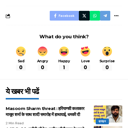
आसान ट्रिक्स
Facebook
What do you think?
Sad
Angry
Happy
Love
Surprise
0
0
1
0
0
ये खबर भी पढें
Masoom Sharm threat : हरियाणवी कलाकार
मासूम शर्मा के साथ शादी समारोह में हाथापाई, धमकी दी
क्राइम
2 Min Read