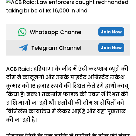
Whatsapp Channel
Join Now
Telegram Channel
Join Now
ACB Raid : हरियाणा के जींद में एंटी करप्शन ब्यूरो की
टीम ने कानूनगो और उसके प्राइवेट असिस्टेंट राकेश
कुमार को 16 हजार रुपये की रिश्वत लेते रंगे हाथों काबू
किया है। नक्शा तकसीम फाइल की एवज में रिश्वत की
राशि मांगी जा रही थी। एसीबी की टीम आरोपितों को
विजिलेंस कार्यालय में लेकर आई है और यहां पूछताछ
की जा रही है।