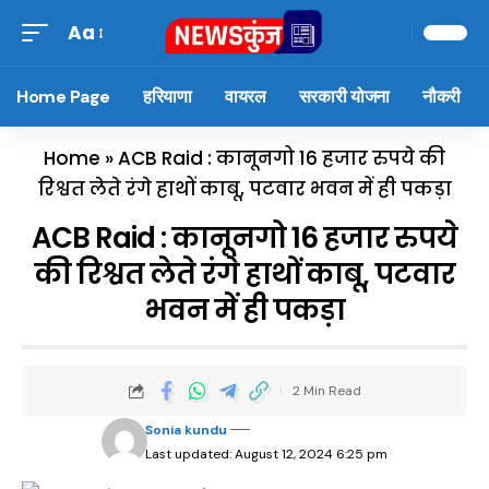
Aa
Home Page
हरियाणा
वायरल
सरकारी योजना
नौकरी
Home
»
ACB Raid : कानूनगो 16 हजार रुपये की
रिश्वत लेते रंगे हाथों काबू, पटवार भवन में ही पकड़ा
ACB Raid : कानूनगो 16 हजार रुपये
की रिश्वत लेते रंगे हाथों काबू, पटवार
भवन में ही पकड़ा
2 Min Read
Sonia kundu
Last updated: August 12, 2024 6:25 pm