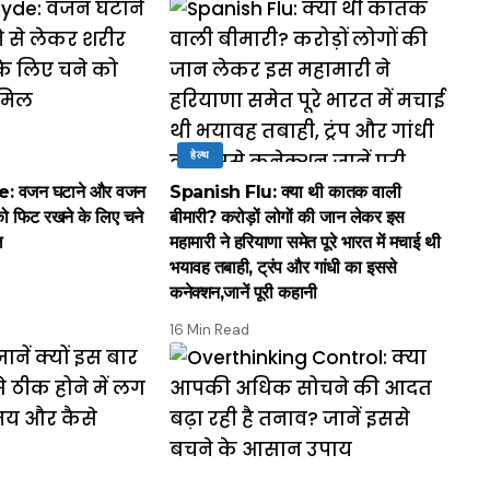
हेल्थ
 वजन घटाने और वजन
Spanish Flu: क्या थी कातक वाली
को फिट रखने के लिए चने
बीमारी? करोड़ों लोगों की जान लेकर इस
ल
महामारी ने हरियाणा समेत पूरे भारत में मचाई थी
भयावह तबाही, ट्रंप और गांधी का इससे
कनेक्शन,जानें पूरी कहानी
16 Min Read