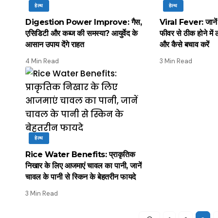
हेल्थ
हेल्थ
Digestion Power Improve: गैस,
Viral Fever: जानें 
एसिडिटी और कब्ज की समस्या? आयुर्वेद के
फीवर से ठीक होने में 
आसान उपाय देंगे राहत
और कैसे बचाव करें
4 Min Read
3 Min Read
हेल्थ
Rice Water Benefits: प्राकृतिक
निखार के लिए आजमाएं चावल का पानी, जानें
चावल के पानी से स्किन के बेहतरीन फायदे
3 Min Read