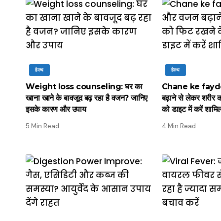
हेल्थ
हेल्थ
Weight loss counseling: घर का
Chane ke fayde:
खाना खाने के बावजूद बढ़ रहा है वजन? जानिए
बढ़ाने से लेकर शरीर 
इसके कारण और उपाय
को डाइट में करें शामि
5 Min Read
4 Min Read