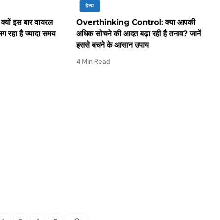
हेल्थ
क्यों इस बार वायरल
Overthinking Control: क्या आपकी
लग रहा है ज्यादा समय
अधिक सोचने की आदत बढ़ा रही है तनाव? जानें
इससे बचने के आसान उपाय
4 Min Read