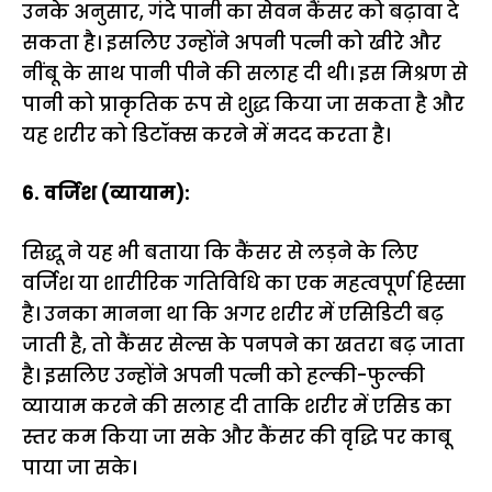
उनके अनुसार, गंदे पानी का सेवन कैंसर को बढ़ावा दे
सकता है। इसलिए उन्होंने अपनी पत्नी को खीरे और
नींबू के साथ पानी पीने की सलाह दी थी। इस मिश्रण से
पानी को प्राकृतिक रूप से शुद्ध किया जा सकता है और
यह शरीर को डिटॉक्स करने में मदद करता है।
6. वर्जिश (व्यायाम):
सिद्धू ने यह भी बताया कि कैंसर से लड़ने के लिए
वर्जिश या शारीरिक गतिविधि का एक महत्वपूर्ण हिस्सा
है। उनका मानना था कि अगर शरीर में एसिडिटी बढ़
जाती है, तो कैंसर सेल्स के पनपने का खतरा बढ़ जाता
है। इसलिए उन्होंने अपनी पत्नी को हल्की-फुल्की
व्यायाम करने की सलाह दी ताकि शरीर में एसिड का
स्तर कम किया जा सके और कैंसर की वृद्धि पर काबू
पाया जा सके।