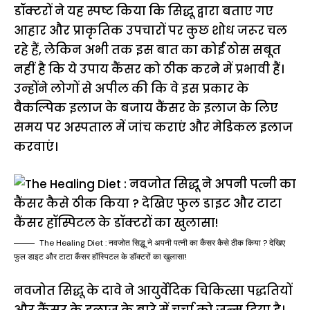
डॉक्टरों ने यह स्पष्ट किया कि सिद्धू द्वारा बताए गए
आहार और प्राकृतिक उपचारों पर कुछ शोध जरूर चल
रहे हैं, लेकिन अभी तक इस बात का कोई ठोस सबूत
नहीं है कि ये उपाय कैंसर को ठीक करने में प्रभावी हैं।
उन्होंने लोगों से अपील की कि वे इस प्रकार के
वैकल्पिक इलाज के बजाय कैंसर के इलाज के लिए
समय पर अस्पताल में जांच कराएं और मेडिकल इलाज
करवाएं।
The Healing Diet : नवजोत सिद्धू ने अपनी पत्नी का कैंसर कैसे ठीक किया ? देखिए
फुल डाइट और टाटा कैंसर हॉस्पिटल के डॉक्टरों का खुलासा!
नवजोत सिद्धू के दावे ने आयुर्वेदिक चिकित्सा पद्धतियों