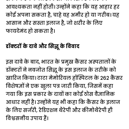
आवश्यकता नहीं होती। उन्होंने कहा कि यह आहार हर
कोई अपना सकता है, चाहे वह अमीर हो या गरीब। यह
आसान और सस्ता इलाज है, जो शरीर के लिए
फायदेमंद हो सकता है।
डॉक्टरों के दावे और सिद्धू के विवाद
इस दावे के बाद, भारत के प्रमुख कैंसर अस्पतालों के
डॉक्टरों ने नवजोत सिद्धू के इस इलाज के तरीके को
खारिज किया। टाटा मेमोरियल हॉस्पिटल के 262 कैंसर
विशेषज्ञों ने एक खुला पत्र जारी किया, जिसमें कहा
गया कि इस प्रकार के दावों का कोई ठोस वैज्ञानिक
आधार नहीं है। उन्होंने यह भी कहा कि कैंसर के इलाज
के लिए सर्जरी, रेडिएशन थैरेपी और कीमोथैरेपी ही
विश्वसनीय उपाय हैं।