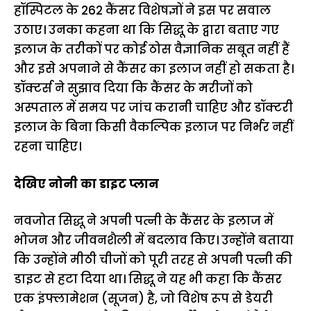
हॉस्पिटल के 262 कैंसर विशेषज्ञों ने इस पर सवाल
उठाए। उनका कहना था कि सिद्धू के द्वारा बताए गए
इलाज के तरीकों पर कोई ठोस वैज्ञानिक सबूत नहीं हैं
और इसे अपनाने से कैंसर का इलाज नहीं हो सकता है।
डॉक्टर्स ने सुझाव दिया कि कैंसर के मरीजों को
अस्पताल में समय पर जांच करानी चाहिए और डॉक्टरी
इलाज के बिना किसी वैकल्पिक इलाज पर निर्भर नहीं
रहना चाहिए।
देखिए नोनी का डाइट प्लान
नवजोत सिद्धू ने अपनी पत्नी के कैंसर के इलाज में
भोजन और जीवनशैली में बदलाव किए। उन्होंने बताया
कि उन्होंने मीठी चीजों को पूरी तरह से अपनी पत्नी की
डाइट से हटा दिया था। सिद्धू ने यह भी कहा कि कैंसर
एक इंफ्लामेशन (सूजन) है, जो विशेष रूप से डेयरी