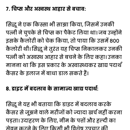
7. चिप्स और अस्वस्थ आहार से बचाव:
सिद्धू ने एक किस्सा भी साझा किया, जिसमें उनकी
पत्नी ने चुपके से चिप्स का पैकेट लिया था। जब उन्होंने
इसके कैलोरी को चेक किया, तो पाया कि उसमें 800
कैलोरी थी। सिद्धू ने तुरंत यह चिप्स निकालकर उनकी
पत्नी को अस्वस्थ आहार से बचने के लिए कहा। उनका
मानना था कि इस प्रकार के अस्वास्थ्यकर खाद्य पदार्थ
कैंसर के इलाज में बाधा डाल सकते हैं।
8. डाइट में बदलाव के सामान्य खाद्य पदार्थ:
सिद्धू ने यह भी बताया कि डाइट में बदलाव करके
कैंसर से जूझने वाले मरीजों को ज्यादा खर्च नहीं करना
पड़ता। उदाहरण के लिए, नीम के पत्तों और हल्दी का
सेवन करने के लिए किसी भी विशेष उपचार की