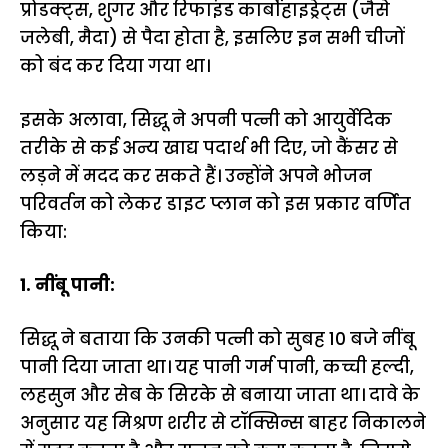
प्रोडक्ट्स, शुगर और रिफाइंड कार्बोहाइड्रेट्स (जैसे
जलेबी, मैदा) से पैदा होता है, इसलिए इन सभी चीजों
को बंद कर दिया गया था।
इसके अलावा, सिद्धू ने अपनी पत्नी को आयुर्वेदिक
तरीके से कई अन्य खाद्य पदार्थ भी दिए, जो कैंसर से
लड़ने में मदद कर सकते हैं। उन्होंने अपने भोजन
परिवर्तन को लेकर डाइट प्लान को इस प्रकार वर्णित
किया:
1. नींबू पानी:
सिद्धू ने बताया कि उनकी पत्नी को सुबह 10 बजे नींबू
पानी दिया जाता था। यह पानी गर्म पानी, कच्ची हल्दी,
लहसुन और सेब के सिरके से बनाया जाता था। दावे के
अनुसार यह मिश्रण शरीर से टॉक्सिन्स बाहर निकालने