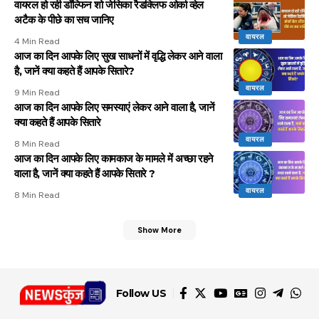
वायरल हो रही डॉल्फिन शो जेसिका रैडक्लिफ ओर्का व्हेल
अटैक के पीछे का सच जानिए
वायरल
4 Min Read
आज का दिन आपके लिए सुख साधनों में वृद्धि लेकर आने वाला
है, जानें क्या कहते हैं आपके सितारे?
वायरल
9 Min Read
आज का दिन आपके लिए समस्याएं लेकर आने वाला है, जानें
क्या कहते हैं आपके सितारे
वायरल
8 Min Read
आज का दिन आपके लिए कामकाज के मामले में अच्छा रहने
वाला है, जानें क्या कहते हैं आपके सितारे ?
वायरल
8 Min Read
Show More
Follow US