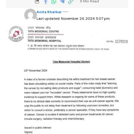
9 Min Read
Anita Khatkar
Last updated: November 24, 2024 5:07 pm