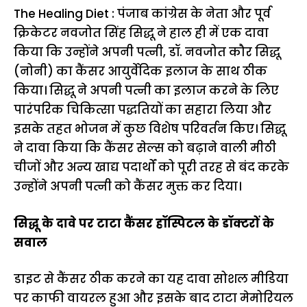
The Healing Diet : पंजाब कांग्रेस के नेता और पूर्व
क्रिकेटर नवजोत सिंह सिद्धू ने हाल ही में एक दावा
किया कि उन्होंने अपनी पत्नी, डॉ. नवजोत कौर सिद्धू
(नोनी) का कैंसर आयुर्वेदिक इलाज के साथ ठीक
किया। सिद्धू ने अपनी पत्नी का इलाज करने के लिए
पारंपरिक चिकित्सा पद्धतियों का सहारा लिया और
इसके तहत भोजन में कुछ विशेष परिवर्तन किए। सिद्धू
ने दावा किया कि कैंसर सेल्स को बढ़ाने वाली मीठी
चीजों और अन्य खाद्य पदार्थों को पूरी तरह से बंद करके
उन्होंने अपनी पत्नी को कैंसर मुक्त कर दिया।
सिद्धू के दावे पर टाटा कैंसर हॉस्पिटल के डॉक्टरों के
सवाल
डाइट से कैंसर ठीक करने का यह दावा सोशल मीडिया
पर काफी वायरल हुआ और इसके बाद टाटा मेमोरियल