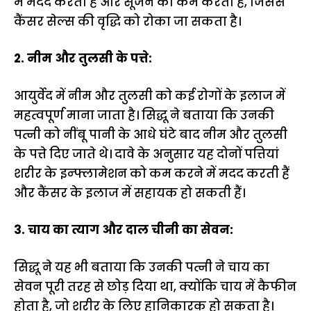
में मदद करता है और सूजन को कम करता है, जिससे
कैंसर सेल्स की वृद्धि को रोका जा सकता है।
2. नीम और तुलसी के पत्ते:
आयुर्वेद में नीम और तुलसी को कई रोगों के इलाज में
महत्वपूर्ण माना जाता है। सिद्धू ने बताया कि उनकी
पत्नी को नींबू पानी के आधे घंटे बाद नीम और तुलसी
के पत्ते दिए जाते थे। दावे के अनुसार यह दोनों पत्तियां
शरीर के इन्फ्लामेशन को कम करने में मदद करती हैं
और कैंसर के इलाज में सहायक हो सकती हैं।
3. चाय का त्याग और दाल चीनी का सेवन:
सिद्धू ने यह भी बताया कि उनकी पत्नी ने चाय का
सेवन पूरी तरह से छोड़ दिया था, क्योंकि चाय में कैफीन
होता है, जो शरीर के लिए हानिकारक हो सकता है।