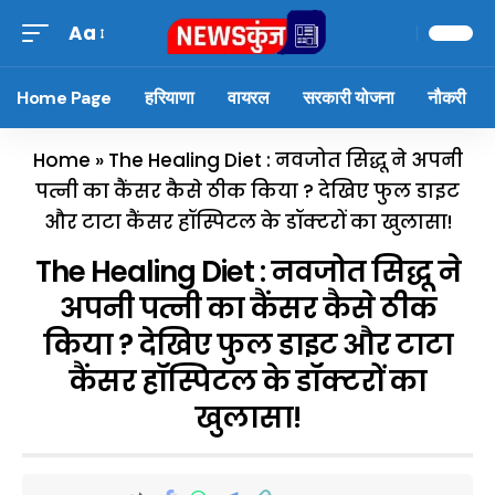
Aa
Home Page
हरियाणा
वायरल
सरकारी योजना
नौकरी
Home
»
The Healing Diet : नवजोत सिद्धू ने अपनी
पत्नी का कैंसर कैसे ठीक किया ? देखिए फुल डाइट
और टाटा कैंसर हॉस्पिटल के डॉक्टरों का खुलासा!
The Healing Diet : नवजोत सिद्धू ने
अपनी पत्नी का कैंसर कैसे ठीक
किया ? देखिए फुल डाइट और टाटा
कैंसर हॉस्पिटल के डॉक्टरों का
खुलासा!