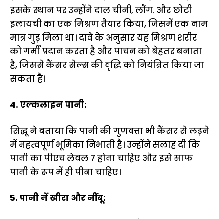
इसके स्थान पर उन्होंने दाल चीनी, लौंग, और छोटी
इलायची का एक मिश्रण तैयार किया, जिसमें एक नाम
मात्र गुड़ मिला था। दावे के अनुसार यह मिश्रण शरीर
को गर्मी प्रदान करता है और पाचन को बेहतर बनाता
है, जिससे कैंसर सेल्स की वृद्धि को नियंत्रित किया जा
सकता है।
4. एल्कलाइन पानी:
सिद्धू ने बताया कि पानी की गुणवत्ता भी कैंसर से लड़ने
में महत्वपूर्ण भूमिका निभाती है। उन्होंने सलाह दी कि
पानी का पीएच लेवल 7 होना चाहिए और इसे साफ
पानी के रूप में ही पीना चाहिए।
5. पानी में खीरा और नींबू: