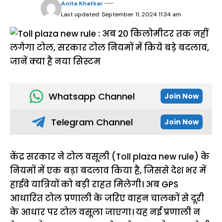
Anita Khatkar
Last updated: September 11, 2024 11:34 am
Whatsapp Channel
Join Now
Telegram Channel
Join Now
केंद्र सरकार ने टोल वसूली (Toll plaza new rule) के
नियमों में एक बड़ा बदलाव किया है, जिससे देश भर में
हाईवे यात्रियों को बड़ी राहत मिलेगी। अब GPS
आधारित टोल प्रणाली के जरिए वाहन चालकों से दूरी
के आधार पर टोल वसूला जाएगा। यह नई प्रणाली न