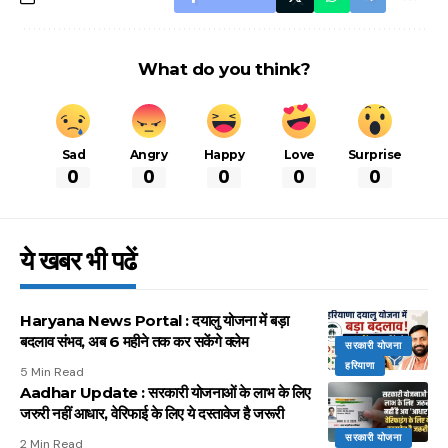
What do you think?
Sad
Angry
Happy
Love
Surprise
0
0
0
0
0
ये खबर भी पढें
Haryana News Portal : दयालु योजना में बड़ा
बदलाव संभव, अब 6 महीने तक कर सकेंगे क्लेम
सरकारी योजना
हरियाणा
5 Min Read
Aadhar Update : सरकारी योजनाओं के लाभ के लिए
जरुरी नहीं आधार, वेरिफाई के लिए ये दस्तावेज है जरूरी
सरकारी योजना
2 Min Read