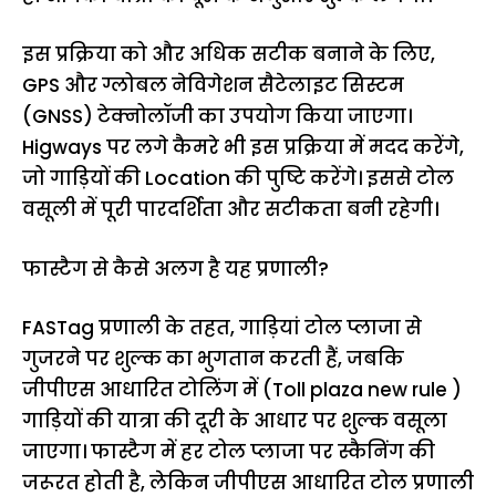
इस प्रक्रिया को और अधिक सटीक बनाने के लिए,
GPS और
ग्लोबल नेविगेशन सैटेलाइट
सिस्टम
(GNSS) टेक्नोलॉजी का उपयोग किया जाएगा।
Higways पर लगे कैमरे भी इस प्रक्रिया में मदद करेंगे,
जो गाड़ियों की Location की पुष्टि करेंगे। इससे टोल
वसूली में पूरी पारदर्शिता और सटीकता बनी रहेगी।
फास्टैग से कैसे अलग है यह प्रणाली?
FASTag प्रणाली के तहत, गाड़ियां टोल प्लाजा से
गुजरने पर शुल्क का भुगतान करती हैं, जबकि
जीपीएस आधारित टोलिंग में (Toll plaza new rule )
गाड़ियों की यात्रा की दूरी के आधार पर शुल्क वसूला
जाएगा। फास्टैग में हर टोल प्लाजा पर स्कैनिंग की
जरूरत होती है, लेकिन जीपीएस आधारित टोल प्रणाली