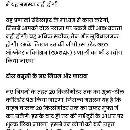
में यह समस्या नहीं होगी।
यह प्रणाली सैटेलाइट के माध्यम से काम करेगी,
जिससे आपको टोल प्लाजा पर रुकने की आवश्यकता
नहीं होगी। यह अधिक सटीक, तेज और सुविधाजनक
होगी। इसके लिए भारत की जीपीएस एडेड GEO
ऑग्मेंटेड नेविगेशन (GAGAN) प्रणाली का भी उपयोग
किया जाएगा।
टोल वसूली के नए नियम और फायदा
नए नियमों के तहत 20 किलोमीटर तक का शून्य-टोल
कॉरिडोर पेश किया जाएगा, जिसका मतलब यह है कि
वाहन चालक 20 किलोमीटर तक का सफर मुफ्त में
कर सकेंगे। इसके बाद ही तय की गई दूरी के आधार पर
शुल्क लिया जाएगा। इससे उन लोगों को बड़ी राहत