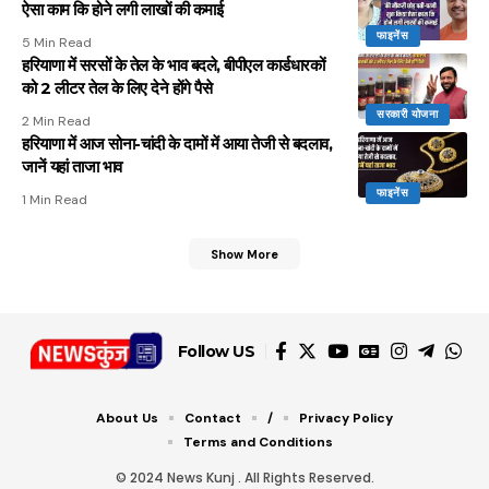
ऐसा काम कि होने लगी लाखों की कमाई
फाइनेंस
5 Min Read
हरियाणा में सरसों के तेल के भाव बदले, बीपीएल कार्डधारकों
को 2 लीटर तेल के लिए देने होंगे पैसे
सरकारी योजना
2 Min Read
हरियाणा में आज सोना-चांदी के दामों में आया तेजी से बदलाव,
जानें यहां ताजा भाव
फाइनेंस
1 Min Read
Show More
Follow US
About Us
Contact
/
Privacy Policy
Terms and Conditions
© 2024 News Kunj . All Rights Reserved.