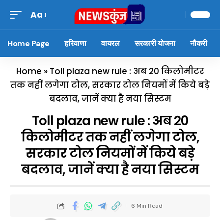
Aa
Home Page
हरियाणा
वायरल
सरकारी योजना
नौकरी
Home
»
Toll plaza new rule : अब 20 किलोमीटर
तक नहीं लगेगा टोल, सरकार टोल नियमों में किये बड़े
बदलाव, जानें क्या है नया सिस्टम
Toll plaza new rule : अब 20
किलोमीटर तक नहीं लगेगा टोल,
सरकार टोल नियमों में किये बड़े
बदलाव, जानें क्या है नया सिस्टम
6 Min Read