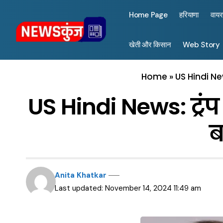
Home Page
हरियाणा
वाय
खेती और किसान
Web Story
Home
»
US Hindi New
US Hindi News: ट्रं
ब
Anita Khatkar
Last updated: November 14, 2024 11:49 am