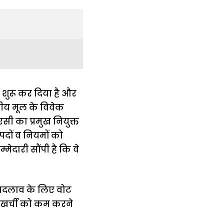
 शुरू कर दिया है और
ारतीय मूल के विवेक
सी का प्रमुख नियुक्त
दों व नियमों को
मेदारी सौंपी है कि वे
 बदलाव के लिए वोट
जूलखर्ची को कम करने