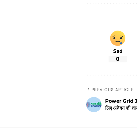
Sad
0
PREVIOUS ARTICLE
Power Grid Job: प
लिए आवेदन की तार