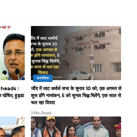
राजनीतिक
 heads :
जींद में जाट धर्मार्थ सभा के चुनाव 10 को, एक अगस्त से
 घोषित, हुड्डा
शुरू होंगे नामांकन, 5 को चुनाव चिह्न मिलेंगे, एक साल से
चल रहा विवाद
3 Min Read