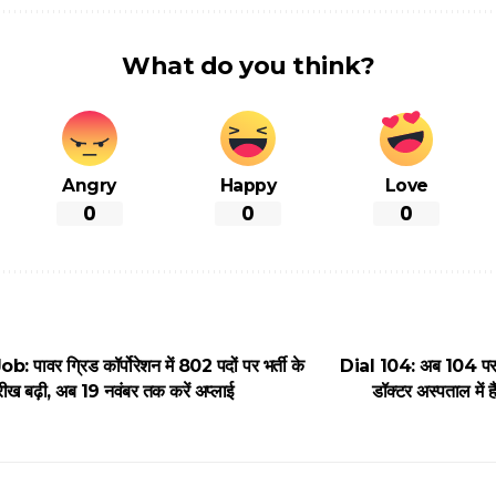
What do you think?
Angry
Happy
Love
0
0
0
ावर ग्रिड कॉर्पोरेशन में 802 पदों पर भर्ती के
Dial 104: अब 104 पर 
ीख बढ़ी, अब 19 नवंबर तक करें अप्लाई
डॉक्टर अस्पताल में है