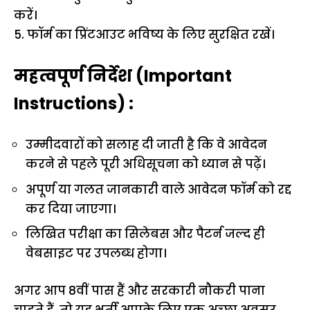
करें।
5. फॉर्म का प्रिंटआउट भविष्य के लिए सुरक्षित रखें।
महत्वपूर्ण निर्देश (Important
Instructions) :
उम्मीदवारों को सलाह दी जाती है कि वे आवेदन
करने से पहले पूरी अधिसूचना को ध्यान से पढ़ें।
अपूर्ण या गलत जानकारी वाले आवेदन फॉर्म को रद्द
कर दिया जाएगा।
लिखित परीक्षा का सिलेबस और पैटर्न जल्द ही
वेबसाइट पर उपलब्ध होगा।
अगर आप 8वीं पास हैं और सरकारी नौकरी पाना
चाहते हैं, तो यह भर्ती आपके लिए एक अच्छा अवसर