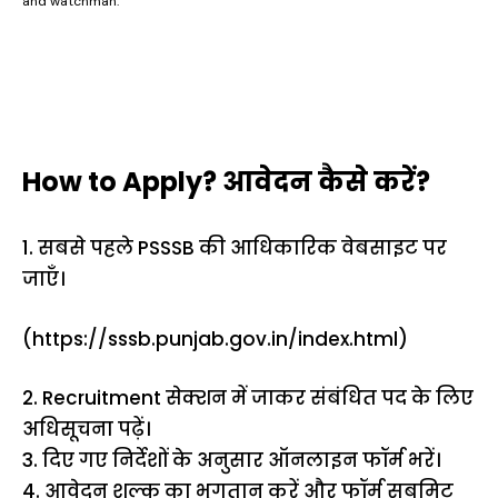
and watchman:
How to Apply? आवेदन कैसे करें?
1. सबसे पहले PSSSB की आधिकारिक वेबसाइट पर
जाएँ।
(https://sssb.punjab.gov.in/index.html)
2. Recruitment सेक्शन में जाकर संबंधित पद के लिए
अधिसूचना पढ़ें।
3. दिए गए निर्देशों के अनुसार ऑनलाइन फॉर्म भरें।
4. आवेदन शुल्क का भुगतान करें और फॉर्म सबमिट