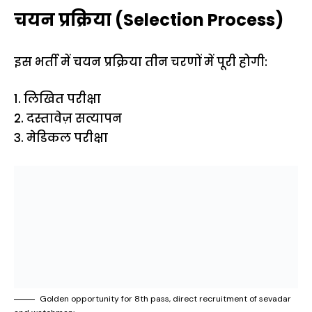
चयन प्रक्रिया (Selection Process)
इस भर्ती में चयन प्रक्रिया तीन चरणों में पूरी होगी:
1. लिखित परीक्षा
2. दस्तावेज़ सत्यापन
3. मेडिकल परीक्षा
Golden opportunity for 8th pass, direct recruitment of sevadar