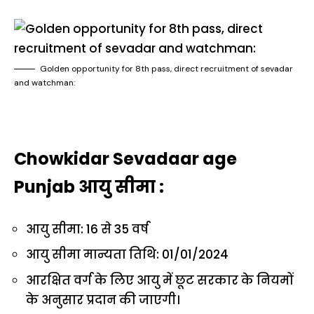
Golden opportunity for 8th pass, direct recruitment of sevadar
and watchman:
Chowkidar Sevadaar age
Punjab आयु सीमा :
आयु सीमा: 16 से 35 वर्ष
आयु सीमा मान्यता तिथि: 01/01/2024
आरक्षित वर्ग के लिए आयु में छूट सरकार के नियमों
के अनुसार प्रदान की जाएगी।