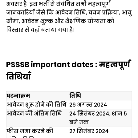
अवसर है। इस भर्ती से संबंधित सभी महत्वपूर्ण
जानकारियाँ जैसे कि आवेदन तिथि, चयन प्रक्रिया, आयु
सीमा, आवेदन शुल्क और शैक्षणिक योग्यता को
विस्तार से यहाँ बताया गया है।
PSSSB important dates : महत्वपूर्ण
तिथियाँ
घटनाक्रम
तिथि
आवेदन शुरू होने की तिथि
26 अगस्त 2024
आवेदन की अंतिम तिथि
24 सितंबर 2024, शाम 5
बजे तक
फीस जमा करने की
27 सितंबर 2024