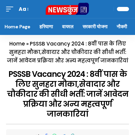
Aa
Home Page
हरियाणा
वायरल
सरकारी योजना
नौकरी
Home
»
PSSSB Vacancy 2024 : 8वीं पास के लिए
सुनहरा मौका,सेवादार और चौकीदार की सीधी भर्ती:
जानें आवेदन प्रक्रिया और अन्य महत्वपूर्ण जानकारियां
PSSSB Vacancy 2024 : 8वीं पास के
लिए सुनहरा मौका,सेवादार और
चौकीदार की सीधी भर्ती: जानें आवेदन
प्रक्रिया और अन्य महत्वपूर्ण
जानकारियां