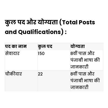
कुल पद और योग्यता (Total Posts
and Qualifications) :
पद का नाम
कुल पद
योग्यता
सेवादार
150
8वीं पास और
पंजाबी भाषा की
जानकारी
चौकीदार
22
8वीं पास और
पंजाबी भाषा की
जानकारी