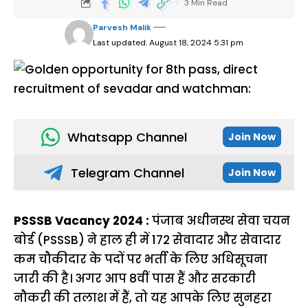
3 Min Read
Parvesh Malik
Last updated: August 18, 2024 5:31 pm
Whatsapp Channel
Join Now
Telegram Channel
Join Now
PSSSB Vacancy 2024 :
पंजाब अधीनस्थ सेवा चयन
बोर्ड (PSSSB) ने हाल ही में 172 सेवादार और सेवादार
कम चौकीदार के पदों पर भर्ती के लिए अधिसूचना
जारी की है। अगर आप 8वीं पास हैं और सरकारी
नौकरी की तलाश में हैं, तो यह आपके लिए सुनहरा