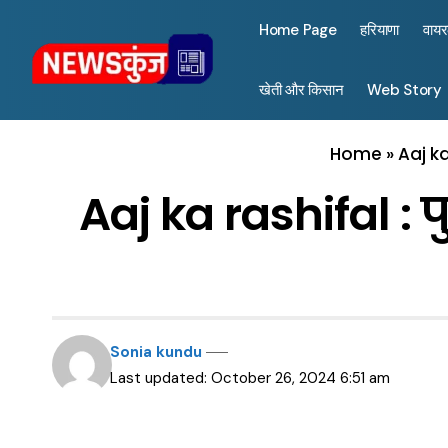
Home Page
हरियाणा
वाय
खेती और किसान
Web Story
Home
»
Aaj ka
Aaj ka rashifal : 
Sonia kundu
Last updated: October 26, 2024 6:51 am