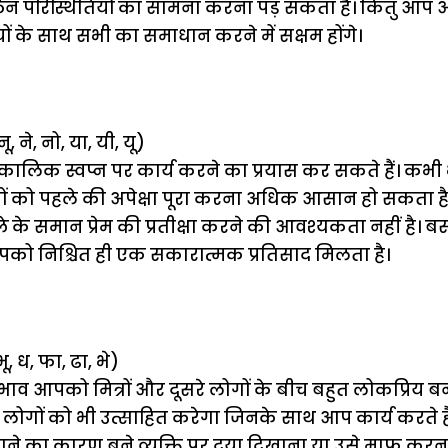
परिस्थितियों का सामना करना पड़ सकता है। किंतु आप 
ों के साथ सभी का समाधान करने में सक्षम होंगे।
ू, ने, नो, या, यी, यू)
ालिक स्वप्न पर कार्य करने का प्रयास कर सकते हैं। कभी भी 
ं को पहले की अपेक्षा पूरा करना अधिक आसान हो सकता है
ले के समान प्रेम की प्रतीक्षा करने की आवश्यकता नहीं है।
पको निश्चित ही एक सकारात्मक प्रतिसाद मिलता है।
भू, ध, फा, ढा, भे)
 आपको मित्रों और दूसरे लोगों के बीच बहुत लोकप्रिय ब
 लोगों को भी उत्साहित करेगा जिनके साथ आप कार्य करते है
ने का कारण बने व्यक्ति पर दया दिखाना या उसे माफ क