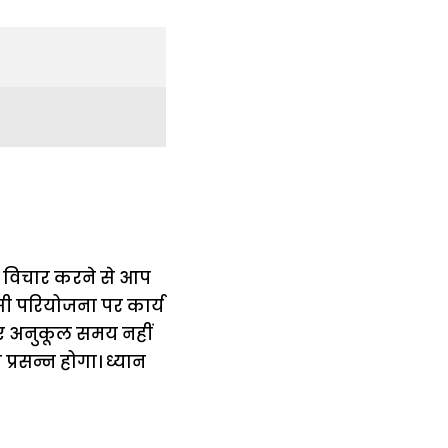
क विचार करने से आप
ी परियोजना पर कार्य
िए अनुकूल समय नहीं
प्रसन्न होगा। ध्यान