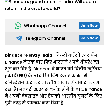
Whatsapp Channel
Join Now
Telegram Channel
Join Now
Binance re entry India :
क्रिप्टो करेंसी एक्सचेंज
Binance ने एक बार फिर भारत में अपने ऑपरेशन्स
शुरू कर दिए हैं। Binance ने भारत की वित्तीय खुफिया
इकाई (FIU) के साथ रिपोर्टिंग इकाई के रूप में
रजिस्ट्रेशन कराकर भारतीय बाजार में दोबारा कदम
रखा है। जनवरी 2024 से ब्लॉक होने के बाद, Binance
ने अपनी वेबसाइट और ऐप को भारतीय यूजर्स के लिए
पूरी तरह से उपलब्ध करा दिया है।