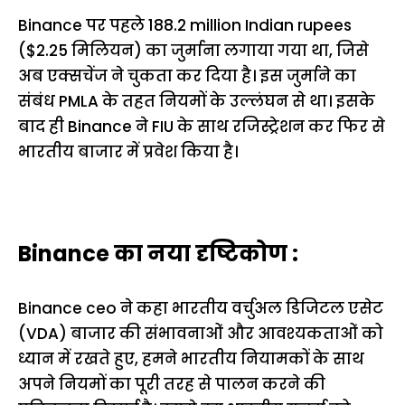
Binance पर पहले 188.2 million Indian rupees
($2.25 मिलियन) का जुर्माना लगाया गया था, जिसे
अब एक्सचेंज ने चुकता कर दिया है। इस जुर्माने का
संबंध PMLA के तहत नियमों के उल्लंघन से था। इसके
बाद ही Binance ने FIU के साथ रजिस्ट्रेशन कर फिर से
भारतीय बाजार में प्रवेश किया है।
Binance का नया दृष्टिकोण :
Binance ceo ने कहा भारतीय वर्चुअल डिजिटल एसेट
(VDA) बाजार की संभावनाओं और आवश्यकताओं को
ध्यान में रखते हुए, हमने भारतीय नियामकों के साथ
अपने नियमों का पूरी तरह से पालन करने की