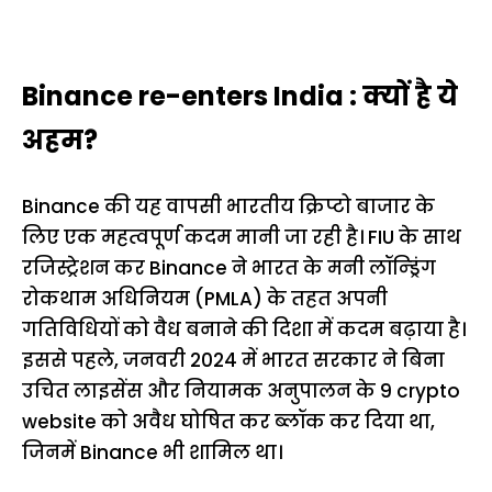
Binance re-enters India : क्यों है ये
अहम?
Binance की यह वापसी भारतीय क्रिप्टो बाजार के
लिए एक महत्वपूर्ण कदम मानी जा रही है। FIU के साथ
रजिस्ट्रेशन कर Binance ने भारत के मनी लॉन्ड्रिंग
रोकथाम अधिनियम (PMLA) के तहत अपनी
गतिविधियों को वैध बनाने की दिशा में कदम बढ़ाया है।
इससे पहले, जनवरी 2024 में भारत सरकार ने बिना
उचित लाइसेंस और नियामक अनुपालन के 9 crypto
website को अवैध घोषित कर ब्लॉक कर दिया था,
जिनमें Binance भी शामिल था।