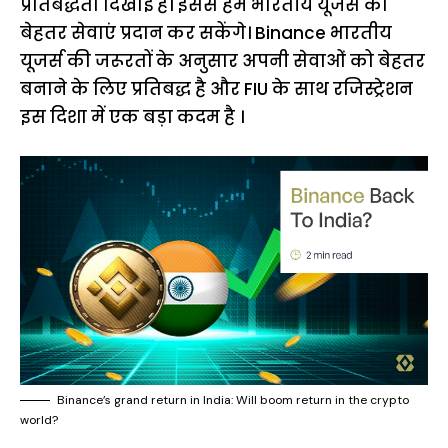
प्रतिबद्धता दिखाई है। इससे हम भारतीय यूजर्स को
बेहतर सेवाएं प्रदान कर सकेंगे। Binance भारतीय
यूजर्स की जरूरतों के अनुसार अपनी सेवाओं को बेहतर
बनाने के लिए प्रतिबद्ध है और FIU के साथ रजिस्ट्रेशन
इस दिशा में एक बड़ा कदम है ।
Binance’s grand return in India: Will boom return in the crypto
world?