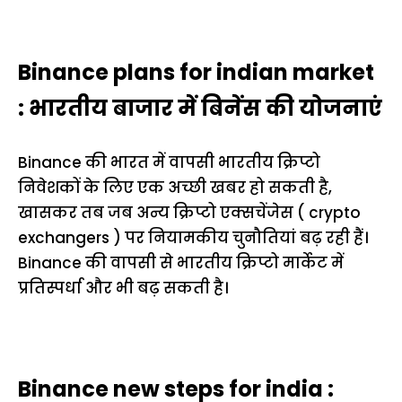
Binance plans for indian market
: भारतीय बाजार में बिनेंस की योजनाएं
Binance की भारत में वापसी भारतीय क्रिप्टो
निवेशकों के लिए एक अच्छी खबर हो सकती है,
खासकर तब जब अन्य क्रिप्टो एक्सचेंजेस ( crypto
exchangers ) पर नियामकीय चुनौतियां बढ़ रही हैं।
Binance की वापसी से भारतीय क्रिप्टो मार्केट में
प्रतिस्पर्धा और भी बढ़ सकती है।
Binance new steps for india :