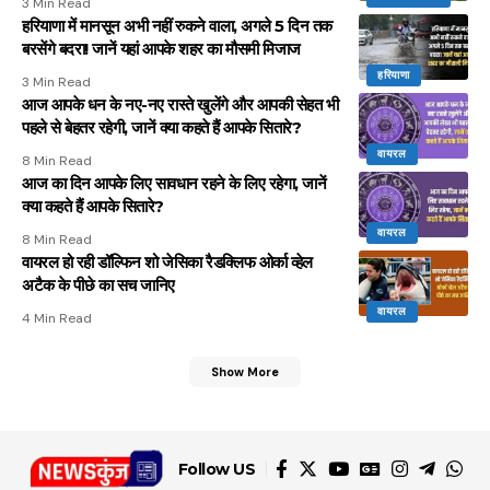
3 Min Read
हरियाणा में मानसून अभी नहीं रुकने वाला, अगले 5 दिन तक
बरसेंगे बदरा! जानें यहां आपके शहर का मौसमी मिजाज
हरियाणा
3 Min Read
आज आपके धन के नए-नए रास्ते खुलेंगे और आपकी सेहत भी
पहले से बेहतर रहेगी, जानें क्या कहते हैं आपके सितारे?
वायरल
8 Min Read
आज का दिन आपके लिए सावधान रहने के लिए रहेगा, जानें
क्या कहते हैं आपके सितारे?
वायरल
8 Min Read
वायरल हो रही डॉल्फिन शो जेसिका रैडक्लिफ ओर्का व्हेल
अटैक के पीछे का सच जानिए
वायरल
4 Min Read
Show More
Follow US