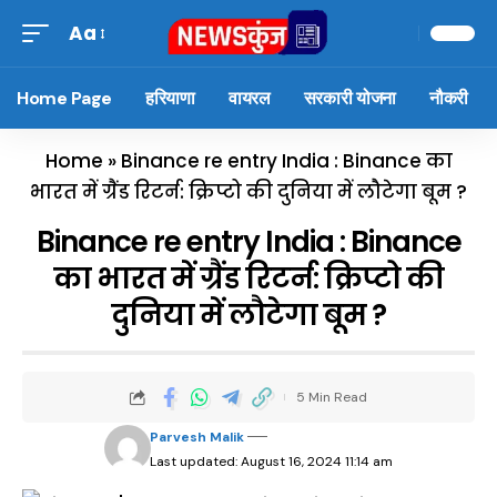
Aa
Home Page
हरियाणा
वायरल
सरकारी योजना
नौकरी
Home
»
Binance re entry India : Binance का
भारत में ग्रैंड रिटर्न: क्रिप्टो की दुनिया में लौटेगा बूम ?
Binance re entry India : Binance
का भारत में ग्रैंड रिटर्न: क्रिप्टो की
दुनिया में लौटेगा बूम ?
5 Min Read
Parvesh Malik
Last updated: August 16, 2024 11:14 am