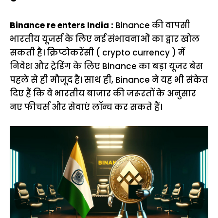
Binance re enters India :
Binance की वापसी
भारतीय यूजर्स के लिए नई संभावनाओं का द्वार खोल
सकती है। क्रिप्टोकरेंसी ( crypto currency ) में
निवेश और ट्रेडिंग के लिए Binance का बड़ा यूजर बेस
पहले से ही मौजूद है। साथ ही, Binance ने यह भी संकेत
दिए हैं कि वे भारतीय बाजार की जरूरतों के अनुसार
नए फीचर्स और सेवाएं लॉन्च कर सकते हैं।