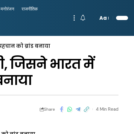
मनोरंजन
राजनीतिक
Aa
 पहचान को ब्रांड बनाया
ी, जिसने भारत में
 बनाया
4 Min Read
Share