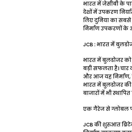
भारत में जेसीबी के प
देशों में उपकरण निर्
लिए दुनिया का सबसे बड
निर्माण उपकरणों के 
JCB : भारत में बुलड
भारत में बुलडोजर को 
बड़ी सफलता है। चार 
और आज यह निर्माण, खु
भारत में बुलडोजर की
बाजारों में भी स्थापि
एक गैरेज से ग्लोब
JCB की शुरुआत ब्रिटे