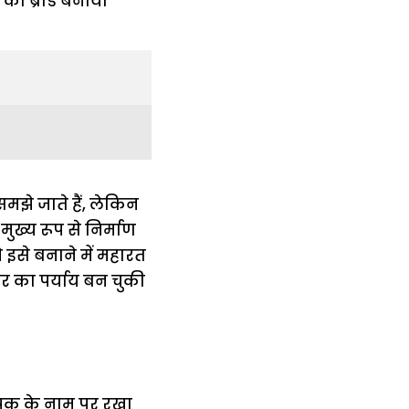
मझे जाते हैं, लेकिन
ख्य रूप से निर्माण
 इसे बनाने में महारत
 का पर्याय बन चुकी
थापक के नाम पर रखा