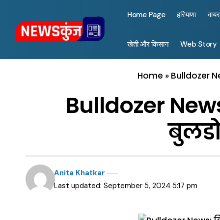
Home Page
हरियाणा
वाय
खेती और किसान
Web Story
Home
»
Bulldozer Ne
Bulldozer News: 
बुलडो
Anita Khatkar
Last updated: September 5, 2024 5:17 pm