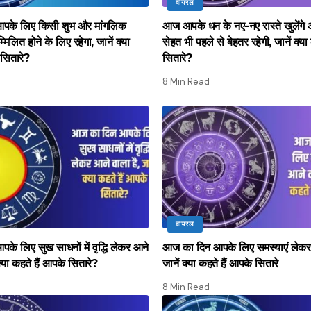
वायरल
पके लिए किसी शुभ और मांगलिक
आज आपके धन के नए-नए रास्ते खुलेंग
म्मिलित होने के लिए रहेगा, जानें क्या
सेहत भी पहले से बेहतर रहेगी, जानें क्या
 सितारे?
सितारे?
8 Min Read
वायरल
े लिए सुख साधनों में वृद्धि लेकर आने
आज का दिन आपके लिए समस्याएं लेकर 
क्या कहते हैं आपके सितारे?
जानें क्या कहते हैं आपके सितारे
8 Min Read