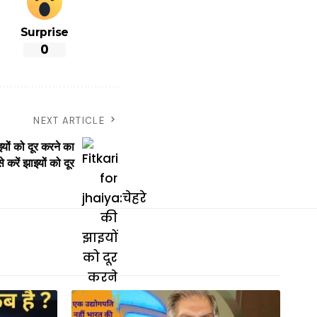
Surprise
0
NEXT ARTICLE
ों को दूर करने का
 करें झाइयों को दूर