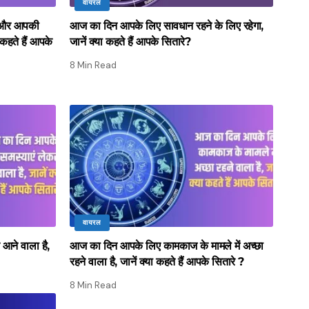
वायरल
े और आपकी
आज का दिन आपके लिए सावधान रहने के लिए रहेगा,
 कहते हैं आपके
जानें क्या कहते हैं आपके सितारे?
8 Min Read
वायरल
आने वाला है,
आज का दिन आपके लिए कामकाज के मामले में अच्छा
रहने वाला है, जानें क्या कहते हैं आपके सितारे ?
8 Min Read