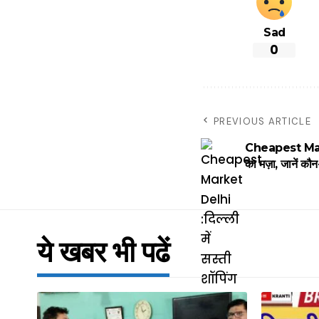
Sad
0
PREVIOUS ARTICLE
Cheapest Market
का मज़ा, जानें कौन
ये खबर भी पढें