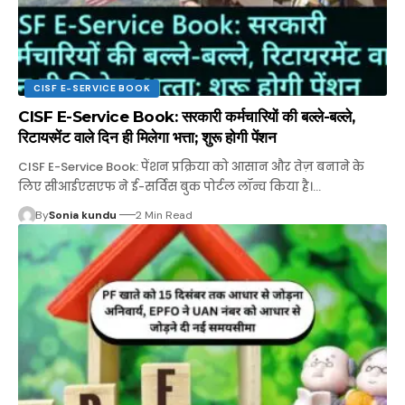
CISF E-SERVICE BOOK
CISF E-Service Book: सरकारी कर्मचारियों की बल्ले-बल्ले,
रिटायरमेंट वाले दिन ही मिलेगा भत्ता; शुरू होगी पेंशन
CISF E-Service Book: पेंशन प्रक्रिया को आसान और तेज़ बनाने के
लिए सीआईएसएफ ने ई-सर्विस बुक पोर्टल लॉन्च किया है।…
By
Sonia kundu
2 Min Read