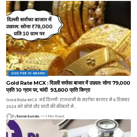
000 PER 10 GRAMS
Gold Rate MCX : दिल्ली सर्राफा बाजार में उछाल: सोना ₹79,000
प्रति 10 ग्राम पर, चांदी ₹ 93,800 प्रति किग्रा
Gold Rate MCX: नई दिल्ली: राजधानी के सर्राफा बाजार में 6 दिसंबर
2024 को सोने और चांदी की कीमतों में…
By
Sonia kundu
1 Min Read