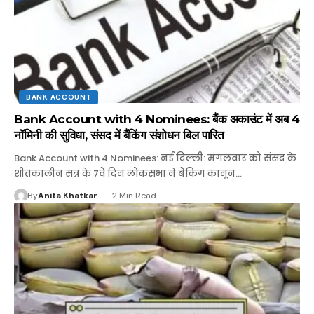
BANK ACCOUNT
Bank Account with 4 Nominees: बैंक अकाउंट में अब 4
नॉमिनी की सुविधा, संसद में बैंकिंग संशोधन बिल पारित
Bank Account with 4 Nominees: नई दिल्ली: मंगलवार को संसद के
शीतकालीन सत्र के 7वें दिन लोकसभा ने बैंकिंग कानून…
By
Anita Khatkar
2 Min Read