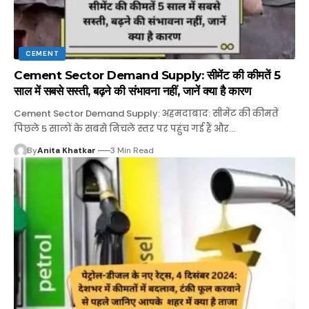
CEMENT
Cement Sector Demand Supply: सीमेंट की कीमतें 5
साल में सबसे सस्ती, बढ़ने की संभावना नहीं, जानें क्या है कारण
Cement Sector Demand Supply: अहमदाबाद: सीमेंट की कीमतें
पिछले 5 सालों के सबसे निचले स्तर पर पहुंच गई हैं और…
By
Anita Khatkar
3 Min Read