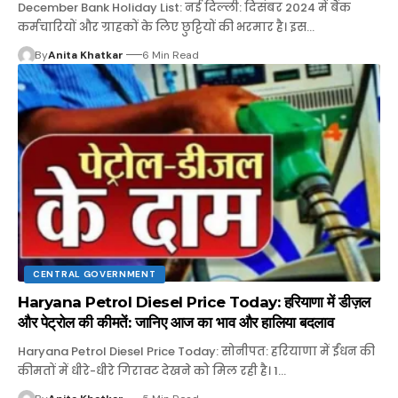
December Bank Holiday List: नई दिल्ली: दिसंबर 2024 में बैंक
कर्मचारियों और ग्राहकों के लिए छुट्टियों की भरमार है। इस…
By
Anita Khatkar
6 Min Read
CENTRAL GOVERNMENT
Haryana Petrol Diesel Price Today: हरियाणा में डीज़ल
और पेट्रोल की कीमतें: जानिए आज का भाव और हालिया बदलाव
Haryana Petrol Diesel Price Today: सोनीपत: हरियाणा में ईंधन की
कीमतों में धीरे-धीरे गिरावट देखने को मिल रही है। 1…