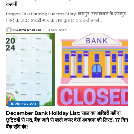
कहानी
Dragon Fruit Farming Success Story: जयपुर: राजस्थान के जयपुर
जिले के दादर बावड़ी गांव के राम कुमार यादव ने अपने…
By
Anita Khatkar
3 Min Read
BANK HOLIDAY
December Bank Holiday List: साल का आखिरी महीना
छुट्टियों से भरा, बैंक जाने से पहले जरूर देखें अवकाश की लिस्ट, 17 दिन
बैंक रहेंगे बंद!