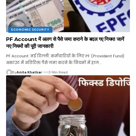
ECONOMIC SECURITY
PF Account में अलग से पैसे जमा कराने के बदल गए नियम! जानें
नए नियमों की पूरी जानकारी
PF Account: नई दिल्ली: कर्मचारियों के लिए PF (Provident Fund)
अकाउंट में अतिरिक्त पैसे जमा करने के नियमों में हाल…
By
Anita Khatkar
3 Min Read