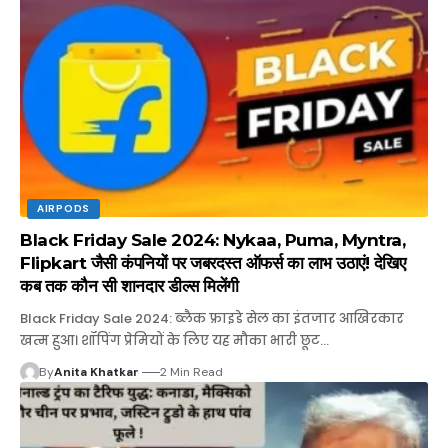
AIRPODS
Black Friday Sale 2024: Nykaa, Puma, Myntra,
Flipkart जैसी कंपनियों पर जबरदस्त ऑफर्स का लाभ उठाएं! देखिए
कब तक कौन सी शानदार डील्स मिलेंगी
Black Friday Sale 2024: ब्लैक फ्राइडे सेल का इंतजार आखिरकार
खत्म हुआ। शॉपिंग प्रेमियों के लिए यह मौका भारी छूट…
By
Anita Khatkar
2 Min Read