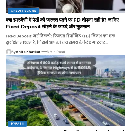
CREDIT SCORE
क्या इमरजेंसी में पैसों की जरूरत पड़ने पर FD तोड़ना सही है? जानिए
Fixed Deposit तोड़ने के फायदे और नुकसान
Fixed Deposit: नई दिल्ली: फिक्स्ड डिपॉजिट (FD) निवेश का एक
सुरक्षित माध्यम है, जिसमें आपको तय समय के लिए गारंटीड…
By
Anita Khatkar
3 Min Read
BYPASS