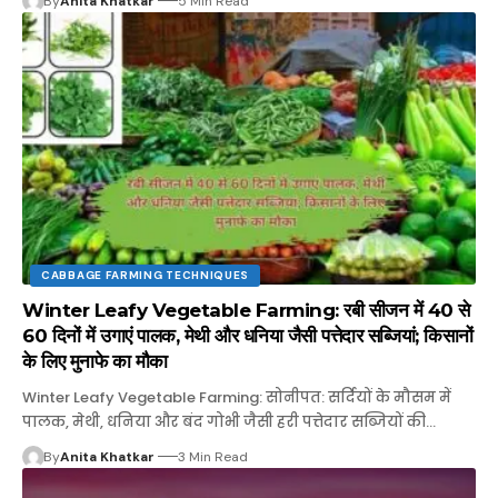
By
Anita Khatkar
5 Min Read
CABBAGE FARMING TECHNIQUES
Winter Leafy Vegetable Farming: रबी सीजन में 40 से
60 दिनों में उगाएं पालक, मेथी और धनिया जैसी पत्तेदार सब्जियां; किसानों
के लिए मुनाफे का मौका
Winter Leafy Vegetable Farming: सोनीपत: सर्दियों के मौसम में
पालक, मेथी, धनिया और बंद गोभी जैसी हरी पत्तेदार सब्जियों की…
By
Anita Khatkar
3 Min Read