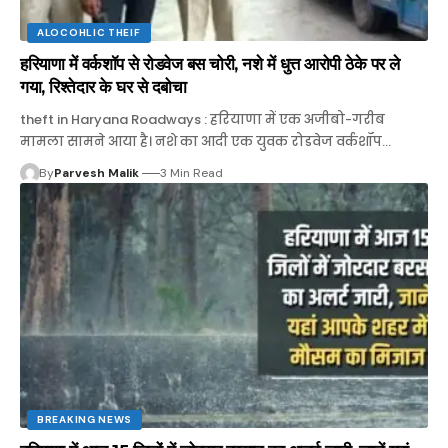
ALOCOHLIC THEIF
हरियाणा में वर्कशॉप से रोडवेज बस चोरी, नशे में धुत्त आरोपी ठेके पर ले
गया, रिश्तेदार के घर से दबोचा
theft in Haryana Roadways : हरियाणा में एक अजीबो-गरीब
मामला सामने आया है। नशे का आदी एक युवक रोडवेज वर्कशॉप…
By
Parvesh Malik
3 Min Read
BREAKING NEWS