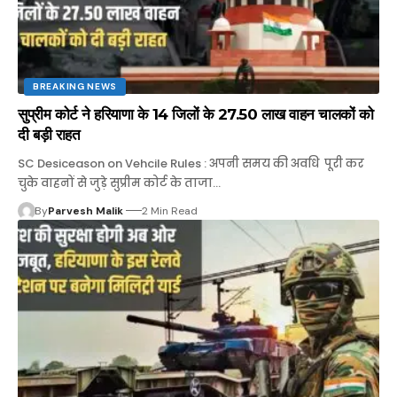
BREAKING NEWS
सुप्रीम कोर्ट ने हरियाणा के 14 जिलों के 27.50 लाख वाहन चालकों को
दी बड़ी राहत
SC Desiceason on Vehcile Rules : अपनी समय की अवधि पूरी कर
चुके वाहनों से जुड़े सुप्रीम कोर्ट के ताजा…
By
Parvesh Malik
2 Min Read