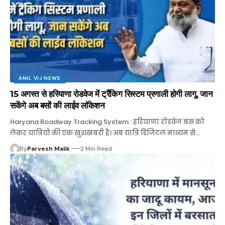
ANIL VIJ NEWS
15 अगस्त से हरियाणा रोडवेज में ट्रैंकिग सिस्टम प्रणाली होगी लागू, जान
सकेंगे अब बसों की लाईव लॉकेशन
Haryana Roadway Tracking System : हरियाणा रोडवेज बस को
लेकर यात्रियों की एक खुशखबरी है। अब यात्रि डिजिटल माध्यम से…
By
Parvesh Malik
2 Min Read