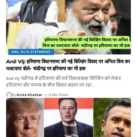
ANIL VIJ'S STATEMENT
Anil Vij: हरियाणा विधानसभा की नई बिल्डिंग विवाद पर अनिल विज का
पलटवार! बोले- चंडीगढ़ पर हरियाणा का भी हक
Anil Vij: चंडीगढ़ में हरियाणा की नई विधानसभा बिल्डिंग को लेकर
हरियाणा और पंजाब के बीच विवाद बढ़ता जा रहा…
By
Anita Khatkar
3 Min Read