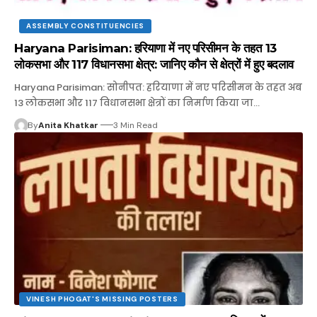
ASSEMBLY CONSTITUENCIES
Haryana Parisiman: हरियाणा में नए परिसीमन के तहत 13
लोकसभा और 117 विधानसभा क्षेत्र: जानिए कौन से क्षेत्रों में हुए बदलाव
Haryana Parisiman: सोनीपत: हरियाणा में नए परिसीमन के तहत अब
13 लोकसभा और 117 विधानसभा क्षेत्रों का निर्माण किया जा…
By
Anita Khatkar
3 Min Read
VINESH PHOGAT'S MISSING POSTERS