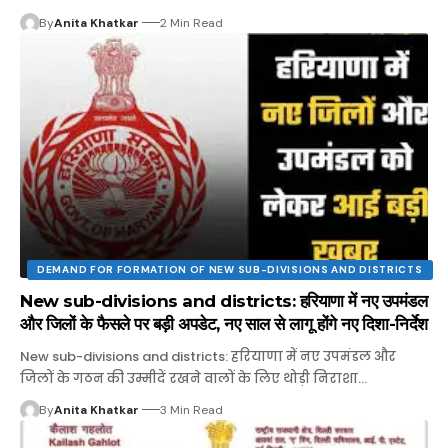
By
Anita Khatkar
2 Min Read
DEMAND FOR FORMATION OF NEW SUB-DIVISIONS AND DISTRICTS
New sub-divisions and districts: हरियाणा में नए उपमंडल
और जिलों के फैसले पर बड़ी अपडेट, नए साल से लागू होंगे नए दिशा-निर्देश
New sub-divisions and districts: हरियाणा में नए उपमंडल और
जिलों के गठन की उम्मीदें रखने वालों के लिए थोड़ी निराशा…
By
Anita Khatkar
3 Min Read