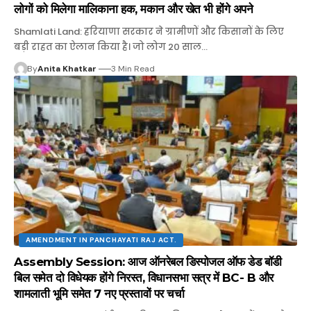
लोगों को मिलेगा मालिकाना हक, मकान और खेत भी होंगे अपने
Shamlati Land: हरियाणा सरकार ने ग्रामीणों और किसानों के लिए
बड़ी राहत का ऐलान किया है। जो लोग 20 साल…
By
Anita Khatkar
3 Min Read
AMENDMENT IN PANCHAYATI RAJ ACT.
Assembly Session: आज ऑनरेबल डिस्पोजल ऑफ डेड बॉडी
बिल समेत दो विधेयक होंगे निरस्त, विधानसभा सत्र में BC- B और
शामलाती भूमि समेत 7 नए प्रस्तावों पर चर्चा