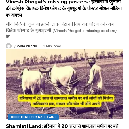
Vinesh Phogat’s missing posters : हरियाणा में जुलाना
की कांग्रेस विधायक विनेश फोगाट के गुमशुदगी के पोस्टर सोशल मीडिया
पर वायरल
जींद जिले के जुलाना हलके से कांग्रेस की विधायक और ओलंपियन
विनेश फोगाट के गुमशुदगी (Vinesh Phogat's missing posters)
के…
By
Sonia kundu
2 Min Read
CHIEF MINISTER NAIB SAINI
Shamlati Land: हरियाणा में 20 साल से शामलात जमीन पर बसे