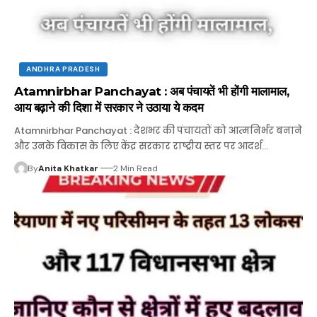
ANDHRA PRADESH
Atamnirbhar Panchayat : अब पंचायतें भी होंगी मालामाल,
आय बढ़ाने की दिशा में सरकार ने उठाया ये कदम
Atamnirbhar Panchayat : देशभर की पंचायतों को आत्मनिर्भर बनाने
और उनके विकास के लिए केंद्र सरकार राष्ट्रीय स्तर पर आदर्श…
By
Anita Khatkar
2 Min Read