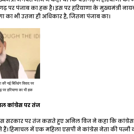
डीगढ़ पर पंजाब का हक है। इस पर हरियाणा के मुख्यमंत्री नाय
णा का भी उतना ही अधिकार है, जितना पंजाब का।
 की नई बिल्डिंग विवाद पर
ढ़ पर हरियाणा का भी हक
 कांग्रेस पर तंज
ंग्रेस सरकार पर तंज कसते हुए अनिल विज ने कहा कि कांग्रेस
ैं। हिमाचल में एक महिला एसपी ने कांग्रेस नेता की पत्नी