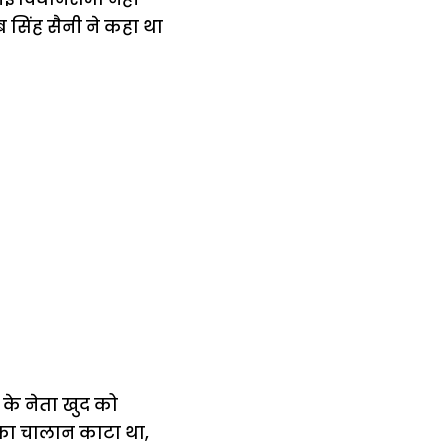
ब सिंह सैनी ने कहा था
 के नेता खुद को
 का चालान काटा था,