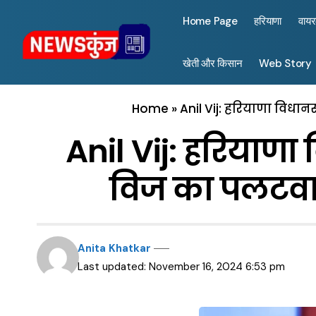
Home Page
हरियाणा
वाय
खेती और किसान
Web Story
Home
»
Anil Vij: हरियाणा विधा
Anil Vij: हरियाण
विज का पलटवार
Anita Khatkar
Last updated: November 16, 2024 6:53 pm