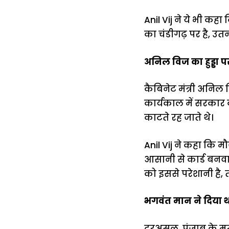
Anil Vij ने ये भी 
का चंडीगढ़ पर है, उत
अनिल विज का हुड्डा 
कैबिनेट मंत्री अनिल विज 
कार्यकाल में सरकार 
काटते रह जाते थे।
Anil Vij ने कहा कि 
आसानी से कार्ड बनवा स
को इससे परेशानी है,
भगवंत मान ने दिया थ
दरअसल, पंजाब के मुख