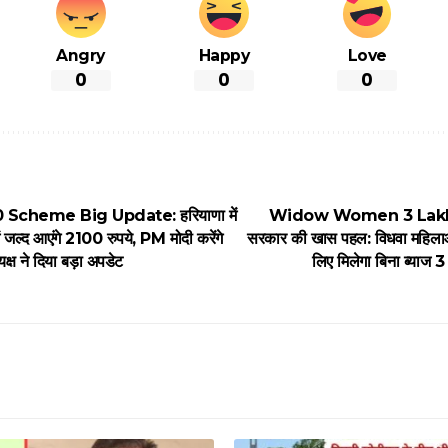
Angry
Happy
Love
0
0
0
cheme Big Update: हरियाणा में
Widow Women 3 Lakh L
ं जल्द आएंगे 2100 रुपये, PM मोदी करेंगे
सरकार की खास पहल: विधवा महिलाओ
यक्ष ने दिया बड़ा अपडेट
लिए मिलेगा बिना ब्याज 