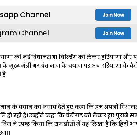
sapp Channel
Join Now
gram Channel
Join Now
ें हरियाणा की नई विधानसभा बिल्डिंग को लेकर हरियाणा और 
ाब के मुख्यमंत्री भगवंत मान के बयान पर अब हरियाणा के कै
है।
मान के बयान का जवाब देते हुए कहा कि हम अपनी विधानसभ
ि हो रही है। उन्होंने कहा कि चंडीगढ़ को लेकर हुए पुराने 
िज ने स्पष्ट किया कि समझौतों में यह लिखा है कि हिंदी भाषी 
एगा।