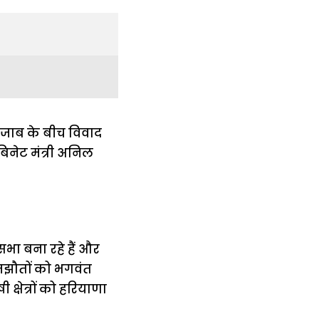
पंजाब के बीच विवाद
बिनेट मंत्री अनिल
ा बना रहे हैं और
समझौतों को भगवंत
क्षेत्रों को हरियाणा