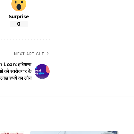
Surprise
0
NEXT ARTICLE
oan: हरियाणा
ं को स्वरोजगार के
3 लाख रुपये का लोन