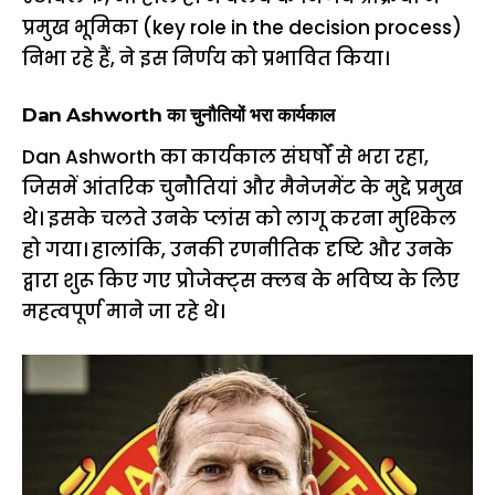
प्रमुख भूमिका (key role in the decision process)
निभा रहे हैं, ने इस निर्णय को प्रभावित किया।
Dan Ashworth का चुनौतियों भरा कार्यकाल
Dan Ashworth का कार्यकाल संघर्षों से भरा रहा,
जिसमें आंतरिक चुनौतियां और मैनेजमेंट के मुद्दे प्रमुख
थे। इसके चलते उनके प्लांस को लागू करना मुश्किल
हो गया। हालांकि, उनकी रणनीतिक दृष्टि और उनके
द्वारा शुरू किए गए प्रोजेक्ट्स क्लब के भविष्य के लिए
महत्वपूर्ण माने जा रहे थे।