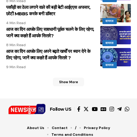
8 Min Read
पकौड़ी का ठेला लगाने वाले की बड़ी बेटी आईएएस अफसर,
छोटी MBBS करके बनी डॉक्टर
वायरल
4 Min Read
आज का दिन आपके लिए सावधानी पूर्वक चलने के लिए रहेगा,
जानें क्या कहते हैं आपके सितारे?
वायरल
8 Min Read
आज का दिन आपके लिए अपने बढ़ते खर्चों पर ध्यान देने के
लिए रहेगा, जानें क्या कहते हैं आपके सितारे ?
वायरल
9 Min Read
Show More
Follow US
About Us
Contact
/
Privacy Policy
Terms and Conditions