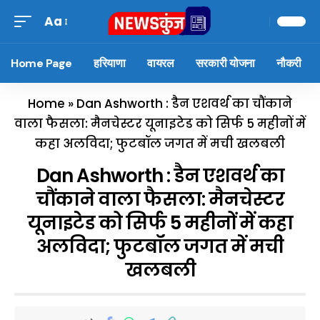
Aa
Home Page
हरियाणा
वायरल
सरकारी योजना
नौकरी
Home
»
Dan Ashworth : डैन एशवर्थ का चौंकाने
वाला फैसला: मैनचेस्टर यूनाइटेड को सिर्फ 5 महीनों में
कहा अलविदा; फुटबॉल जगत में मची खलबली
Dan Ashworth : डैन एशवर्थ का
चौंकाने वाला फैसला: मैनचेस्टर
यूनाइटेड को सिर्फ 5 महीनों में कहा
अलविदा; फुटबॉल जगत में मची
खलबली