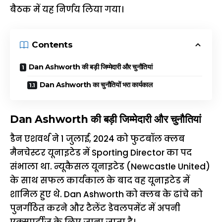
बैठक में यह निर्णय लिया गया।
Contents
Dan Ashworth की बड़ी जिम्मेदारी और चुनौतियां
Dan Ashworth का चुनौतियों भरा कार्यकाल
Dan Ashworth की बड़ी जिम्मेदारी और चुनौतियां
डैन एशवर्थ ने 1 जुलाई, 2024 को फुटबॉल क्लब
मैनचेस्टर यूनाइटेड में Sporting Director का पद
संभाला था. न्यूकैसल यूनाइटेड (Newcastle United)
के साथ सफल कार्यकाल के बाद वह यूनाइटेड में
शामिल हुए थे. Dan Ashworth को क्लब के ढांचे को
पुनर्गठित करने और टैलेंट डेवलपमेंट में अपनी
एक्सपर्टीज के लिए जाना जाता है।