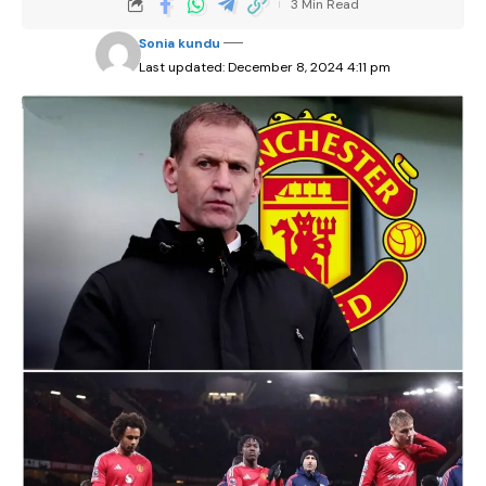
3 Min Read
Sonia kundu
Last updated: December 8, 2024 4:11 pm