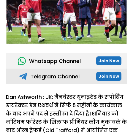
Whatsapp Channel
Join Now
Telegram Channel
Join Now
Dan Ashworth : UK: मैनचेस्टर यूनाइटेड के सपोर्टिंग
डायरेक्टर डैन एशवर्थ ने सिर्फ 5 महीनों के कार्यकाल
के बाद अपने पद से इस्तीफा दे दिया है। शनिवार को
नॉटिंघम फॉरेस्ट के खिलाफ प्रीमियर लीग मुकाबले के
बाद ओल्ड ट्रैफर्ड (Old Trafford) में आयोजित एक