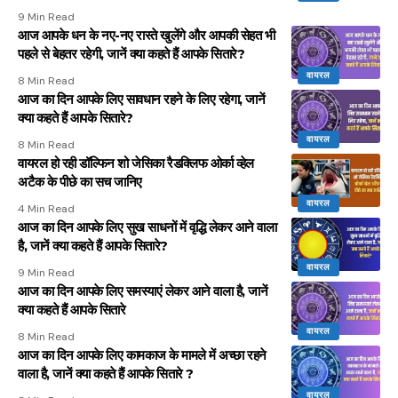
9 Min Read
आज आपके धन के नए-नए रास्ते खुलेंगे और आपकी सेहत भी
पहले से बेहतर रहेगी, जानें क्या कहते हैं आपके सितारे?
वायरल
8 Min Read
आज का दिन आपके लिए सावधान रहने के लिए रहेगा, जानें
क्या कहते हैं आपके सितारे?
वायरल
8 Min Read
वायरल हो रही डॉल्फिन शो जेसिका रैडक्लिफ ओर्का व्हेल
अटैक के पीछे का सच जानिए
वायरल
4 Min Read
आज का दिन आपके लिए सुख साधनों में वृद्धि लेकर आने वाला
है, जानें क्या कहते हैं आपके सितारे?
वायरल
9 Min Read
आज का दिन आपके लिए समस्याएं लेकर आने वाला है, जानें
क्या कहते हैं आपके सितारे
वायरल
8 Min Read
आज का दिन आपके लिए कामकाज के मामले में अच्छा रहने
वाला है, जानें क्या कहते हैं आपके सितारे ?
वायरल