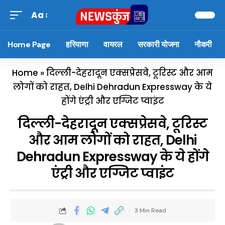
Aa
Home Page
हरियाणा
वायरल
सरकारी योजना
नौकरी
Home
»
दिल्ली-देहरादून एक्सप्रेसवे, टूरिस्ट और आम
लोगों को राहत, Delhi Dehradun Expressway के ये
होंगे एंट्री और एग्जिट प्वाइंट
दिल्ली-देहरादून एक्सप्रेसवे, टूरिस्ट
और आम लोगों को राहत, Delhi
Dehradun Expressway के ये होंगे
एंट्री और एग्जिट प्वाइंट
3 Min Read