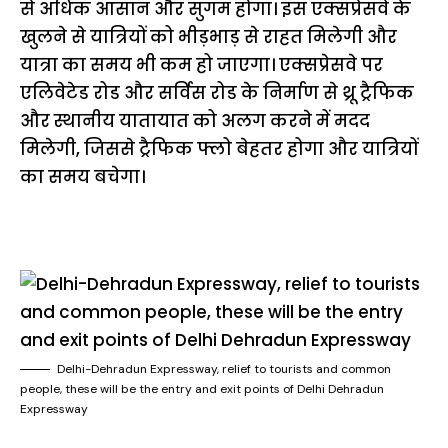
से अधिक आसान और सुगम होगा। इस एक्सप्रेसवे के
खुलने से यात्रियों को भीड़भाड़ से राहत मिलेगी और
यात्रा का समय भी कम हो जाएगा। एक्सप्रेसवे पर
एलिवेटेड रोड और सर्विस रोड के निर्माण से थ्रू ट्रैफिक
और स्थानीय यातायात को अलग करने में मदद
मिलेगी, जिससे ट्रैफिक फ्लो बेहतर होगा और यात्रियों
का समय बचेगा।
Delhi-Dehradun Expressway, relief to tourists and common
people, these will be the entry and exit points of Delhi Dehradun
Expressway