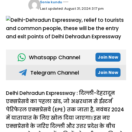
Sonia kundu
Last updated: August 31, 2024 3:17 pm
Whatsapp Channel
Join Now
Telegram Channel
Join Now
Delhi Dehradun Expressway : दिल्ली-देहरादून
एक्सप्रेसवे का पहला खंड, जो अक्षरधाम से ईस्टर्न
पेरिफेरल एक्सप्रेसवे (EPE) तक जाता है, नवंबर 2024
में यातायात के लिए खोल दिया जाएगा। इस नए
एक्सप्रेसवे के जरिए दिल्ली और उत्तर प्रदेश के बीच