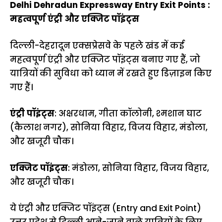
Delhi Dehradun Expressway Entry Exit Points :
महत्वपूर्ण एंट्री और एक्जिट पॉइंट्स
दिल्ली-देहरादून एक्सप्रेसवे के पहले खंड में कई
महत्वपूर्ण एंट्री और एक्जिट पॉइंट्स बनाए गए हैं, जो
यात्रियों की सुविधा को ध्यान में रखते हुए डिज़ाइन किए
गए हैं।
एंट्री पॉइंट्स
: अक्षरधाम, गीता कॉलोनी, श्मशान घाट
(कैलाश नगर), सोनिया विहार, विजय विहार, मंडोला,
और खजूरी चौक।
एक्जिट पॉइंट्स
: मंडोला, सोनिया विहार, विजय विहार,
और खजूरी चौक।
ये एंट्री और एक्जिट पॉइंट्स (Entry and Exit Point)