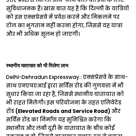
उत्तर प्रदेश से दिल्ली आने-जाने वाले यात्रियों के लिए
सुविधाजनक हैं। खास बात यह है कि दिल्ली के यात्रियों
को इस एक्सप्रेसवे में प्रवेश करने और निकलने पर
टोल का भुगतान नहीं करना होगा, जिससे यह यात्रा
और भी अधिक सुलभ हो जाएगी।
स्थानीय यातायात को भी मिलेगा लाभ
Delhi-Dehradun Expressway : एक्सप्रेसवे के साथ-
साथ एनएचएआई द्वारा सर्विस रोड की गुणवत्ता में भी
सुधार किया जा रहा है, जिससे स्थानीय यातायात को
भी राहत मिलेगी। इस परियोजना के तहत एलिवेटेड
रोड
(Elevated Roads and Service Road)
और
सर्विस रोड का निर्माण यह सुनिश्चित करेगा कि
स्थानीय और लंबी दूरी के यातायात के बीच कोई