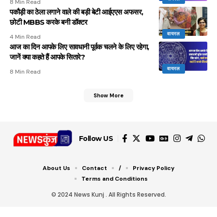
8 Min Read
पकौड़ी का ठेला लगाने वाले की बड़ी बेटी आईएएस अफसर,
छोटी MBBS करके बनी डॉक्टर
वायरल
4 Min Read
आज का दिन आपके लिए सावधानी पूर्वक चलने के लिए रहेगा,
जानें क्या कहते हैं आपके सितारे?
वायरल
8 Min Read
Show More
Follow US
About Us
Contact
/
Privacy Policy
Terms and Conditions
© 2024 News Kunj . All Rights Reserved.