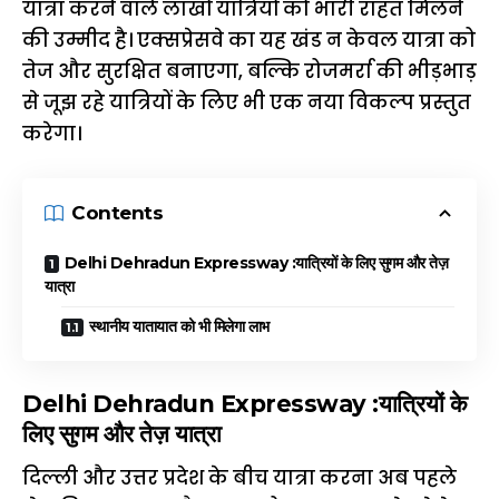
यात्रा करने वाले लाखों यात्रियों को भारी राहत मिलने
की उम्मीद है। एक्सप्रेसवे का यह खंड न केवल यात्रा को
तेज और सुरक्षित बनाएगा, बल्कि रोजमर्रा की भीड़भाड़
से जूझ रहे यात्रियों के लिए भी एक नया विकल्प प्रस्तुत
करेगा।
Contents
Delhi Dehradun Expressway :यात्रियों के लिए सुगम और तेज़
यात्रा
स्थानीय यातायात को भी मिलेगा लाभ
Delhi Dehradun Expressway :यात्रियों के
लिए सुगम और तेज़ यात्रा
दिल्ली और उत्तर प्रदेश के बीच यात्रा करना अब पहले