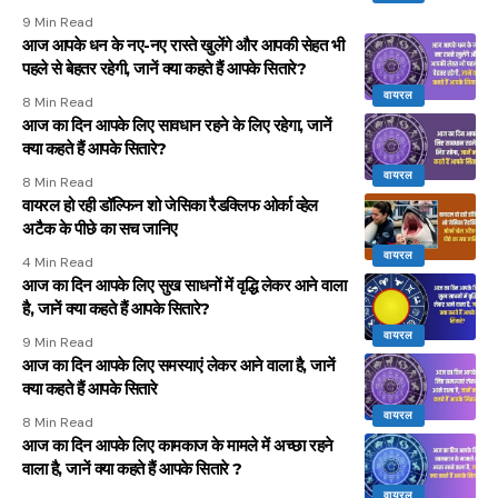
9 Min Read
आज आपके धन के नए-नए रास्ते खुलेंगे और आपकी सेहत भी
पहले से बेहतर रहेगी, जानें क्या कहते हैं आपके सितारे?
वायरल
8 Min Read
आज का दिन आपके लिए सावधान रहने के लिए रहेगा, जानें
क्या कहते हैं आपके सितारे?
वायरल
8 Min Read
वायरल हो रही डॉल्फिन शो जेसिका रैडक्लिफ ओर्का व्हेल
अटैक के पीछे का सच जानिए
वायरल
4 Min Read
आज का दिन आपके लिए सुख साधनों में वृद्धि लेकर आने वाला
है, जानें क्या कहते हैं आपके सितारे?
वायरल
9 Min Read
आज का दिन आपके लिए समस्याएं लेकर आने वाला है, जानें
क्या कहते हैं आपके सितारे
वायरल
8 Min Read
आज का दिन आपके लिए कामकाज के मामले में अच्छा रहने
वाला है, जानें क्या कहते हैं आपके सितारे ?
वायरल