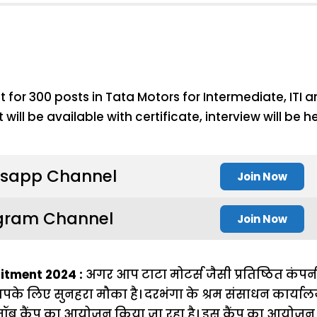
sapp Channel
Join Now
gram Channel
Join Now
itment 2024 :
अगर आप टाटा मोटर्स जैसी प्रतिष्ठित कंपन
 आपके लिए सुनहरा मौका है। दरभंगा के श्रम संसाधन कार्या
ॉब कैंप का आयोजन किया जा रहा है। इस कैंप का आयोजन क्