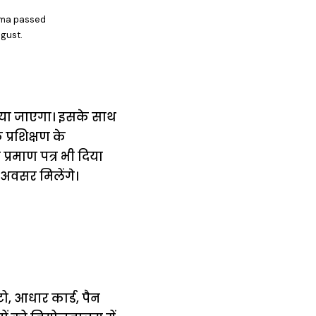
loma passed
ugust.
 किया जाएगा। इसके साथ
प्रशिक्षण के
प्रमाण पत्र भी दिया
 अवसर मिलेंगे।
टो, आधार कार्ड, पैन