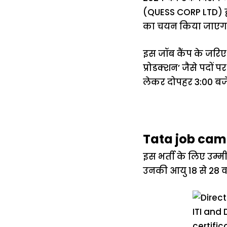
(QUESS CORP LTD) द्वा
का चयन किया जाएग
इस जॉब कैंप के जरिए 
प्रोडक्शन’ जैसे पदों
लेकर दोपहर 3:00 बज
Tata job cam
इस भर्ती के लिए उम्मी
उनकी आयु 18 से 28 व