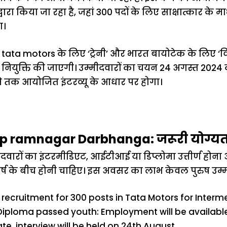
रा किया जा रहा है, जहां 300 पदों के लिए साक्षात्कार के माध
ा।
tata motors के लिए ‘ट्रेनी’ और भारत बायोटेक के लिए ‘वि
 पर नियुक्ति की जाएगी। उम्मीदवारों का चयन 24 अगस्त 2024 
े तक आयोजित इंटरव्यू के आधार पर होगा।
p ramnagar Darbhanga: जरूरी योग्यता
दवारों का इंटरमीडिएट, आईटीआई या डिप्लोमा उत्तीर्ण होना अ
र्ष के बीच होनी चाहिए। इस अवसर का लाभ केवल पुरुष उम्म