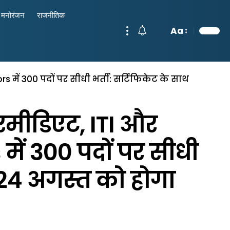
मनोरंजन
राजनीतिक
Aa
ें 300 पदों पर सीधी भर्ती: सर्टिफिकेट के साथ
रमीडिएट, ITI और
ें 300 पदों पर सीधी
 24 अगस्त को होगा