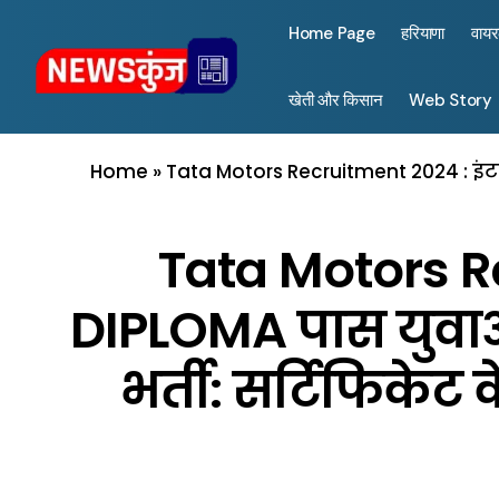
Home Page
हरियाणा
वाय
खेती और किसान
Web Story
Home
»
Tata Motors Recruitment 2024 : इंटर
Tata Motors Re
DIPLOMA पास युवाओं
भर्ती: सर्टिफिके