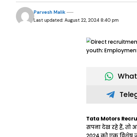
Parvesh Malik
Last updated: August 22, 2024 8:40 pm
What
Tele
Tata Motors Recru
सपना देख रहे हैं, तो
2024 को एक विशेष ज