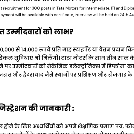
t recruitment for 300 posts in Tata Motors for Intermediate, ITI and Dip
oyment will be available with certificate, interview will be held on 24th A
ित उम्मीदवारों को लाभ?
0,000 से 14,000 रुपये प्रति माह स्टाइपेंड या वेतन प्रदान
ेडिकल सुविधाएं भी मिलेंगी। टाटा मोटर्स के साथ तीन साल के 
 पर उम्मीदवारों को मैकेनिक इलेक्ट्रॉनिक्स में डिप्लोमा का 
रात और हैदराबाद जैसे स्थानों पर प्रशिक्षण और रोजगार के
िस्ट्रेशन की जानकारी :
 होने के लिए अभ्यर्थियों को अपने शैक्षणिक प्रमाण पत्र, फो