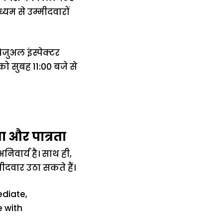
्यम से उम्मीदवारों
जुअल इंस्पेक्टर
को सुबह 11:00 बजे से
 और पात्रता
निवार्य है। साथ ही,
ीदवार उठा सकते हैं।